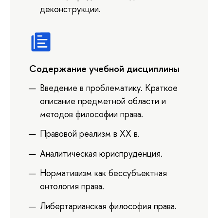
деконструкции.
Содержание учебной дисциплины
Введение в проблематику. Краткое
описание предметной области и
методов философии права.
Правовой реализм в ХХ в.
Аналитическая юриспруденция.
Нормативизм как бессубъектная
онтология права.
Либертарианская философия права.