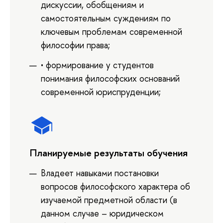
дискуссии, обобщениям и
самостоятельным суждениям по
ключевым проблемам современной
философии права;
• формирование у студентов
понимания философских оснований
современной юриспруденции;
Планируемые результаты обучения
Владеет навыками постановки
вопросов философского характера об
изучаемой предметной области (в
данном случае – юридическом