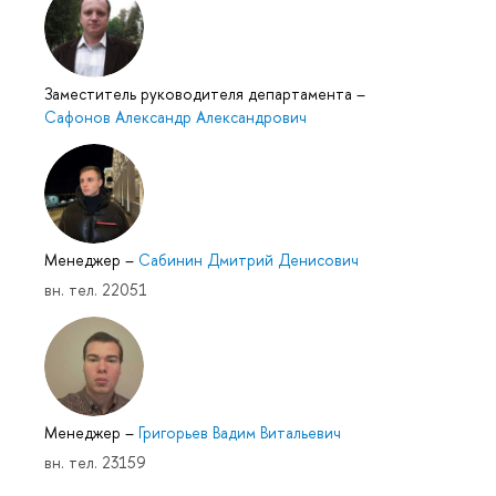
Заместитель руководителя департамента
–
Сафонов Александр Александрович
Менеджер
–
Сабинин Дмитрий Денисович
вн. тел. 22051
Менеджер
–
Григорьев Вадим Витальевич
вн. тел. 23159