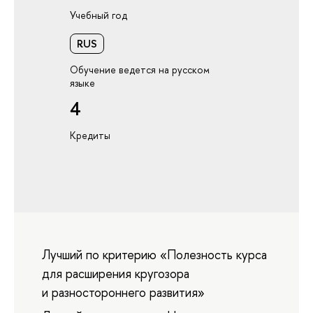
Учебный год
RUS
Обучение ведется на русском
языке
4
Кредиты
Лучший по критерию «Полезность курса
для расширения кругозора
и разностороннего развития»