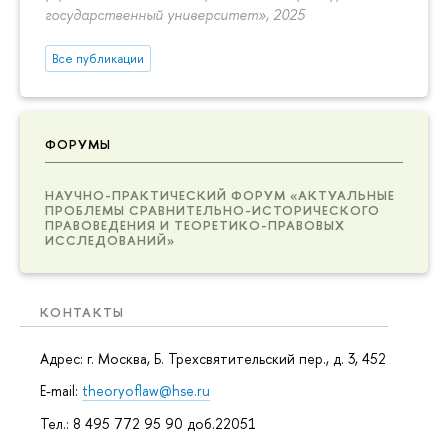
государственный университет», 2025
Все публикации
ФОРУМЫ
НАУЧНО-ПРАКТИЧЕСКИЙ ФОРУМ «АКТУАЛЬНЫЕ
ПРОБЛЕМЫ СРАВНИТЕЛЬНО-ИСТОРИЧЕСКОГО
ПРАВОВЕДЕНИЯ И ТЕОРЕТИКО-ПРАВОВЫХ
ИССЛЕДОВАНИЙ»
КОНТАКТЫ
Адрес: г. Москва, Б. Трехсвятительский пер., д. 3, 452
E-mail:
theoryoflaw@hse.ru
Тел.: 8 495 772 95 90 доб.22051