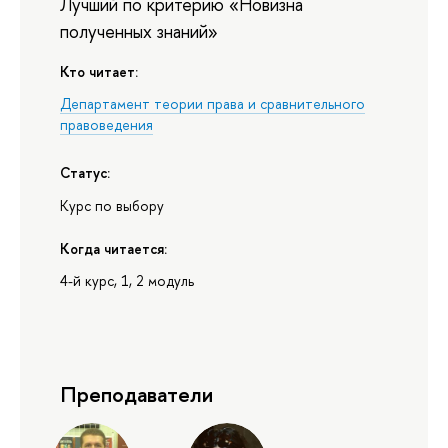
Лучший по критерию «Новизна
полученных знаний»
Кто читает:
Департамент теории права и сравнительного
правоведения
Статус:
Курс по выбору
Когда читается:
4-й курс, 1, 2 модуль
Преподаватели