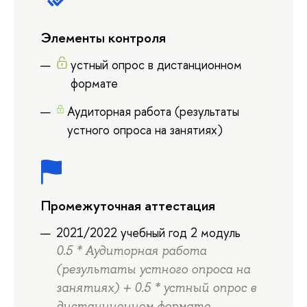
Элементы контроля
устный опрос в дистанционном
формате
Аудиторная работа (результаты
устного опроса на занятиях)
Промежуточная аттестация
2021/2022 учебный год 2 модуль
0.5 * Аудиторная работа
(результаты устного опроса на
занятиях) + 0.5 * устный опрос в
дистанционном формате