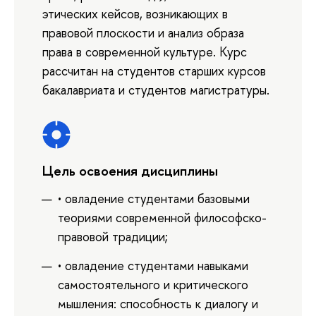
этических кейсов, возникающих в
правовой плоскости и анализ образа
права в современной культуре. Курс
рассчитан на студентов старших курсов
бакалавриата и студентов магистратуры.
Цель освоения дисциплины
• овладение студентами базовыми
теориями современной философско-
правовой традиции;
• овладение студентами навыками
самостоятельного и критического
мышления: способность к диалогу и