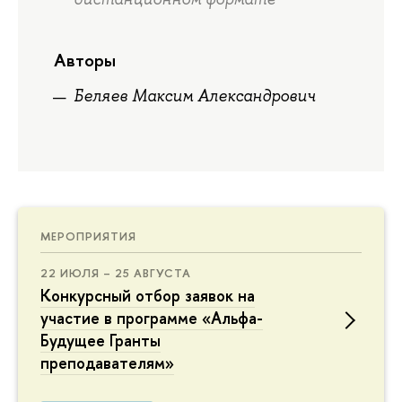
Авторы
Беляев Максим Александрович
МЕРОПРИЯТИЯ
22 ИЮЛЯ – 25 АВГУСТА
Конкурсный отбор заявок на
участие в программе «Альфа-
Будущее Гранты
преподавателям»