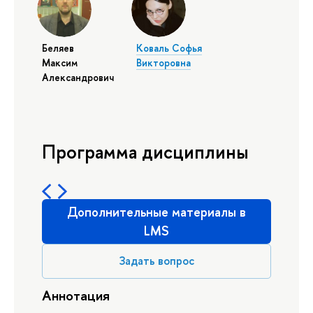
Беляев
Коваль Софья
Максим
Викторовна
Александрович
Программа дисциплины
Дополнительные материалы в
LMS
Задать вопрос
Аннотация