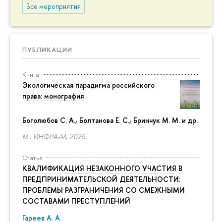
Все мероприятия
ПУБЛИКАЦИИ
Книга
Экологическая парадигма российского
права: монография
Боголюбов С. А., Болтанова Е. С., Бринчук М. М. и др.
М.: ИНФРА-М, 2026.
Статья
КВАЛИФИКАЦИЯ НЕЗАКОННОГО УЧАСТИЯ В
ПРЕДПРИНИМАТЕЛЬСКОЙ ДЕЯТЕЛЬНОСТИ:
ПРОБЛЕМЫ РАЗГРАНИЧЕНИЯ СО СМЕЖНЫМИ
СОСТАВАМИ ПРЕСТУПЛЕНИЙ
Гареев А. А.