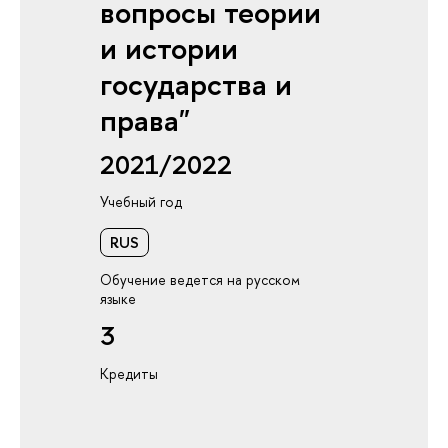
вопросы теории
и истории
государства и
права"
2021/2022
Учебный год
RUS
Обучение ведется на русском
языке
3
Кредиты