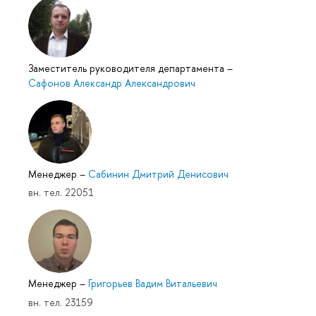
Заместитель руководителя департамента
–
Сафонов Александр Александрович
Менеджер
–
Сабинин Дмитрий Денисович
вн. тел. 22051
Менеджер
–
Григорьев Вадим Витальевич
вн. тел. 23159