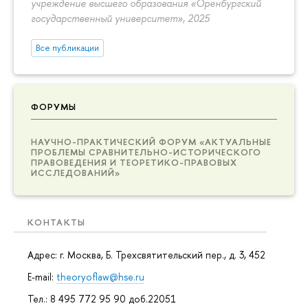
учреждение высшего образования «Оренбургский
государственный университет», 2025
Все публикации
ФОРУМЫ
НАУЧНО-ПРАКТИЧЕСКИЙ ФОРУМ «АКТУАЛЬНЫЕ
ПРОБЛЕМЫ СРАВНИТЕЛЬНО-ИСТОРИЧЕСКОГО
ПРАВОВЕДЕНИЯ И ТЕОРЕТИКО-ПРАВОВЫХ
ИССЛЕДОВАНИЙ»
КОНТАКТЫ
Адрес: г. Москва, Б. Трехсвятительский пер., д. 3, 452
E-mail:
theoryoflaw@hse.ru
Тел.: 8 495 772 95 90 доб.22051