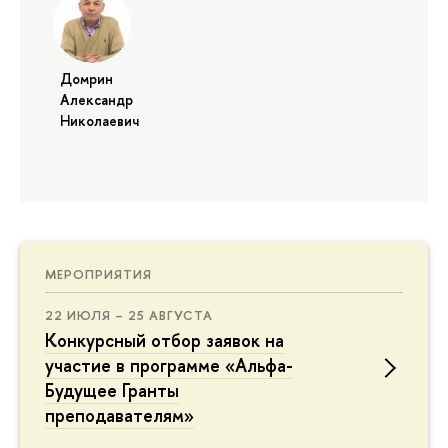
Домрин
Александр
Николаевич
МЕРОПРИЯТИЯ
22 ИЮЛЯ – 25 АВГУСТА
Конкурсный отбор заявок на
участие в программе «Альфа-
Будущее Гранты
преподавателям»