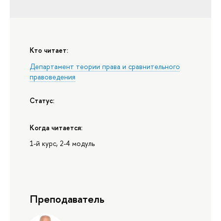
Кто читает:
Департамент теории права и сравнительного
правоведения
Статус:
Когда читается:
1-й курс, 2-4 модуль
Преподаватель