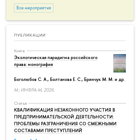
Все мероприятия
ПУБЛИКАЦИИ
Книга
Экологическая парадигма российского
права: монография
Боголюбов С. А., Болтанова Е. С., Бринчук М. М. и др.
М.: ИНФРА-М, 2026.
Статья
КВАЛИФИКАЦИЯ НЕЗАКОННОГО УЧАСТИЯ В
ПРЕДПРИНИМАТЕЛЬСКОЙ ДЕЯТЕЛЬНОСТИ:
ПРОБЛЕМЫ РАЗГРАНИЧЕНИЯ СО СМЕЖНЫМИ
СОСТАВАМИ ПРЕСТУПЛЕНИЙ