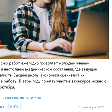
еских работ ежегодно позволяет молодым ученым
 в настоящем академическом состязании, где ведущие
иалисты Высшей школы экономики оценивают их
е работы. В этом году принять участие в конкурсе можно с
 октября.
исследования и аналитика
тию
НИРС
1 сентября, 2021 г.