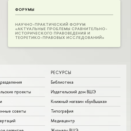
ФОРУМЫ
НАУЧНО-ПРАКТИЧЕСКИЙ ФОРУМ
«АКТУАЛЬНЫЕ ПРОБЛЕМЫ СРАВНИТЕЛЬНО-
ИСТОРИЧЕСКОГО ПРАВОВЕДЕНИЯ И
ТЕОРЕТИКО-ПРАВОВЫХ ИССЛЕДОВАНИЙ»
РЕСУРСЫ
разделения
Библиотека
льские проекты
Издательский дом ВШЭ
и
Книжный магазин «БукВышка»
онные советы
Типография
ертаций
Медиацентр
ое развитие
Журналы ВШЭ