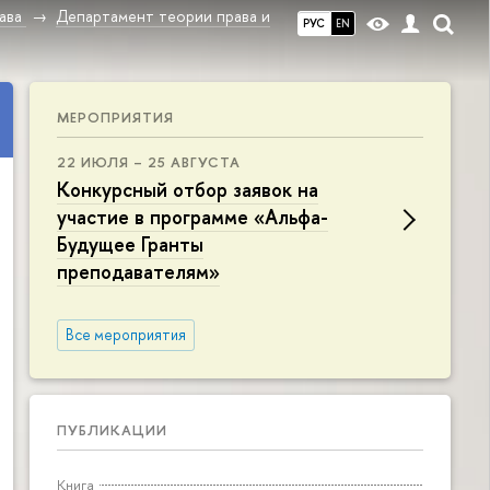
ава
Департамент теории права и
РУС
EN
МЕРОПРИЯТИЯ
22 ИЮЛЯ – 25 АВГУСТА
Конкурсный отбор заявок на
участие в программе «Альфа-
Будущее Гранты
преподавателям»
Все мероприятия
ПУБЛИКАЦИИ
Книга