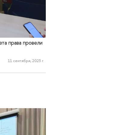
ета права провели
11 сентября, 2023 г.