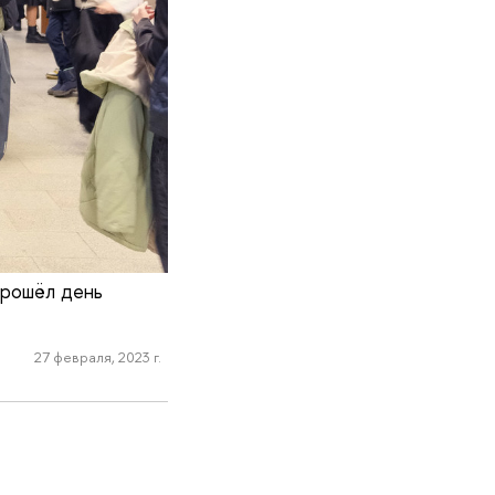
прошёл день
27 февраля, 2023 г.