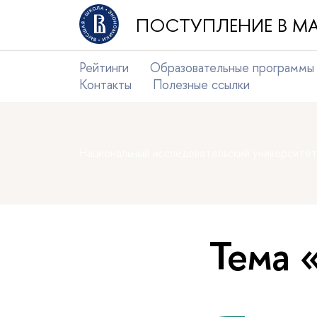
ПОСТУПЛЕНИЕ В МА
Рейтинги
Образовательные программы
Контакты
Полезные ссылки
Национальный исследовательский университе
Тема 