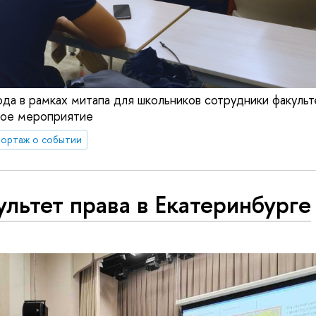
ода в рамках митапа для школьников сотрудники факульт
ое мероприятие
ортаж о событии
льтет права в Екатеринбурге