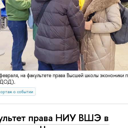
 февраля, на факультете права Высшей школы экономики 
(ДОД).
ортаж о событии
ультет права НИУ ВШЭ в