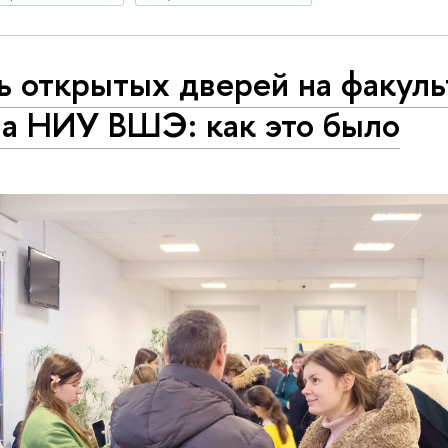
ь открытых дверей на факуль
ва НИУ ВШЭ: как это было