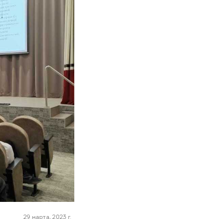
29 марта, 2023 г.