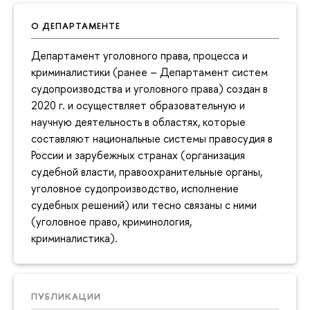
О ДЕПАРТАМЕНТЕ
Департамент уголовного права, процесса и
криминалистики (ранее – Департамент систем
судопроизводства и уголовного права) создан в
2020 г. и осуществляет образовательную и
научную деятельность в областях, которые
составляют национальные системы правосудия в
России и зарубежных странах (организация
судебной власти, правоохранительные органы,
уголовное судопроизводство, исполнение
судебных решений) или тесно связаны с ними
(уголовное право, криминология,
криминалистика).
ПУБЛИКАЦИИ