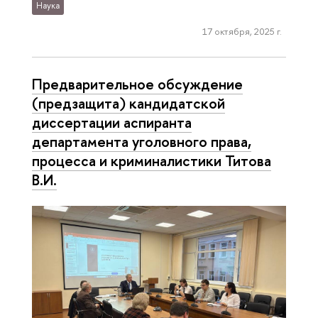
Наука
17 октября, 2025 г.
Предварительное обсуждение
(предзащита) кандидатской
диссертации аспиранта
департамента уголовного права,
процесса и криминалистики Титова
В.И.