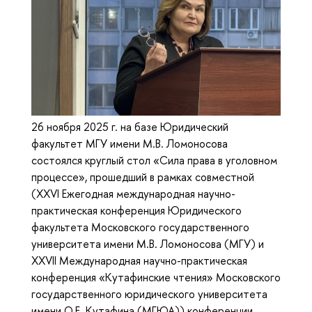
26 ноября 2025 г. на базе Юридический
факультет МГУ имени М.В. Ломоносова
состоялся круглый стол «Сила права в уголовном
процессе», прошедший в рамках совместной
(XXVI Ежегодная международная научно-
практическая конференция Юридического
факультета Московского государственного
университета имени М.В. Ломоносова (МГУ) и
XXVII Международная научно-практическая
конференция «Кутафинские чтения» Московского
государственного юридического университета
имени О.Е. Кутафина (МГЮА)) конференции