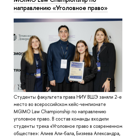
направлению «Уголовное право»
Студенты факультета права НИУ ВШЭ заняли 2-е
место во всероссийском кейс-чемпионате
MGIMO Law Championship по направлению
уголовное право. В состав команды входили
студенты трека «Уголовное право в современном
обществе»: Алиев Али-бала, Бизяева Александра,