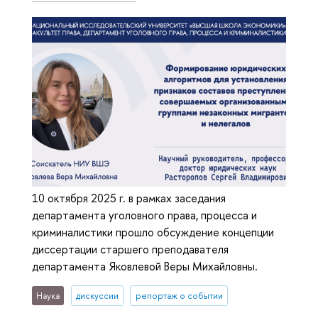
10 октября 2025 г. в рамках заседания
департамента уголовного права, процесса и
криминалистики прошло обсуждение концепции
диссертации старшего преподавателя
департамента Яковлевой Веры Михайловны.
Наука
дискуссии
репортаж о событии