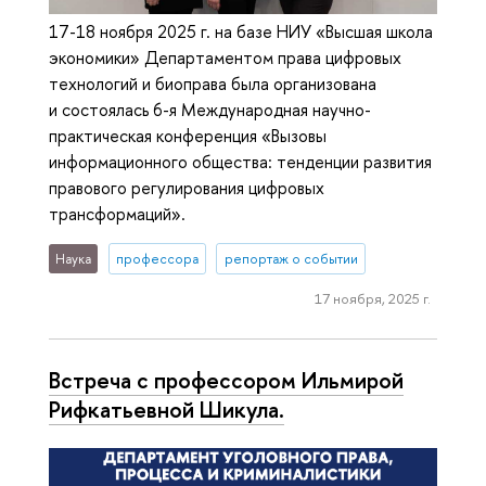
17-18 ноября 2025 г. на базе НИУ «Высшая школа
экономики» Департаментом права цифровых
технологий и биоправа была организована
и состоялась 6-я Международная научно-
практическая конференция «Вызовы
информационного общества: тенденции развития
правового регулирования цифровых
трансформаций».
Наука
профессора
репортаж о событии
17 ноября, 2025 г.
Встреча с профессором Ильмирой
Рифкатьевной Шикула.