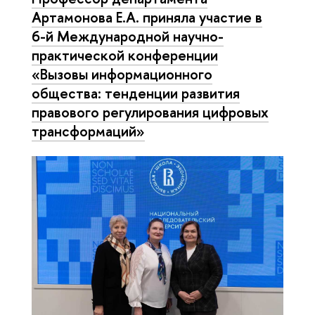
Артамонова Е.А. приняла участие в
6-й Международной научно-
практической конференции
«Вызовы информационного
общества: тенденции развития
правового регулирования цифровых
трансформаций»