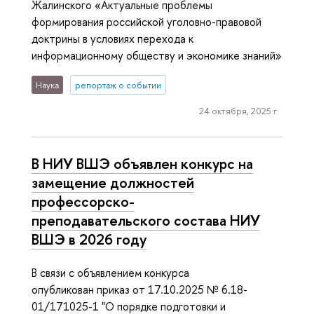
Жалинского «Актуальные проблемы
формирования российской уголовно-правовой
доктрины в условиях перехода к
информационному обществу и экономике знаний»
Наука
репортаж о событии
24 октября, 2025 г.
В НИУ ВШЭ объявлен конкурс на
замещение должностей
профессорско-
преподавательского состава НИУ
ВШЭ в 2026 году
В связи с объявлением конкурса
опубликован приказ от 17.10.2025 № 6.18-
01/171025-1 "О порядке подготовки и