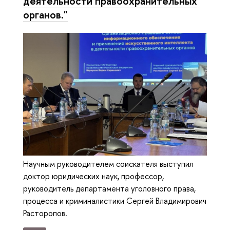
деятельности правоохранительных
органов."
Научным руководителем соискателя выступил
доктор юридических наук, профессор,
руководитель департамента уголовного права,
процесса и криминалистики Сергей Владимирович
Расторопов.