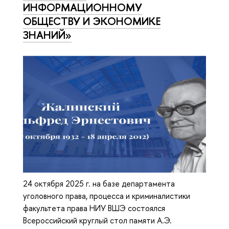
ИНФОРМАЦИОННОМУ
ОБЩЕСТВУ И ЭКОНОМИКЕ
ЗНАНИЙ»
24 октября 2025 г. на базе департамента
уголовного права, процесса и криминалистики
факультета права НИУ ВШЭ состоялся
Всероссийский круглый стол памяти А.Э.