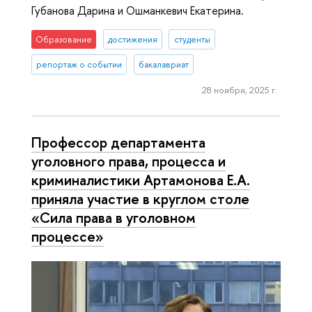
Губанова Дарина и Ошманкевич Екатерина.
Образование
достижения
студенты
репортаж о событии
бакалавриат
28 ноября, 2025 г.
Профессор департамента
уголовного права, процесса и
криминалистики Артамонова Е.А.
приняла участие в круглом столе
«Сила права в уголовном
процессе»