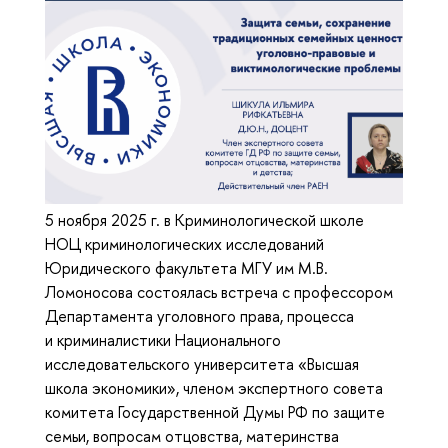
5 ноября 2025 г. в Криминологической школе
НОЦ криминологических исследований
Юридического факультета МГУ им М.В.
Ломоносова состоялась встреча с профессором
Департамента уголовного права, процесса
и криминалистики Национального
исследовательского университета «Высшая
школа экономики», членом экспертного совета
комитета Государственной Думы РФ по защите
семьи, вопросам отцовства, материнства