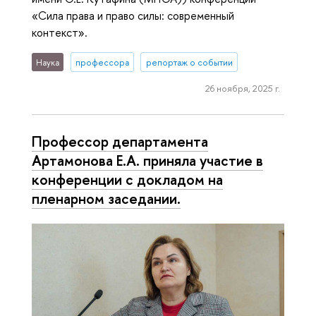
«Сила права и право силы: современный
контекст».
Наука
профессора
репортаж о событии
26 ноября, 2025 г.
Профессор департамента
Артамонова Е.А. приняла участие в
конференции с докладом на
пленарном заседании.