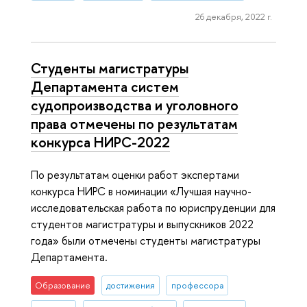
26 декабря, 2022 г.
Студенты магистратуры
Департамента систем
судопроизводства и уголовного
права отмечены по результатам
конкурса НИРС-2022
По результатам оценки работ экспертами
конкурса НИРС в номинации «Лучшая научно-
исследовательская работа по юриспруденции для
студентов магистратуры и выпускников 2022
года» были отмечены студенты магистратуры
Департамента.
Образование
достижения
профессора