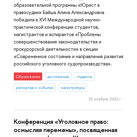
образовательной программы «Юрист в
правосудии» Байша Алина Александровна
победила в XVI Международной научно-
практической конференции студентов,
магистрантов и аспирантов «Проблемы
совершенствования законодательства и
прокурорской деятельности» в секции
«Современное состояние и направления развития
российского уголовного судопроизводства».
Образование
достижения
студенты
репортаж о событии
магистратура
25 ноября, 2022 г.
Конференция «Уголовное право:
осмысляя перемены», посвященная