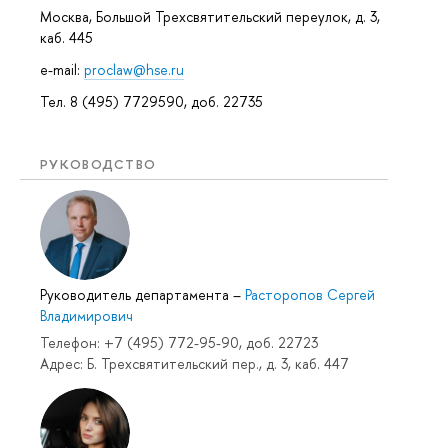
Москва, Большой Трехсвятительский переулок, д. 3,
каб. 445
e-mail:
proclaw@hse.ru
Тел. 8 (495) 7729590, доб. 22735
РУКОВОДСТВО
Руководитель департамента
–
Расторопов Сергей
Владимирович
Телефон: +7 (495) 772-95-90, доб. 22723
Адрес: Б. Трехсвятительский пер., д. 3, каб. 447