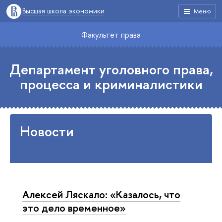
Высшая школа экономики
Меню
Факультет права
Департамент уголовного права,
процесса и криминалистики
Новости
Алексей Ляскало: «Казалось, что
это дело временное»