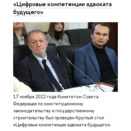
«Цифровые компетенции адвоката
будущего»
17 ноября 2022 года Комитетом Совета
Федерации по конституционному
законодательству и государственному
строительству был проведен Круглый стол
«Цифровые компетенции адвоката будущего».