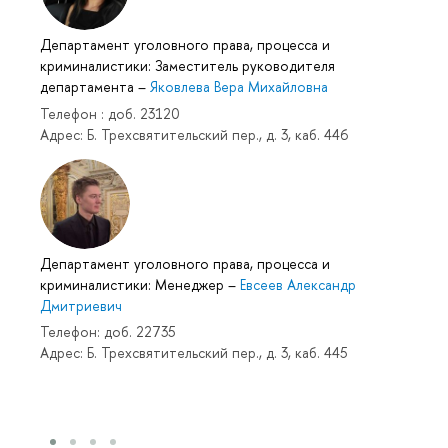
Департамент уголовного права, процесса и
криминалистики: Заместитель руководителя
департамента
–
Яковлева Вера Михайловна
Телефон : доб. 23120
Адрес: Б. Трехсвятительский пер., д. 3, каб. 446
Департамент уголовного права, процесса и
криминалистики: Менеджер
–
Евсеев Александр
Дмитриевич
Телефон: доб. 22735
Адрес: Б. Трехсвятительский пер., д. 3, каб. 445