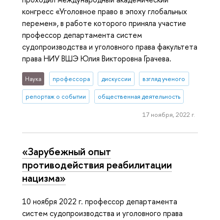
конгресс «Уголовное право в эпоху глобальных
перемен», в работе которого приняла участие
профессор департамента систем
судопроизводства и уголовного права факультета
права НИУ ВШЭ Юлия Викторовна Грачева.
Наука
профессора
дискуссии
взгляд ученого
репортаж о событии
общественная деятельность
17 ноября, 2022 г.
«Зарубежный опыт
противодействия реабилитации
нацизма»
10 ноября 2022 г. профессор департамента
систем судопроизводства и уголовного права