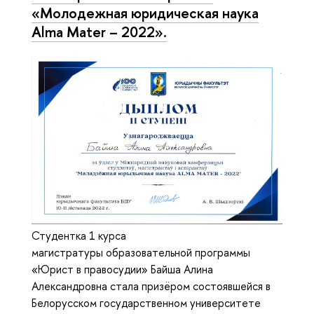
«Молодежная юридическая наука
Alma Mater – 2022».
Студентка 1 курса
магистратуры образовательной программы
«Юрист в правосудии» Байша Алина
Александровна стала призёром состоявшейся в
Белорусском государственном университете