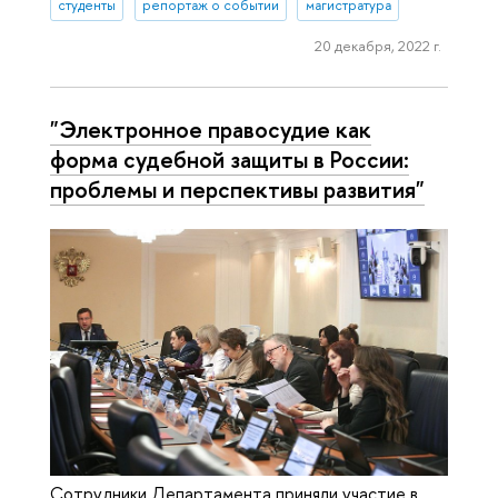
студенты
репортаж о событии
магистратура
20 декабря, 2022 г.
"Электронное правосудие как
форма судебной защиты в России:
проблемы и перспективы развития"
Сотрудники Департамента приняли участие в