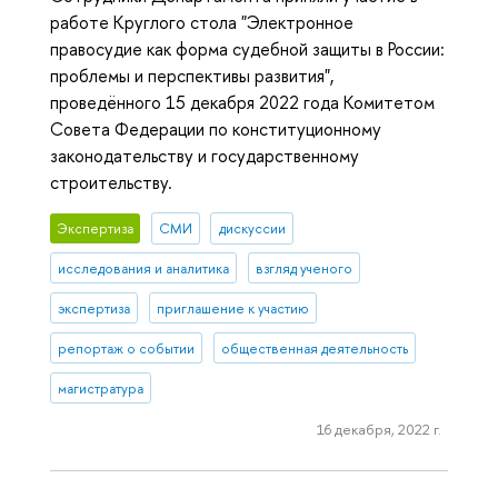
работе Круглого стола "Электронное
правосудие как форма судебной защиты в России:
проблемы и перспективы развития",
проведённого 15 декабря 2022 года Комитетом
Совета Федерации по конституционному
законодательству и государственному
строительству.
Экспертиза
СМИ
дискуссии
исследования и аналитика
взгляд ученого
экспертиза
приглашение к участию
репортаж о событии
общественная деятельность
магистратура
16 декабря, 2022 г.