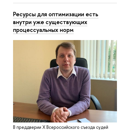
Ресурсы для оптимизации есть
внутри уже существующих
процессуальных норм
В преддверии X Всероссийского съезда судей