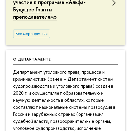
участие в программе «Альфа-
Будущее Гранты
преподавателям»
Все мероприятия
О ДЕПАРТАМЕНТЕ
Департамент уголовного права, процесса и
криминалистики (ранее – Департамент систем
судопроизводства и уголовного права) создан в
2020 г. и осуществляет образовательную и
научную деятельность в областях, которые
составляют национальные системы правосудия в
России и зарубежных странах (организация
судебной власти, правоохранительные органы,
уголовное судопроизводство, исполнение