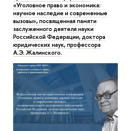
«Уголовное право и экономика:
научное наследие и современные
вызовы», посвященная памяти
заслуженного деятеля науки
Российской Федерации, доктора
юридических наук, профессора
А.Э. Жалинского.