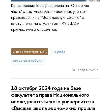
Конференция была разделена на "Основную
часть" с выступлениями известных ученых-
правоведов и на "Молодежную секцию" с
выступлениями студентов НИУ ВШЭ и
приглашенных студентов.
Университетская жизнь
не учеба
репортаж о событии
25 ноября, 2024 г.
18 октября 2024 года на базе
факультета права Национального
исследовательского университета
«Высшая школа экономики» прошла