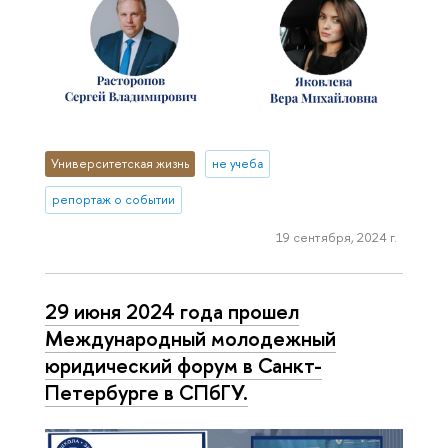
Университетская жизнь
не учеба
репортаж о событии
19 сентября, 2024 г.
29 июня 2024 года прошел
Международный молодежный
юридический форум в Санкт-
Петербурге в СПбГУ.