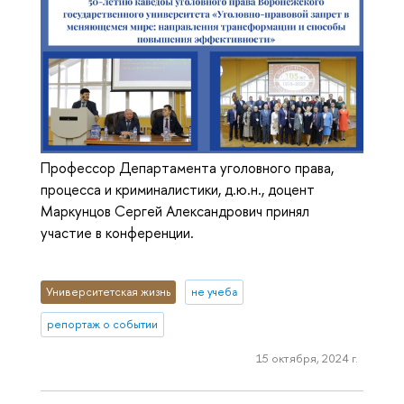
Профессор Департамента уголовного права,
процесса и криминалистики, д.ю.н., доцент
Маркунцов Сергей Александрович принял
участие в конференции.
Университетская жизнь
не учеба
репортаж о событии
15 октября, 2024 г.