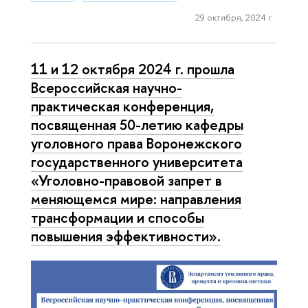
29 октября, 2024 г.
11 и 12 октября 2024 г. прошла
Всероссийская научно-
практическая конференция,
посвященная 50-летию кафедры
уголовного права Воронежского
государственного университета
«Уголовно-правовой запрет в
меняющемся мире: направления
трансформации и способы
повышения эффективности».