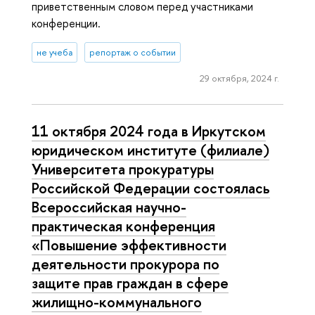
приветственным словом перед участниками
конференции.
не учеба
репортаж о событии
29 октября, 2024 г.
11 октября 2024 года в Иркутском
юридическом институте (филиале)
Университета прокуратуры
Российской Федерации состоялась
Всероссийская научно-
практическая конференция
«Повышение эффективности
деятельности прокурора по
защите прав граждан в сфере
жилищно-коммунального