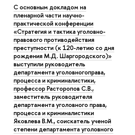
С основным докладом на
пленарной части научно-
практической конференции
«Стратегия и тактика уголовно-
правового противодействия
преступности (к 120-летию со дня
рождения М.Д. Шаргородского)»
выступили руководитель
департамента уголовногоправа,
процесса и криминалистики,
профессор Расторопов С.В.,
заместитель руководителя
департамента уголовного права,
процесса и криминалистики
Яковлева В.М., соискатель ученой
степени департамента уголовного