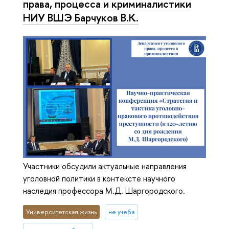
права, процесса и криминалистики
НИУ ВШЭ Барчуков В.К.
Участники обсудили актуальные направления
уголовной политики в контексте научного
наследия профессора М.Д. Шаргородского.
Университетская жизнь
не учеба