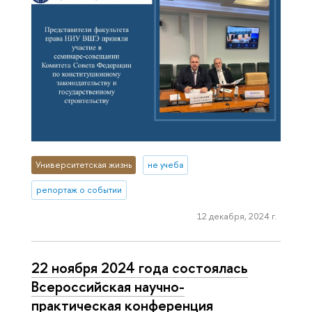
Университетская жизнь
не учеба
репортаж о событии
12 декабря, 2024 г.
22 ноября 2024 года состоялась
Всероссийская научно-
практическая конференция