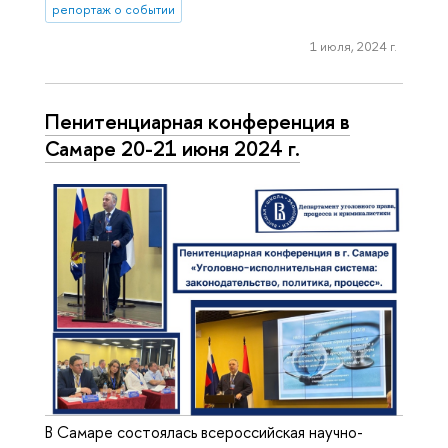
репортаж о событии
1 июля, 2024 г.
Пенитенциарная конференция в
Самаре 20-21 июня 2024 г.
В Самаре состоялась всероссийская научно-