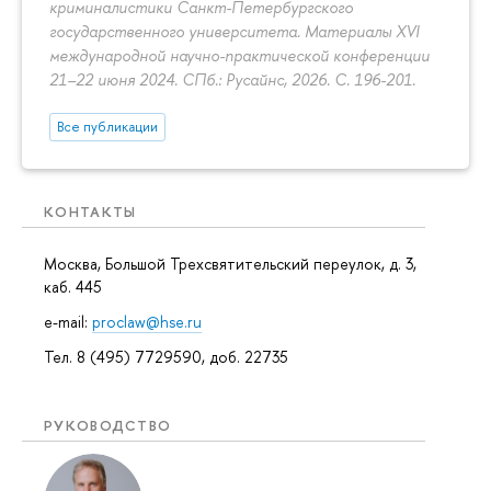
криминалистики Санкт-Петербургского
государственного университета. Материалы XVI
международной научно-практической конференции
21–22 июня 2024. СПб.: Русайнс, 2026.
С. 196-201.
Все публикации
КОНТАКТЫ
Москва, Большой Трехсвятительский переулок, д. 3,
каб. 445
e-mail:
proclaw@hse.ru
Тел. 8 (495) 7729590, доб. 22735
РУКОВОДСТВО