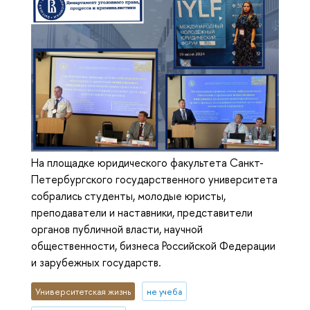
На площадке юридического факультета Санкт-
Петербургского государственного университета
собрались студенты, молодые юристы,
преподаватели и наставники, представители
органов публичной власти, научной
общественности, бизнеса Российской Федерации
и зарубежных государств.
Университетская жизнь
не учеба