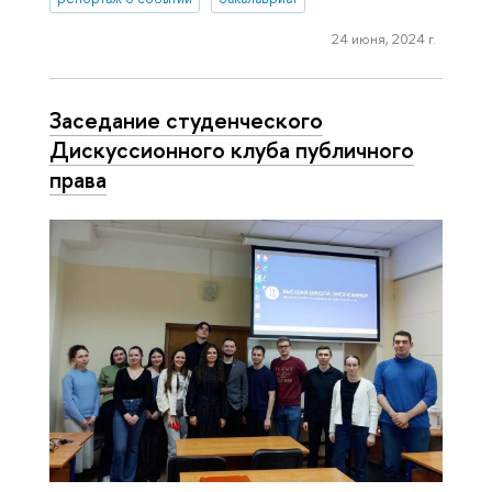
24 июня, 2024 г.
Заседание студенческого
Дискуссионного клуба публичного
права