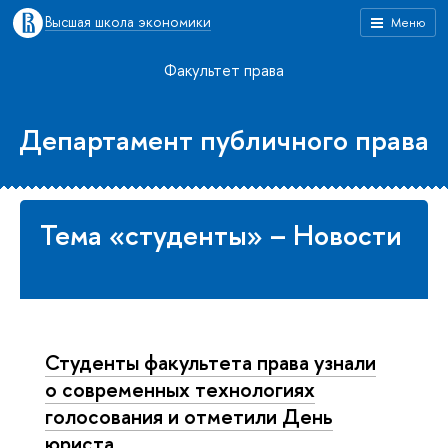
Высшая школа экономики
Меню
Факультет права
Департамент публичного права
Тема «студенты» – Новости
Студенты факультета права узнали
о современных технологиях
голосования и отметили День
юриста