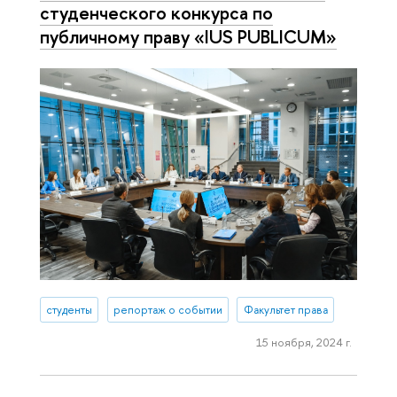
студенческого конкурса по
публичному праву «IUS PUBLICUM»
студенты
репортаж о событии
Факультет права
15 ноября, 2024 г.