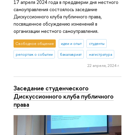
17 апреля 2024 года в преддверии дня местного
самоуправления состоялось заседание
Дискуссионного клуба публичного права,
посвященное обсуждению изменений в
организации местного самоуправления.
Свободное общение
идеи и опыт
студенты
репортаж о событии
бакалавриат
магистратура
22 апреля, 2024 г.
Заседание студенческого
Дискуссионного клуба публичного
права