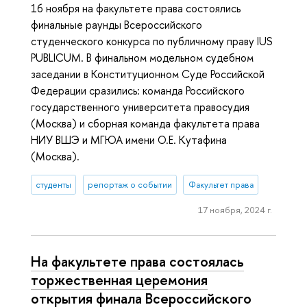
16 ноября на факультете права состоялись
финальные раунды Всероссийского
студенческого конкурса по публичному праву IUS
PUBLICUM. В финальном модельном судебном
заседании в Конституционном Суде Российской
Федерации сразились: команда Российского
государственного университета правосудия
(Москва) и сборная команда факультета права
НИУ ВШЭ и МГЮА имени О.Е. Кутафина
(Москва).
студенты
репортаж о событии
Факультет права
17 ноября, 2024 г.
На факультете права состоялась
торжественная церемония
открытия финала Всероссийского