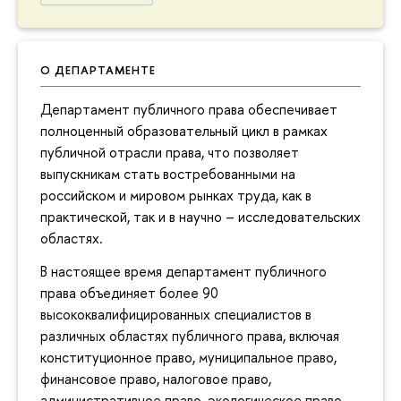
О ДЕПАРТАМЕНТЕ
Департамент публичного права обеспечивает
полноценный образовательный цикл в рамках
публичной отрасли права, что позволяет
выпускникам стать востребованными на
российском и мировом рынках труда, как в
практической, так и в научно – исследовательских
областях.
В настоящее время департамент публичного
права объединяет более 90
высококвалифицированных специалистов в
различных областях публичного права, включая
конституционное право, муниципальное право,
финансовое право, налоговое право,
административное право, экологическое право,