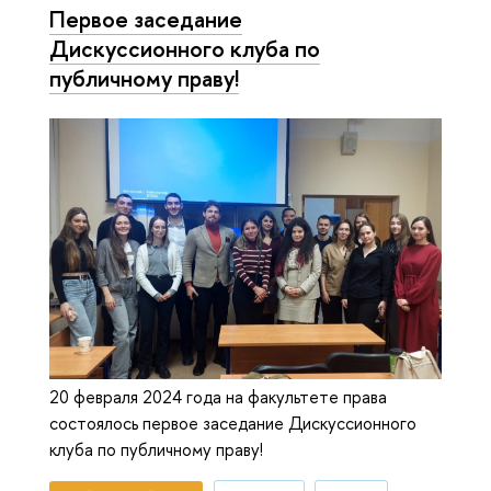
Первое заседание
Дискуссионного клуба по
публичному праву!
20 февраля 2024 года на факультете права
состоялось первое заседание Дискуссионного
клуба по публичному праву!