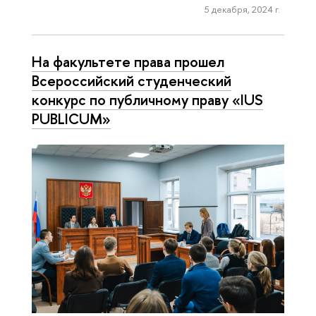
5 декабря, 2024 г.
На факультете права прошел
Всероссийский студенческий
конкурс по публичному праву «IUS
PUBLICUM»