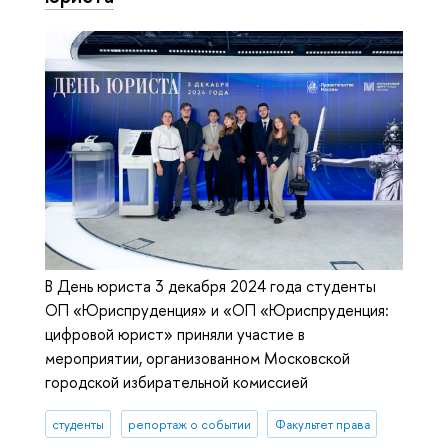
В День юриста 3 декабря 2024 года студенты
ОП «Юриспруденция» и «ОП «Юриспруденция:
цифровой юрист» приняли участие в
мероприятии, организованном Московской
городской избирательной комиссией
студенты
репортаж о событии
Факультет права