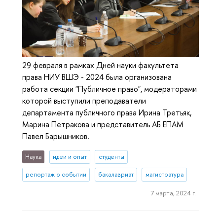
29 февраля в рамках Дней науки факультета
права НИУ ВШЭ - 2024 была организована
работа секции "Публичное право", модераторами
которой выступили преподаватели
департамента публичного права Ирина Третьяк,
Марина Петракова и представитель АБ ЕПАМ
Павел Барышников.
Наука
идеи и опыт
студенты
репортаж о событии
бакалавриат
магистратура
7 марта, 2024 г.