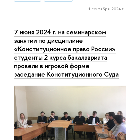
1 сентября, 2024 г.
7 июня 2024 г. на семинарском
занятии по дисциплине
«Конституционное право России»
студенты 2 курса бакалавриата
провели в игровой форме
заседание Конституционного Суда