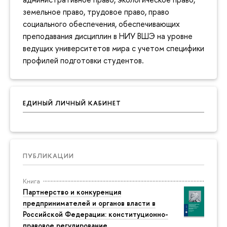
земельное право, трудовое право, право
социального обеспечения, обеспечивающих
преподавания дисциплин в НИУ ВШЭ на уровне
ведущих университетов мира с учетом специфики
профилей подготовки студентов.
ЕДИНЫЙ ЛИЧНЫЙ КАБИНЕТ
ПУБЛИКАЦИИ
Книга
Партнерство и конкуренция
предпринимателей и органов власти в
Российской Федерации: конституционно-
правовое регулирование