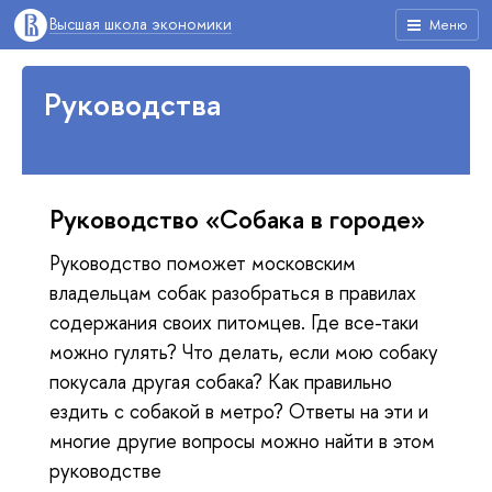
Высшая школа экономики
Меню
Руководства
Руководство «Собака в городе»
Руководство поможет московским
владельцам собак разобраться в правилах
содержания своих питомцев. Где все-таки
можно гулять? Что делать, если мою собаку
покусала другая собака? Как правильно
ездить с собакой в метро? Ответы на эти и
многие другие вопросы можно найти в этом
руководстве