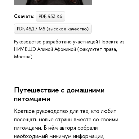
Скачать:
PDF, 953 Кб
PDF, 46,17 Мб (высокое качество)
Руководство разработано участницей Проекта из
НИУ ВШЭ Алиной Афониной (факультет права,
Москва)
Путешествие с домашними
питомцами
Краткое руководство для тех, кто любит
посещать новые страны вместе со своими
питомцами. В нём авторя собрали
необходимый минимум информации,