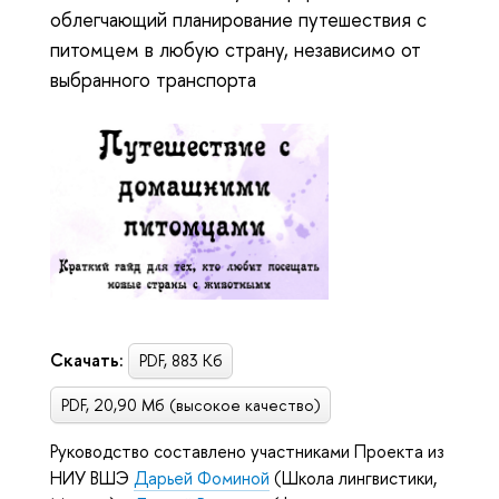
облегчающий планирование путешествия с
питомцем в любую страну, независимо от
выбранного транспорта
Cкачать:
PDF, 883 Кб
PDF, 20,90 Мб (высокое качество)
Руководство составлено участниками Проекта из
НИУ ВШЭ
Дарьей Фоминой
(Школа лингвистики,