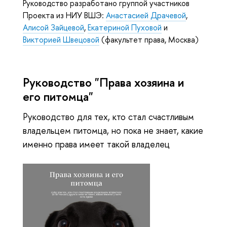
Руководство разработано группой участников
Проекта из НИУ ВШЭ:
Анастасией Драчевой
,
Алисой Зайцевой
,
Екатериной Пуховой
и
Викторией Швецовой
(факультет права, Москва)
Руководство "Права хозяина и
его питомца"
Руководство для тех, кто стал счастливым
владельцем питомца, но пока не знает, какие
именно права имеет такой владелец