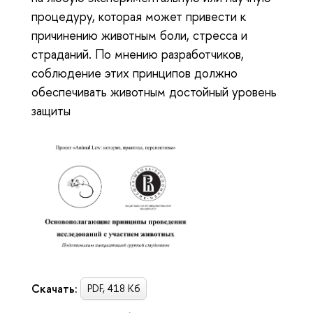
процедуру, которая может привести к
причинению животным боли, стресса и
страданий. По мнению разработчиков,
соблюдение этих принципов должно
обеспечивать животным достойный уровень
защиты
Скачать:
PDF, 418 Кб