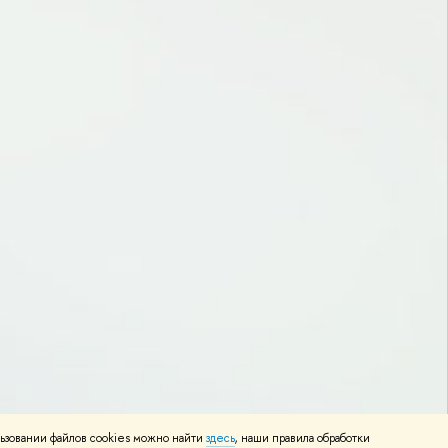
ьзовании файлов cookies можно найти
здесь
, наши правила обработки