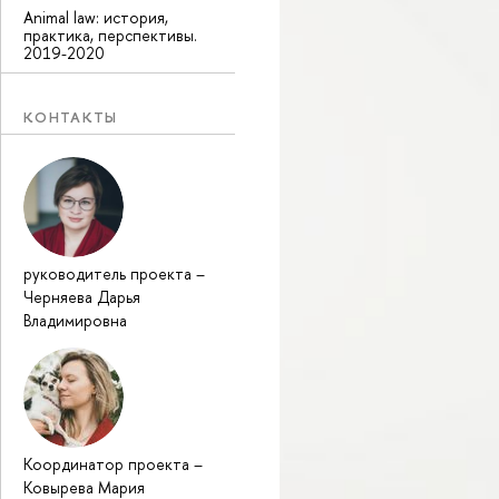
Animal law: история,
практика, перспективы.
2019-2020
КОНТАКТЫ
руководитель проекта
–
Черняева Дарья
Владимировна
Координатор проекта
–
Ковырева Мария