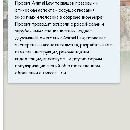
Проект Animal Law посвящен правовым и
этическим аспектам сосуществования
животных и человека в современном мире.
Проект проводит встречи с российскими и
зарубежными специалистами, издает
двуязычный ежегодник Animal Law, проводит
экспертизы законодательства, разрабатывает
памятки, инструкции, рекомендации,
видеолекции, видеокурсы и другие формы
популяризации знаний об ответственном
обращении с животными.