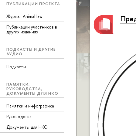
ПУБЛИКАЦИИ ПРОЕКТА
Журнал Animal law
Пред
Публикации участников в
других изданиях
ПОДКАСТЫ И ДРУГИЕ
АУДИО
Подкасты
ПАМЯТКИ,
РУКОВОДСТВА,
ДОКУМЕНТЫ ДЛЯ НКО
Памятки и инфографика
Руководства
Документы для НКО