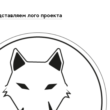
ставляем лого проекта