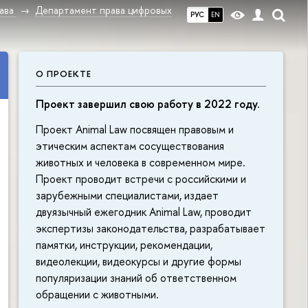
ава
Департамент права цифровых
РУС
EN
О ПРОЕКТЕ
Проект завершил свою работу в 2022 году.
Проект Animal Law посвящен правовым и
этическим аспектам сосуществования
животных и человека в современном мире.
Проект проводит встречи с российскими и
зарубежными специалистами, издает
двуязычный ежегодник Animal Law, проводит
экспертизы законодательства, разрабатывает
памятки, инструкции, рекомендации,
видеолекции, видеокурсы и другие формы
популяризации знаний об ответственном
обращении с животными.