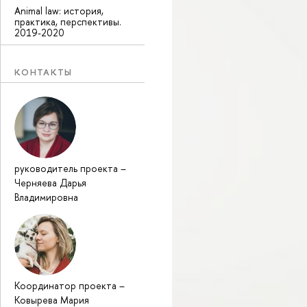
Animal law: история,
практика, перспективы.
2019-2020
КОНТАКТЫ
руководитель проекта
–
Черняева Дарья
Владимировна
Координатор проекта
–
Ковырева Мария