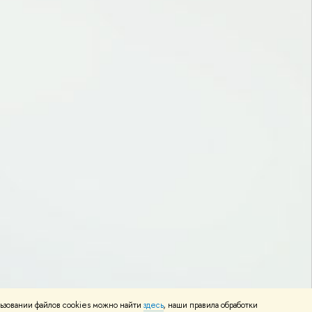
ьзовании файлов cookies можно найти
здесь
, наши правила обработки