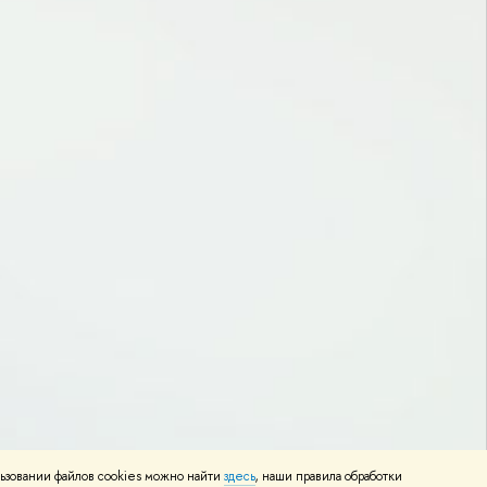
ьзовании файлов cookies можно найти
здесь
, наши правила обработки