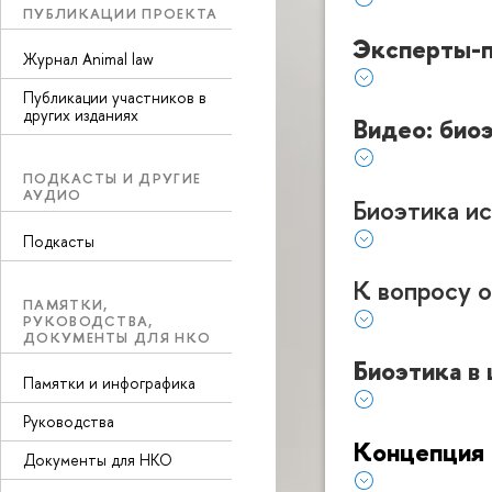
ПУБЛИКАЦИИ ПРОЕКТА
Эксперты-п
Журнал Animal law
Публикации участников в
других изданиях
Видео: био
ПОДКАСТЫ И ДРУГИЕ
АУДИО
Биоэтика и
Подкасты
К вопросу о
ПАМЯТКИ,
РУКОВОДСТВА,
ДОКУМЕНТЫ ДЛЯ НКО
Биоэтика в
Памятки и инфографика
Руководства
Концепция 
Документы для НКО