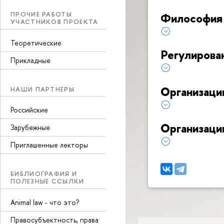
ПРОЧИЕ РАБОТЫ
Философия 
УЧАСТНИКОВ ПРОЕКТА
Теоретические
Регулирова
Прикладные
Организаци
НАШИ ПАРТНЕРЫ
Российские
Организаци
Зарубежные
Приглашенные лекторы
БИБЛИОГРАФИЯ И
ПОЛЕЗНЫЕ ССЫЛКИ
Animal law - что это?
Правосубъектность, права