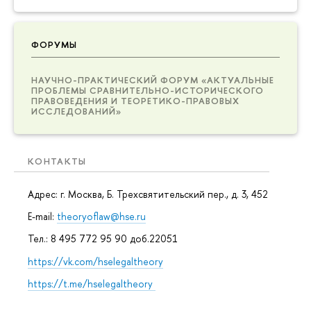
ФОРУМЫ
НАУЧНО-ПРАКТИЧЕСКИЙ ФОРУМ «АКТУАЛЬНЫЕ
ПРОБЛЕМЫ СРАВНИТЕЛЬНО-ИСТОРИЧЕСКОГО
ПРАВОВЕДЕНИЯ И ТЕОРЕТИКО-ПРАВОВЫХ
ИССЛЕДОВАНИЙ»
КОНТАКТЫ
Адрес: г. Москва, Б. Трехсвятительский пер., д. 3, 452
E-mail:
theoryoflaw@hse.ru
Тел.: 8 495 772 95 90 доб.22051
https://vk.com/hselegaltheory
https://t.me/hselegaltheory