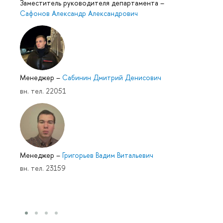
Заместитель руководителя департамента
–
Сафонов Александр Александрович
Менеджер
–
Сабинин Дмитрий Денисович
вн. тел. 22051
Менеджер
–
Григорьев Вадим Витальевич
вн. тел. 23159