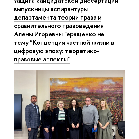
защита кандидатской диссертации
выпускницы аспирантуры
департамента теории права и
сравнительного правоведения
Алены Игоревны Геращенко на
тему "Концепция частной жизни в
цифровую эпоху: теоретико-
правовые аспекты"