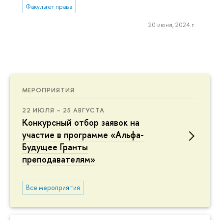
Факультет права
20 июня, 2024 г.
МЕРОПРИЯТИЯ
22 ИЮЛЯ – 25 АВГУСТА
Конкурсный отбор заявок на
участие в программе «Альфа-
Будущее Гранты
преподавателям»
Все мероприятия