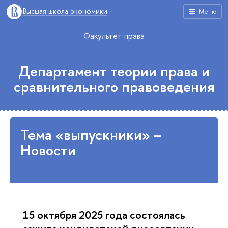
Высшая школа экономики
Меню
Факультет права
Департамент теории права и
сравнительного правоведения
Тема «выпускники» –
Новости
15 октября 2025 года состоялась