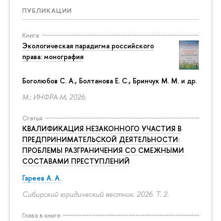
ПУБЛИКАЦИИ
Книга
Экологическая парадигма российского
права: монография
Боголюбов С. А., Болтанова Е. С., Бринчук М. М. и др.
М.: ИНФРА-М, 2026.
Статья
КВАЛИФИКАЦИЯ НЕЗАКОННОГО УЧАСТИЯ В
ПРЕДПРИНИМАТЕЛЬСКОЙ ДЕЯТЕЛЬНОСТИ:
ПРОБЛЕМЫ РАЗГРАНИЧЕНИЯ СО СМЕЖНЫМИ
СОСТАВАМИ ПРЕСТУПЛЕНИЙ
Гареев А. А.
Сибирский юридический вестник. 2026. Т. 2.
Глава в книге