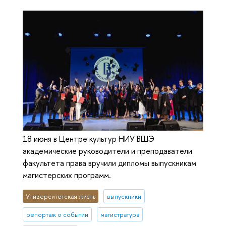
18 июня в Центре культур НИУ ВШЭ
академические руководители и преподаватели
факультета права вручили дипломы выпускникам
магистерских программ.
Университетская жизнь
выпускники
репортаж о событии
магистратура