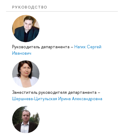
РУКОВОДСТВО
Руководитель департамента
–
Нагих Сергей
Иванович
Заместитель руководителя департамента
–
Шершнева-Цитульская Ирина Александровна