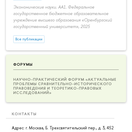
Экономические науки. АА1. Федеральное
государственное бюджетное образовательное
учреждение высшего образования «Оренбургский
государственный университет», 2025
Все публикации
ФОРУМЫ
НАУЧНО-ПРАКТИЧЕСКИЙ ФОРУМ «АКТУАЛЬНЫЕ
ПРОБЛЕМЫ СРАВНИТЕЛЬНО-ИСТОРИЧЕСКОГО
ПРАВОВЕДЕНИЯ И ТЕОРЕТИКО-ПРАВОВЫХ
ИССЛЕДОВАНИЙ»
КОНТАКТЫ
Адрес: г. Москва, Б. Трехсвятительский пер., д. 3, 452