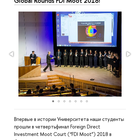
Global Rounds FDI Moot 2018!
Впервые в истории Университета наши студенты
прошли в четвертьфинал Foreign Direct
Investment Moot Court (“FDI Moot”) 2018 в