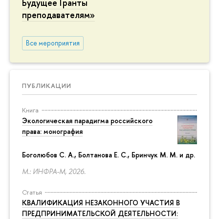
Будущее Гранты
преподавателям»
Все мероприятия
ПУБЛИКАЦИИ
Книга
Экологическая парадигма российского
права: монография
Боголюбов С. А., Болтанова Е. С., Бринчук М. М. и др.
М.: ИНФРА-М, 2026.
Статья
КВАЛИФИКАЦИЯ НЕЗАКОННОГО УЧАСТИЯ В
ПРЕДПРИНИМАТЕЛЬСКОЙ ДЕЯТЕЛЬНОСТИ: