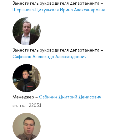
Заместитель руководителя департамента
–
Шершнева-Цитульская Ирина Александровна
Заместитель руководителя департамента
–
Сафонов Александр Александрович
Менеджер
–
Сабинин Дмитрий Денисович
вн. тел. 22051