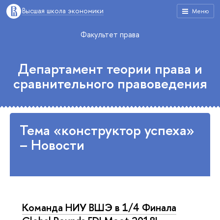
Высшая школа экономики
Меню
Факультет права
Департамент теории права и
сравнительного правоведения
Тема «конструктор успеха»
– Новости
Команда НИУ ВШЭ в 1/4 Финала