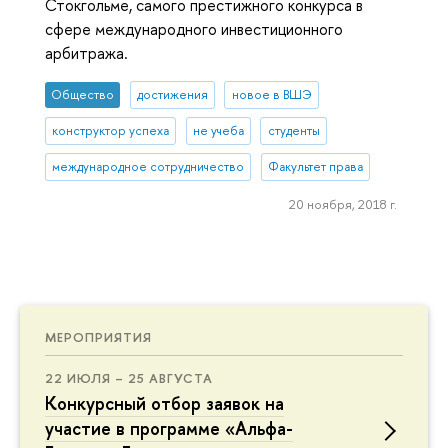
Стокгольме, самого престижного конкурса в
сфере международного инвестиционного
арбитража.
Общество
достижения
новое в ВШЭ
конструктор успеха
не учеба
студенты
международное сотрудничество
Факультет права
20 ноября, 2018 г.
МЕРОПРИЯТИЯ
22 ИЮЛЯ – 25 АВГУСТА
Конкурсный отбор заявок на
участие в программе «Альфа-