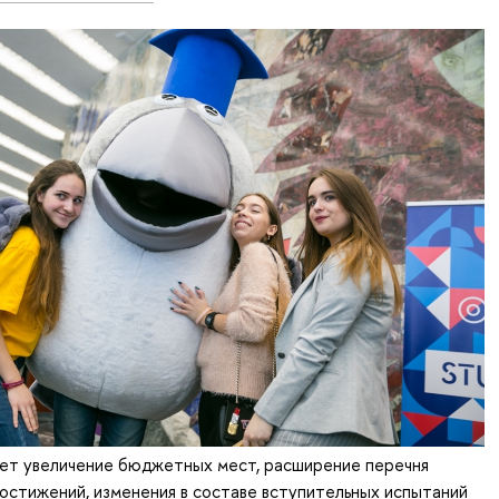
ет увеличение бюджетных мест, расширение перечня
остижений, изменения в составе вступительных испытаний