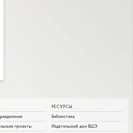
РЕСУРСЫ
разделения
Библиотека
льские проекты
Издательский дом ВШЭ