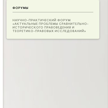
ФОРУМЫ
НАУЧНО-ПРАКТИЧЕСКИЙ ФОРУМ
«АКТУАЛЬНЫЕ ПРОБЛЕМЫ СРАВНИТЕЛЬНО-
ИСТОРИЧЕСКОГО ПРАВОВЕДЕНИЯ И
ТЕОРЕТИКО-ПРАВОВЫХ ИССЛЕДОВАНИЙ»