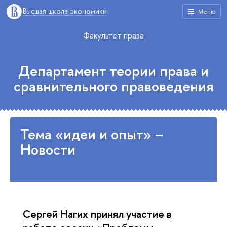
Высшая школа экономики
Меню
Факультет права
Департамент теории права и
сравнительного правоведения
Тема «идеи и опыт» –
Новости
Сергей Нагих принял участие в