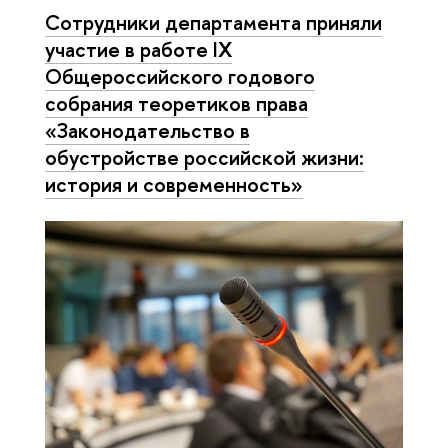
Сотрудники департамента приняли
участие в работе IX
Общероссийского годового
собрания теоретиков права
«Законодательство в
обустройстве российской жизни:
история и современность»