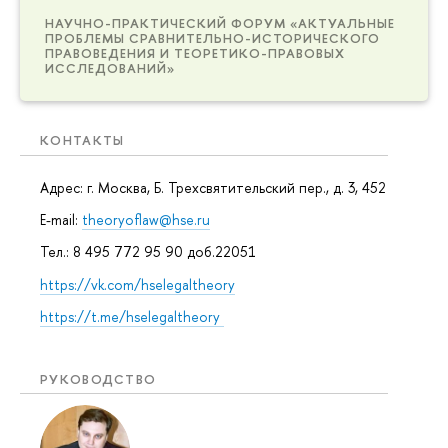
НАУЧНО-ПРАКТИЧЕСКИЙ ФОРУМ «АКТУАЛЬНЫЕ
ПРОБЛЕМЫ СРАВНИТЕЛЬНО-ИСТОРИЧЕСКОГО
ПРАВОВЕДЕНИЯ И ТЕОРЕТИКО-ПРАВОВЫХ
ИССЛЕДОВАНИЙ»
КОНТАКТЫ
Адрес: г. Москва, Б. Трехсвятительский пер., д. 3, 452
E-mail:
theoryoflaw@hse.ru
Тел.: 8 495 772 95 90 доб.22051
https://vk.com/hselegaltheory
https://t.me/hselegaltheory
РУКОВОДСТВО