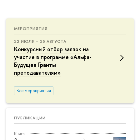
МЕРОПРИЯТИЯ
22 ИЮЛЯ – 25 АВГУСТА
Конкурсный отбор заявок на
участие в программе «Альфа-
Будущее Гранты
преподавателям»
Все мероприятия
ПУБЛИКАЦИИ
Книга