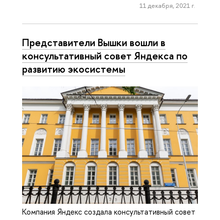
11 декабря, 2021 г.
Представители Вышки вошли в
консультативный совет Яндекса по
развитию экосистемы
Компания Яндекс создала консультативный совет