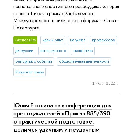
национального спортивного правосудия», которая
прошла 1 июля в рамках X юбилейного
Международного юридического форума в Санкт-
Петербурге.
Экспертиза
идеи и опыт
не учеба
профессора
дискуссии
взгляд ученого
экспертиза
репортаж о событии
общественная деятельность
Факультет права
1 июля, 2022 г.
Юлия Ерохина на конференции для
преподавателей «Приказ 885/390
о практической подготовке:
делимся удачным и неудачным