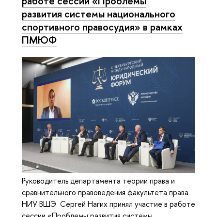
работе сессии «Проблемы
развития системы национального
спортивного правосудия» в рамках
ПМЮФ
Руководитель департамента теории права и
сравнительного правоведения факультета права
НИУ ВШЭ Сергей Нагих принял участие в работе
сессии «Проблемы развития системы