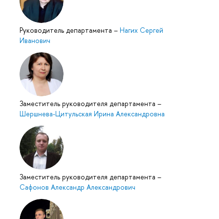
Руководитель департамента
–
Нагих Сергей
Иванович
Заместитель руководителя департамента
–
Шершнева-Цитульская Ирина Александровна
Заместитель руководителя департамента
–
Сафонов Александр Александрович