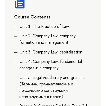
Course Contents
Unit 1. The Practice of Law
Unit 2. Company Law: company
formation and management
Unit 3. Company Law: capitalisation
Unit 4. Company Law: fundamental
changes in a company
Unit 5. Legal vocabulary and grammar
(Термины, грамматические и
лексические конструкции,
используемые в блоке).