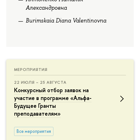
Александровна
Burimskaia Diana Valentinovna
МЕРОПРИЯТИЯ
22 ИЮЛЯ – 25 АВГУСТА
Конкурсный отбор заявок на
участие в программе «Альфа-
Будущее Гранты
преподавателям»
Все мероприятия