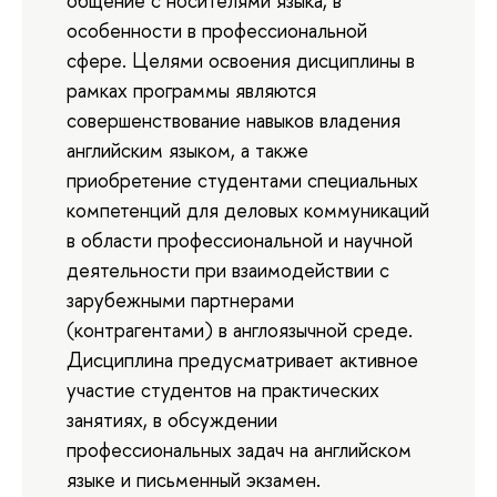
общение с носителями языка, в
особенности в профессиональной
сфере. Целями освоения дисциплины в
рамках программы являются
совершенствование навыков владения
английским языком, а также
приобретение студентами специальных
компетенций для деловых коммуникаций
в области профессиональной и научной
деятельности при взаимодействии с
зарубежными партнерами
(контрагентами) в англоязычной среде.
Дисциплина предусматривает активное
участие студентов на практических
занятиях, в обсуждении
профессиональных задач на английском
языке и письменный экзамен.