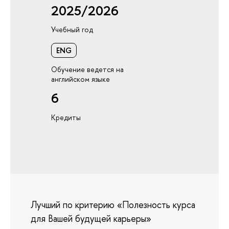
2025/2026
Учебный год
ENG
Обучение ведется на
английском языке
6
Кредиты
Лучший по критерию «Полезность курса
для Вашей будущей карьеры»