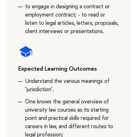
to engage in designing a contract or
employment contract; - to read or
listen to legal articles, letters, proposals,
client interviews or presentations.
Expected Learning Outcomes
Understand the various meanings of
‘jurisdiction’.
One knows the general overview of
university law courses as its starting
point and practical skills required for
careers in law, and different routes to
legal profession;