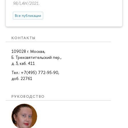
98/LAW/2021.
Все публикации
КОНТАКТЫ
109028 г. Москва,
Б. Трехсвятительский пер.,
д. 3, каб. 411
Тел.: +7(495) 772-95-90,
доб. 22761
РУКОВОДСТВО