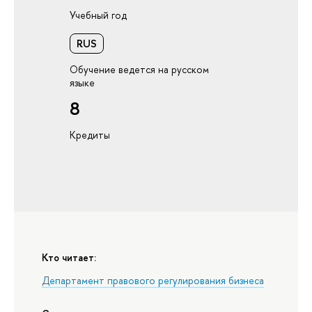
Учебный год
RUS
Обучение ведется на русском
языке
8
Кредиты
Кто читает:
Департамент правового регулирования бизнеса