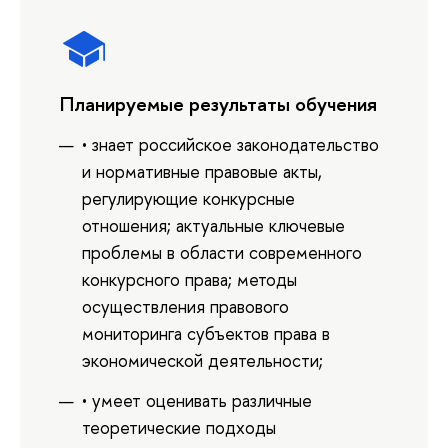
Планируемые результаты обучения
• знает российское законодательство
и нормативные правовые акты,
регулирующие конкурсные
отношения; актуальные ключевые
проблемы в области современного
конкурсного права; методы
осуществления правового
мониторинга субъектов права в
экономической деятельности;
• умеет оценивать различные
теоретические подходы