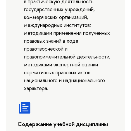
в практическую деятельность
государственных учреждений,
коммерческих организаций,
международных институтов;
методиками применения полученных
правовых знаний в ходе
правотворческой и
правоприменительной деятельности;
методиками экспертной оценки
нормативных правовых актов
национального и наднационального
характера.
Содержание учебной дисциплины