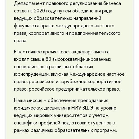
Департамент правового регулирования бизнеса
создан в 2020 году путем объединения ряда
ведущих образовательных направлений
факультета права: международного частного
права, корпоративного и предпринимательского
права.
В настоящее время в состав департамента
входят свыше 80 высококвалифицированных
специалистов в различных областях
юриспруденции, включая международное частное
право, российское и зарубежное корпоративное
право, российское предпринимательское право.
Наша миссия – обеспечение преподавания
юридических дисциплин в НИУ ВШЭ на уровне
ведущих мировых университетов с учетом
специфики профилей подготовки студентов в
рамках различных образовательных программ.