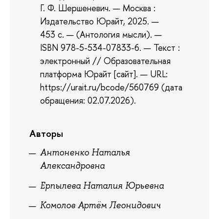
Г. Ф. Шершеневич. — Москва :
Издательство Юрайт, 2025. —
453 с. — (Антология мысли). —
ISBN 978-5-534-07833-6. — Текст :
электронный // Образовательная
платформа Юрайт [сайт]. — URL:
https://urait.ru/bcode/560769 (дата
обращения: 02.07.2026).
Авторы
Антоненко Наталья
Александровна
Ерпылева Наталия Юрьевна
Комолов Артём Леонидович