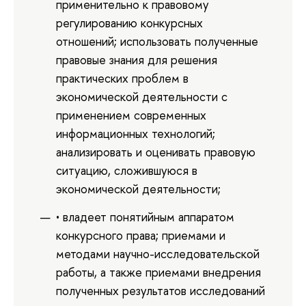
применительно к правовому
регулированию конкурсных
отношений; использовать полученные
правовые знания для решения
практических проблем в
экономической деятельности с
применением современных
информационных технологий;
анализировать и оценивать правовую
ситуацию, сложившуюся в
экономической деятельности;
• владеет понятийным аппаратом
конкурсного права; приемами и
методами научно-исследовательской
работы, а также приемами внедрения
полученных результатов исследований