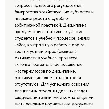
вопросов правового регулирования
банкротства хозяйствующих субъектов и
навыками работы с судебно-
арбитражной практикой. Дисциплина
предусматривает активное участие
студентов в учебном процессе, анализ
кейса, контрольную работу в форме
теста и устный опрос (экзамен).
Активность в учебном процессе
включает обязательное посещение
мастер-классов по дисциплине.
Блокирующие элементы контроля
отсутствуют. Для успешного освоения
дисциплины студенты должны владеть
следующими знаниями и компетенциями:
знать основные нормативные документы