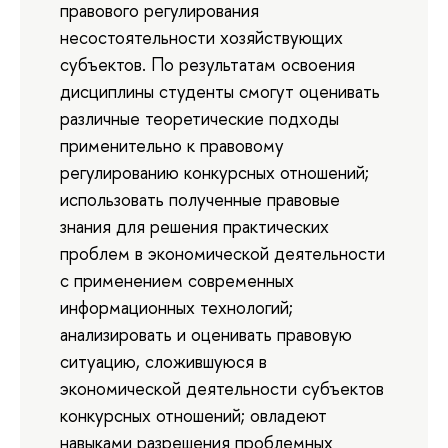
правового регулирования
несостоятельности хозяйствующих
субъектов. По результатам освоения
дисциплины студенты смогут оценивать
различные теоретические подходы
применительно к правовому
регулированию конкурсных отношений;
использовать полученные правовые
знания для решения практических
проблем в экономической деятельности
с применением современных
информационных технологий;
анализировать и оценивать правовую
ситуацию, сложившуюся в
экономической деятельности субъектов
конкурсных отношений; овладеют
навыками разрешения проблемных