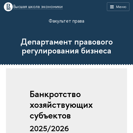
Высшая школа экономики
Меню
Факультет права
Департамент правового
регулирования бизнеса
Банкротство
хозяйствующих
субъектов
2025/2026