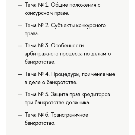
Тема № 1. Общие положения о
конкурсном праве.
Тема № 2. Субъекты конкурсного
права.
Тема № 3. Особенности
арбитражного процесса по делам о
банкротстве.
Тема № 4. Процедуры, применяемые
в деле о банкротстве.
Тема № 5. Защита прав кредиторов
при банкротстве должника.
Тема № 6. Трансграничное
банкротство.