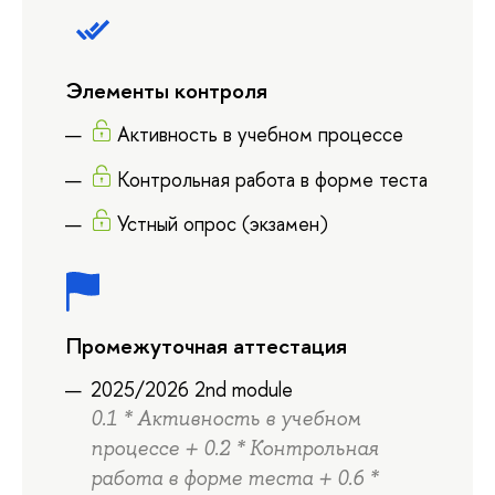
Элементы контроля
Активность в учебном процессе
Контрольная работа в форме теста
Устный опрос (экзамен)
Промежуточная аттестация
2025/2026 2nd module
0.1 * Активность в учебном
процессе + 0.2 * Контрольная
работа в форме теста + 0.6 *