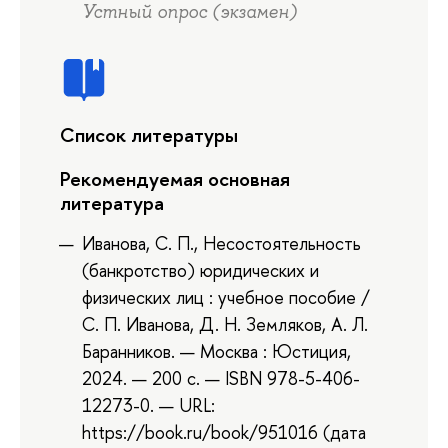
Устный опрос (экзамен)
Список литературы
Рекомендуемая основная
литература
Иванова, С. П., Несостоятельность
(банкротство) юридических и
физических лиц : учебное пособие /
С. П. Иванова, Д. Н. Земляков, А. Л.
Баранников. — Москва : Юстиция,
2024. — 200 с. — ISBN 978-5-406-
12273-0. — URL:
https://book.ru/book/951016 (дата