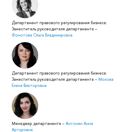
Департамент правового регулирования бизнеса:
Заместитель руководителя департамента
–
Фонотова Ольга Владимировна
Департамент правового регулирования бизнеса:
Заместитель руководителя департамента
–
Мохова
Елена Викторовна
Менеджер департамента
–
Антонян Анна
Артуровна