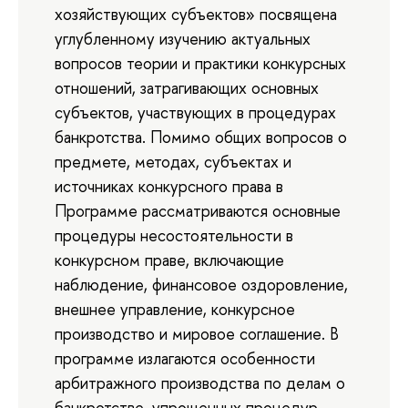
хозяйствующих субъектов» посвящена
углубленному изучению актуальных
вопросов теории и практики конкурсных
отношений, затрагивающих основных
субъектов, участвующих в процедурах
банкротства. Помимо общих вопросов о
предмете, методах, субъектах и
источниках конкурсного права в
Программе рассматриваются основные
процедуры несостоятельности в
конкурсном праве, включающие
наблюдение, финансовое оздоровление,
внешнее управление, конкурсное
производство и мировое соглашение. В
программе излагаются особенности
арбитражного производства по делам о
банкротстве, упрощенных процедур