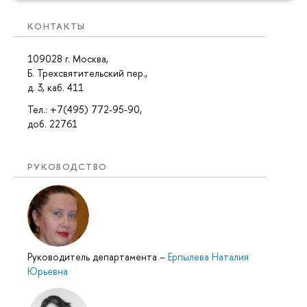
КОНТАКТЫ
109028 г. Москва,
Б. Трехсвятительский пер.,
д. 3, каб. 411
Тел.: +7(495) 772-95-90,
доб. 22761
РУКОВОДСТВО
Руководитель департамента
–
Ерпылева Наталия
Юрьевна