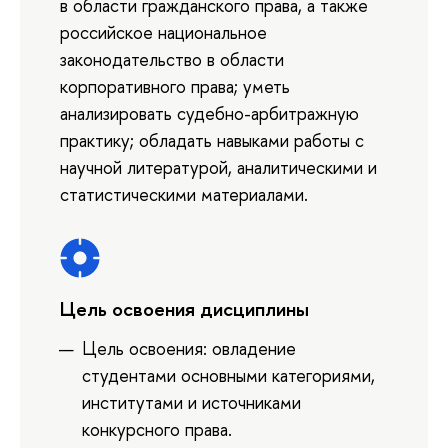
в области гражданского права, а также
российское национальное
законодательство в области
корпоративного права; уметь
анализировать судебно-арбитражную
практику; обладать навыками работы с
научной литературой, аналитическими и
статистическими материалами.
Цель освоения дисциплины
Цель освоения: овладение
студентами основными категориями,
институтами и источниками
конкурсного права.