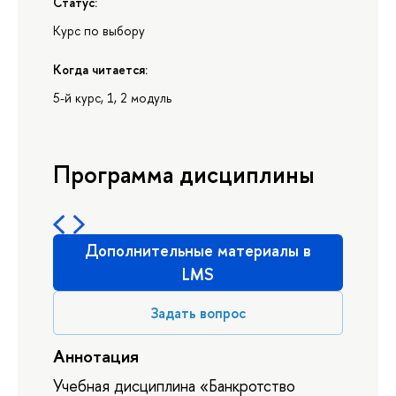
Статус:
Курс по выбору
Когда читается:
5-й курс, 1, 2 модуль
Программа дисциплины
Дополнительные материалы в
LMS
Задать вопрос
Аннотация
Учебная дисциплина «Банкротство