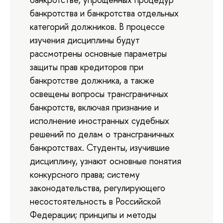
банкротства и банкротства отдельных
категорий должников. В процессе
изучения дисциплины будут
рассмотрены основные параметры
защиты прав кредиторов при
банкротстве должника, а также
освещены вопросы трансграничных
банкротств, включая признание и
исполнение иностранных судебных
решений по делам о трансграничных
банкротствах. Студенты, изучившие
дисциплину, узнают основные понятия
конкурсного права; систему
законодательства, регулирующего
несостоятельность в Российской
Федерации; принципы и методы