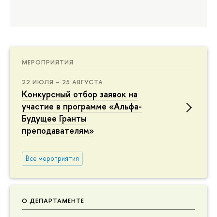
МЕРОПРИЯТИЯ
22 ИЮЛЯ – 25 АВГУСТА
Конкурсный отбор заявок на
участие в программе «Альфа-
Будущее Гранты
преподавателям»
Все мероприятия
О ДЕПАРТАМЕНТЕ