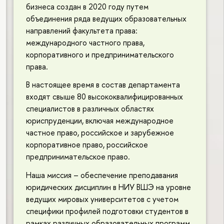
бизнеса создан в 2020 году путем
объединения ряда ведущих образовательных
направлений факультета права:
международного частного права,
корпоративного и предпринимательского
права.
В настоящее время в состав департамента
входят свыше 80 высококвалифицированных
специалистов в различных областях
юриспруденции, включая международное
частное право, российское и зарубежное
корпоративное право, российское
предпринимательское право.
Наша миссия – обеспечение преподавания
юридических дисциплин в НИУ ВШЭ на уровне
ведущих мировых университетов с учетом
специфики профилей подготовки студентов в
рамках различных образовательных программ.