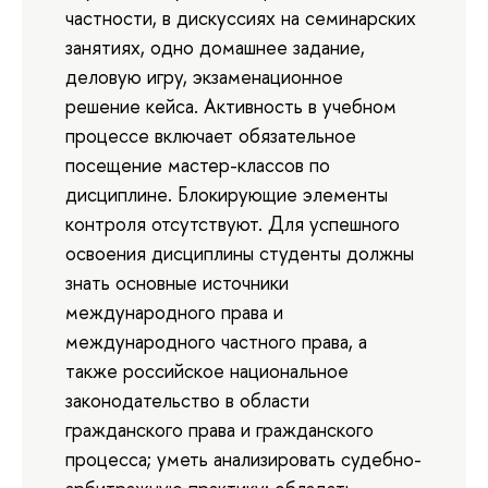
частности, в дискуссиях на семинарских
занятиях, одно домашнее задание,
деловую игру, экзаменационное
решение кейса. Активность в учебном
процессе включает обязательное
посещение мастер-классов по
дисциплине. Блокирующие элементы
контроля отсутствуют. Для успешного
освоения дисциплины студенты должны
знать основные источники
международного права и
международного частного права, а
также российское национальное
законодательство в области
гражданского права и гражданского
процесса; уметь анализировать судебно-