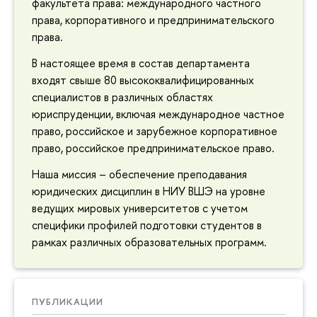
факультета права: международного частного
права, корпоративного и предпринимательского
права.
В настоящее время в состав департамента
входят свыше 80 высококвалифицированных
специалистов в различных областях
юриспруденции, включая международное частное
право, российское и зарубежное корпоративное
право, российское предпринимательское право.
Наша миссия – обеспечение преподавания
юридических дисциплин в НИУ ВШЭ на уровне
ведущих мировых университетов с учетом
специфики профилей подготовки студентов в
рамках различных образовательных программ.
ПУБЛИКАЦИИ