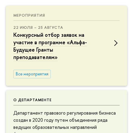
МЕРОПРИЯТИЯ
22 ИЮЛЯ – 25 АВГУСТА
Конкурсный отбор заявок на
участие в программе «Альфа-
Будущее Гранты
преподавателям»
Все мероприятия
О ДЕПАРТАМЕНТЕ
Департамент правового регулирования бизнеса
создан в 2020 году путем объединения ряда
ведущих образовательных направлений