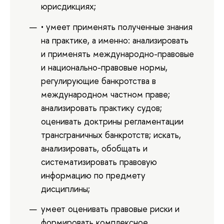
юрисдикциях;
• умеет применять полученные знания
на практике, а именно: анализировать
и применять международно-правовые
и национально-правовые нормы,
регулирующие банкротства в
международном частном праве;
анализировать практику судов;
оценивать доктрины регламентации
трансграничных банкротств; искать,
анализировать, обобщать и
систематизировать правовую
информацию по предмету
дисциплины;
умеет оценивать правовые риски и
формировать комплексное