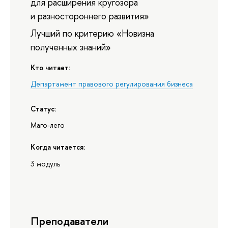
для расширения кругозора
и разностороннего развития»
Лучший по критерию «Новизна
полученных знаний»
Кто читает:
Департамент правового регулирования бизнеса
Статус:
Маго-лего
Когда читается:
3 модуль
Преподаватели