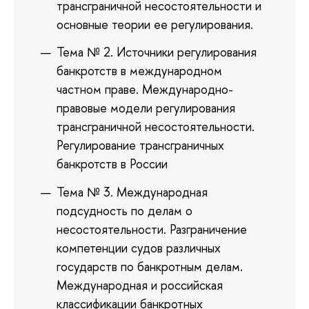
трансграничной несостоятельности и
основные теории ее регулирования.
Тема № 2. Источники регулирования
банкротств в международном
частном праве. Международно-
правовые модели регулирования
трансграничной несостоятельности.
Регулирование трансграничных
банкротств в России
Тема № 3. Международная
подсудность по делам о
несостоятельности. Разграничение
компетенции судов различных
государств по банкротным делам.
Международная и российская
классификации банкротных