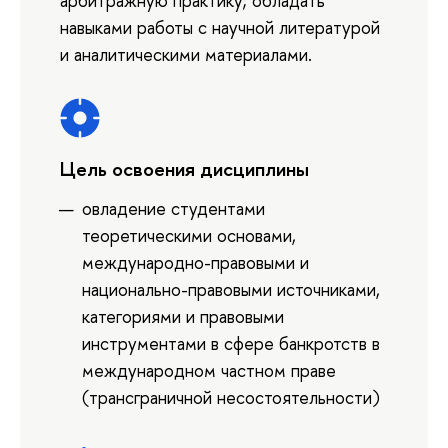
арбитражную практику; обладать
навыками работы с научной литературой
и аналитическими материалами.
Цель освоения дисциплины
овладение студентами
теоретическими основами,
международно-правовыми и
национально-правовыми источниками,
категориями и правовыми
инструментами в сфере банкротств в
международном частном праве
(трансграничной несостоятельности)