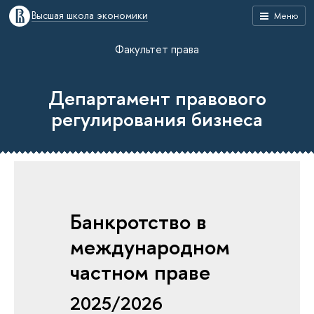
Высшая школа экономики
Меню
Факультет права
Департамент правового
регулирования бизнеса
Банкротство в
международном
частном праве
2025/2026