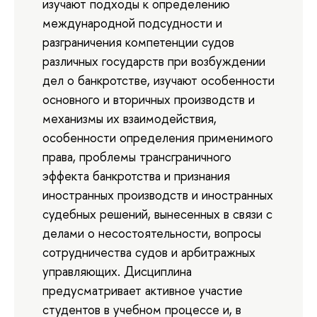
изучают подходы к определению
международной подсудности и
разграничения компетенции судов
различных государств при возбуждении
дел о банкротстве, изучают особенности
основного и вторичных производств и
механизмы их взаимодействия,
особенности определения применимого
права, проблемы трансграничного
эффекта банкротства и признания
иностранных производств и иностранных
судебных решений, вынесенных в связи с
делами о несостоятельности, вопросы
сотрудничества судов и арбитражных
управляющих. Дисциплина
предусматривает активное участие
студентов в учебном процессе и, в