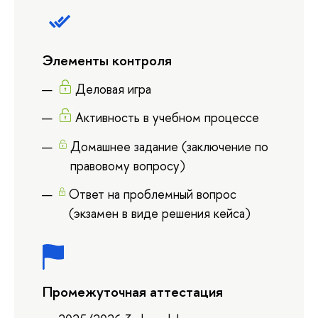
Элементы контроля
Деловая игра
Активность в учебном процессе
Домашнее задание (заключение по
правовому вопросу)
Ответ на проблемный вопрос
(экзамен в виде решения кейса)
Промежуточная аттестация