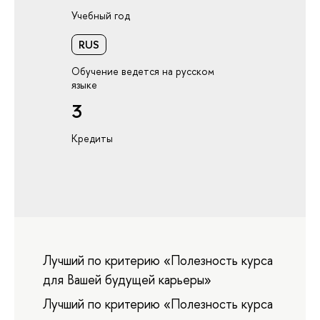
Учебный год
RUS
Обучение ведется на русском
языке
3
Кредиты
Лучший по критерию «Полезность курса
для Вашей будущей карьеры»
Лучший по критерию «Полезность курса