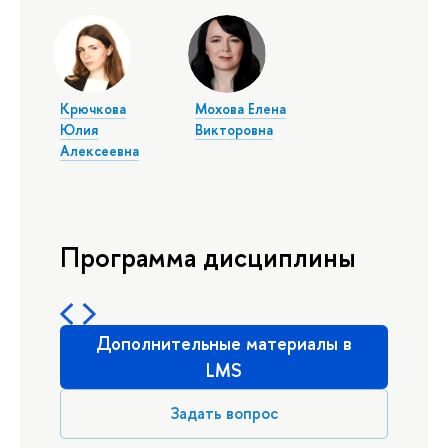
Крючкова
Мохова Елена
Юлия
Викторовна
Алексеевна
Программа дисциплины
Дополнительные материалы в
LMS
Задать вопрос