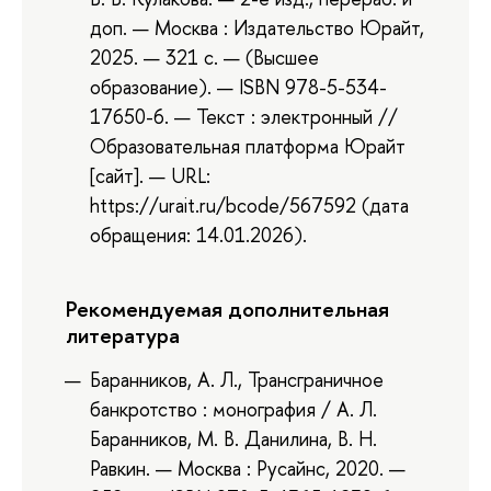
доп. — Москва : Издательство Юрайт,
2025. — 321 с. — (Высшее
образование). — ISBN 978-5-534-
17650-6. — Текст : электронный //
Образовательная платформа Юрайт
[сайт]. — URL:
https://urait.ru/bcode/567592 (дата
обращения: 14.01.2026).
Рекомендуемая дополнительная
литература
Баранников, А. Л., Трансграничное
банкротство : монография / А. Л.
Баранников, М. В. Данилина, В. Н.
Равкин. — Москва : Русайнс, 2020. —