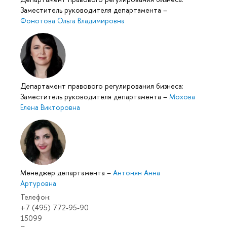
Заместитель руководителя департамента
–
Фонотова Ольга Владимировна
Департамент правового регулирования бизнеса:
Заместитель руководителя департамента
–
Мохова
Елена Викторовна
Менеджер департамента
–
Антонян Анна
Артуровна
Телефон:
+7 (495) 772-95-90
15099