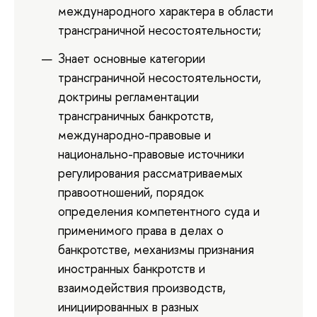
международного характера в области
трансграничной несостоятельности;
Знает основные категории
трансграничной несостоятельности,
доктрины регламентации
трансграничных банкротств,
международно-правовые и
национально-правовые источники
регулирования рассматриваемых
правоотношений, порядок
определения компетентного суда и
применимого права в делах о
банкротстве, механизмы признания
иностранных банкротств и
взаимодействия производств,
инициированных в разных