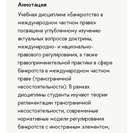
Аннотация
Учебная дисциплина «Банкротство в
международном частном праве»
посвящена углубленному изучению
актуальных вопросов доктрины,
международно- и национально-
правового регулирования, а также
правоприменительной практики в сфере
банкротств в международном частном
праве (трансграничной
несостоятельности). В рамках
дисциплины студенты изучают теории
регламентации трансграничной
несостоятельности, современные
нормативные модели регулирования
банкротств с иностранным элементом,