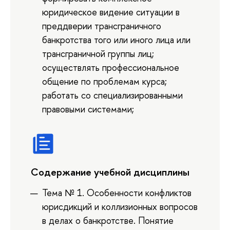
юридическое видение ситуации в
преддверии трансграничного
банкротства того или иного лица или
трансграничной группы лиц;
осуществлять профессиональное
общение по проблемам курса;
работать со специализированными
правовыми системами;
Содержание учебной дисциплины
Тема № 1. Особенности конфликтов
юрисдикций и коллизионных вопросов
в делах о банкротстве. Понятие