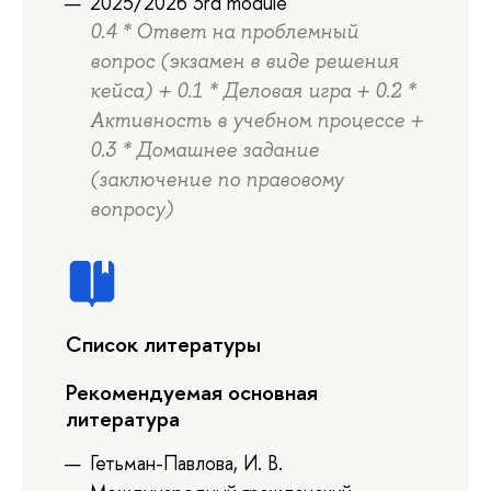
2025/2026 3rd module
0.4 * Ответ на проблемный
вопрос (экзамен в виде решения
кейса) + 0.1 * Деловая игра + 0.2 *
Активность в учебном процессе +
0.3 * Домашнее задание
(заключение по правовому
вопросу)
Список литературы
Рекомендуемая основная
литература
Гетьман-Павлова, И. В.