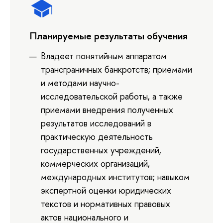
Планируемые результаты обучения
Владеет понятийным аппаратом
трансграничных банкротств; приемами
и методами научно-
исследовательской работы, а также
приемами внедрения полученных
результатов исследований в
практическую деятельность
государственных учреждений,
коммерческих организаций,
международных институтов; навыком
экспертной оценки юридических
текстов и нормативных правовых
актов национального и