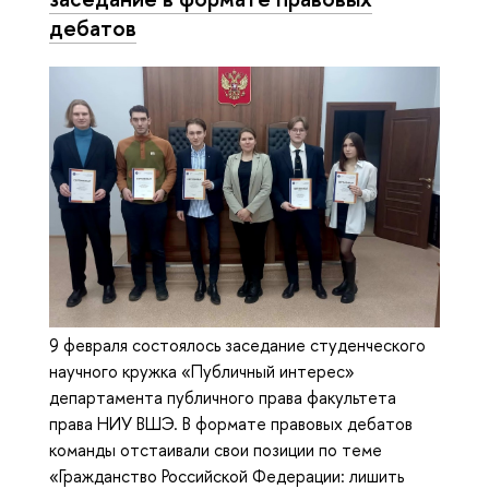
дебатов
9 февраля состоялось заседание студенческого
научного кружка «Публичный интерес»
департамента публичного права факультета
права НИУ ВШЭ. В формате правовых дебатов
команды отстаивали свои позиции по теме
«Гражданство Российской Федерации: лишить