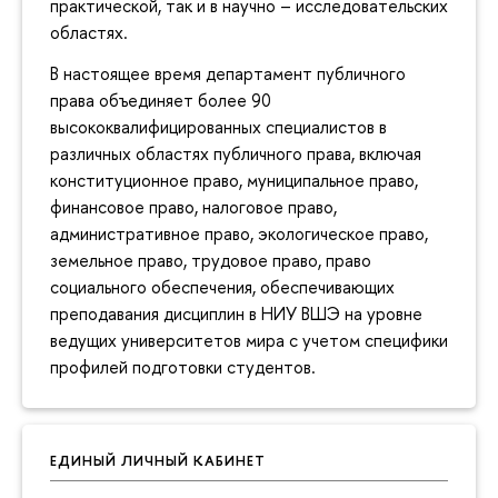
практической, так и в научно – исследовательских
областях.
В настоящее время департамент публичного
права объединяет более 90
высококвалифицированных специалистов в
различных областях публичного права, включая
конституционное право, муниципальное право,
финансовое право, налоговое право,
административное право, экологическое право,
земельное право, трудовое право, право
социального обеспечения, обеспечивающих
преподавания дисциплин в НИУ ВШЭ на уровне
ведущих университетов мира с учетом специфики
профилей подготовки студентов.
ЕДИНЫЙ ЛИЧНЫЙ КАБИНЕТ