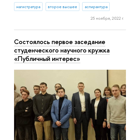
магистратура
второе высшее
аспирантура
25 ноября, 2022 г.
Состоялось первое заседание
студенческого научного кружка
«Публичный интерес»