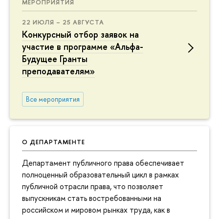
МЕРОПРИЯТИЯ
22 ИЮЛЯ – 25 АВГУСТА
Конкурсный отбор заявок на
участие в программе «Альфа-
Будущее Гранты
преподавателям»
Все мероприятия
О ДЕПАРТАМЕНТЕ
Департамент публичного права обеспечивает
полноценный образовательный цикл в рамках
публичной отрасли права, что позволяет
выпускникам стать востребованными на
российском и мировом рынках труда, как в