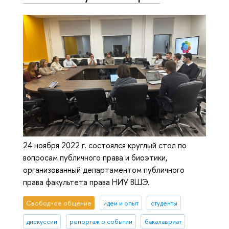
24 ноября 2022 г. состоялся круглый стол по
вопросам публичного права и биоэтики,
организованный департаментом публичного
права факультета права НИУ ВШЭ.
Свободное общение
идеи и опыт
студенты
дискуссии
репортаж о событии
бакалавриат