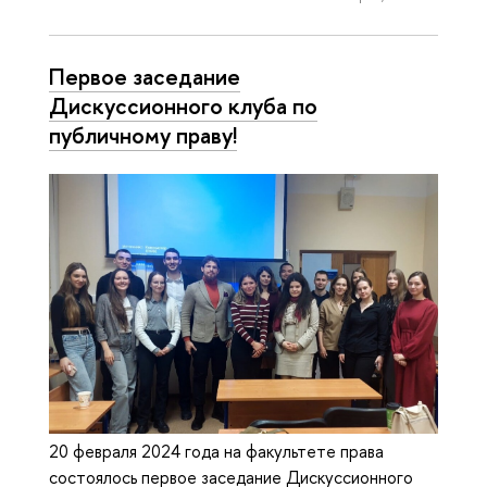
Первое заседание
Дискуссионного клуба по
публичному праву!
20 февраля 2024 года на факультете права
состоялось первое заседание Дискуссионного