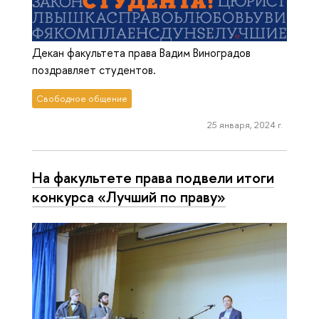
Декан факультета права Вадим Виноградов
поздравляет студентов.
Свободное общение
25 января, 2024 г.
На факультете права подвели итоги
конкурса «Лучший по праву»