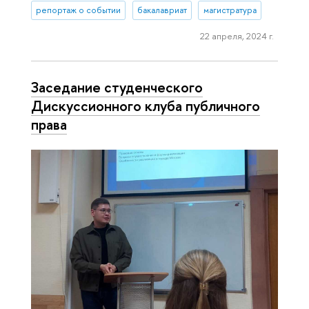
репортаж о событии
бакалавриат
магистратура
22 апреля, 2024 г.
Заседание студенческого
Дискуссионного клуба публичного
права