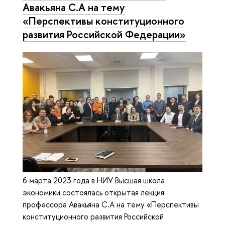
Авакьяна С.А на тему
«Перспективы конституционного
развития Российской Федерации»
6 марта 2023 года в НИУ Высшая школа
экономики состоялась открытая лекция
профессора Авакьяна С.А на тему «Перспективы
конституционного развития Российской