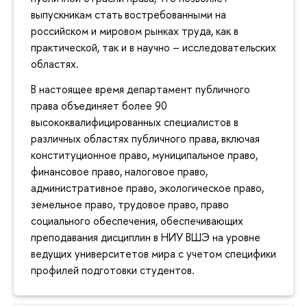
выпускникам стать востребованными на
российском и мировом рынках труда, как в
практической, так и в научно – исследовательских
областях.
В настоящее время департамент публичного
права объединяет более 90
высококвалифицированных специалистов в
различных областях публичного права, включая
конституционное право, муниципальное право,
финансовое право, налоговое право,
административное право, экологическое право,
земельное право, трудовое право, право
социального обеспечения, обеспечивающих
преподавания дисциплин в НИУ ВШЭ на уровне
ведущих университетов мира с учетом специфики
профилей подготовки студентов.