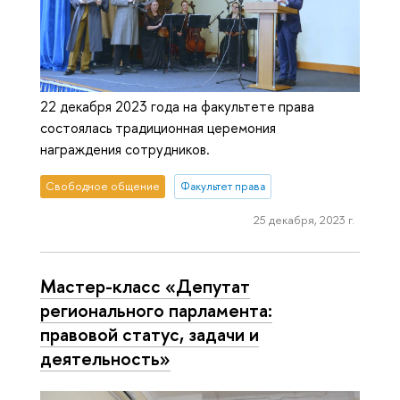
22 декабря 2023 года на факультете права
состоялась традиционная церемония
награждения сотрудников.
Свободное общение
Факультет права
25 декабря, 2023 г.
Мастер-класс «Депутат
регионального парламента:
правовой статус, задачи и
деятельность»