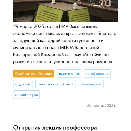
29 марта 2023 года в НИУ Высшая школа
экономики состоялась открытая лекция-беседа с
заведующей кафедрой конституционного и
муниципального права МГЮА Валентиной
Викторовной Комаровой на тему «Устойчивое
развитие в конституционно-правовом ракурсе»
Свободное общение
идеи и опыт
профессора
студенты
репортаж о событии
бакалавриат
магистратура
30 марта, 2023 г.
Открытая лекция профессора