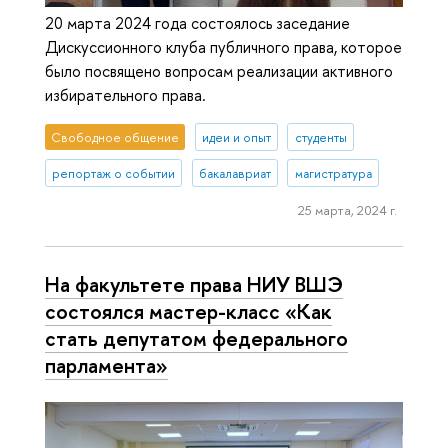
20 марта 2024 года состоялось заседание
Дискуссионного клуба публичного права, которое
было посвящено вопросам реализации активного
избирательного права.
Свободное общение
идеи и опыт
студенты
репортаж о событии
бакалавриат
магистратура
25 марта, 2024 г.
На факультете права НИУ ВШЭ
состоялся мастер-класс «Как
стать депутатом федерального
парламента»