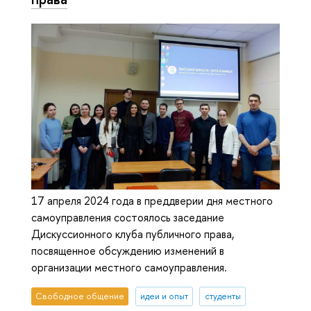
17 апреля 2024 года в преддверии дня местного
самоуправления состоялось заседание
Дискуссионного клуба публичного права,
посвященное обсуждению изменений в
организации местного самоуправления.
Свободное общение
идеи и опыт
студенты