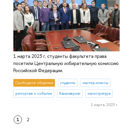
1 марта 2023 г. студенты факультета права
посетили Центральную избирательную комиссию
Российской Федерации.
Свободное общение
студенты
мастер-классы
репортаж о событии
бакалавриат
магистратура
1 марта, 2023 г.
1
2