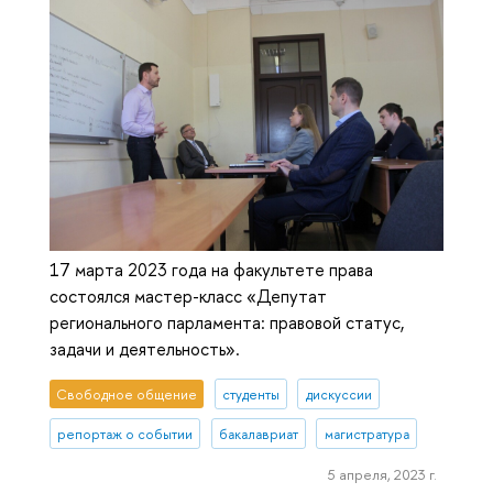
17 марта 2023 года на факультете права
состоялся мастер-класс «Депутат
регионального парламента: правовой статус,
задачи и деятельность».
Свободное общение
студенты
дискуссии
репортаж о событии
бакалавриат
магистратура
5 апреля, 2023 г.