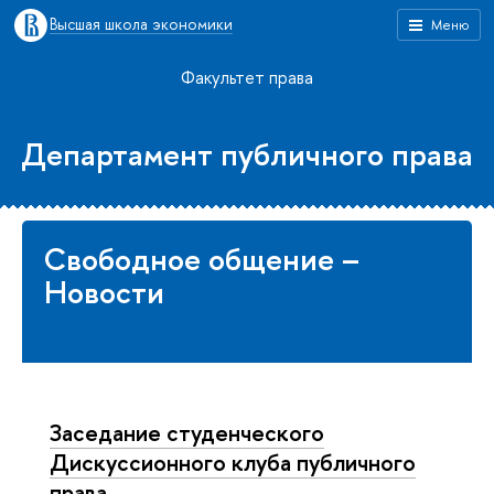
Высшая школа экономики
Меню
Факультет права
Департамент публичного права
Свободное общение –
Новости
Заседание студенческого
Дискуссионного клуба публичного
права