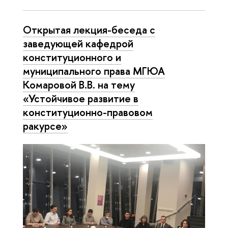
Открытая лекция-беседа с
заведующей кафедрой
конституционного и
муниципального права МГЮА
Комаровой В.В. на тему
«Устойчивое развитие в
конституционно-правовом
ракурсе»