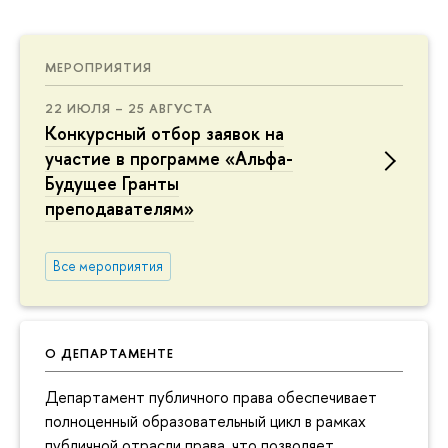
МЕРОПРИЯТИЯ
22 ИЮЛЯ – 25 АВГУСТА
Конкурсный отбор заявок на
участие в программе «Альфа-
Будущее Гранты
преподавателям»
Все мероприятия
О ДЕПАРТАМЕНТЕ
Департамент публичного права обеспечивает
полноценный образовательный цикл в рамках
публичной отрасли права, что позволяет