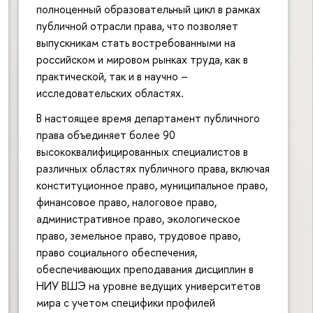
полноценный образовательный цикл в рамках
публичной отрасли права, что позволяет
выпускникам стать востребованными на
российском и мировом рынках труда, как в
практической, так и в научно –
исследовательских областях.
В настоящее время департамент публичного
права объединяет более 90
высококвалифицированных специалистов в
различных областях публичного права, включая
конституционное право, муниципальное право,
финансовое право, налоговое право,
административное право, экологическое
право, земельное право, трудовое право,
право социального обеспечения,
обеспечивающих преподавания дисциплин в
НИУ ВШЭ на уровне ведущих университетов
мира с учетом специфики профилей