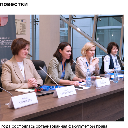
повестки
 года состоялась организованная факультетом права