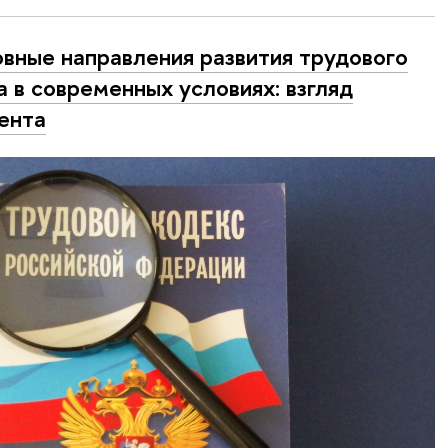
вные направления развития трудового
а в современных условиях: взгляд
ента