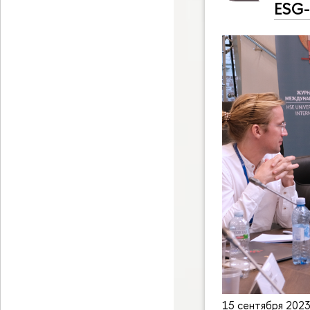
ESG-
15 сентября 2023