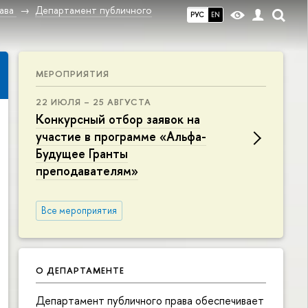
ава
Департамент публичного
РУС
EN
МЕРОПРИЯТИЯ
22 ИЮЛЯ – 25 АВГУСТА
Конкурсный отбор заявок на
участие в программе «Альфа-
Будущее Гранты
преподавателям»
Все мероприятия
О ДЕПАРТАМЕНТЕ
Департамент публичного права обеспечивает