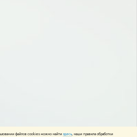
ьзовании файлов cookies можно найти
здесь
, наши правила обработки