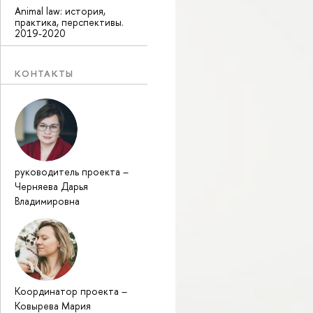
Animal law: история,
практика, перспективы.
2019-2020
КОНТАКТЫ
руководитель проекта
–
Черняева Дарья
Владимировна
Координатор проекта
–
Ковырева Мария