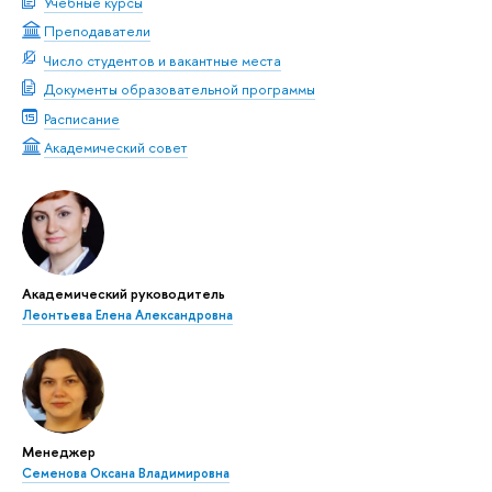
Учебные курсы
Преподаватели
Число студентов и вакантные места
Документы образовательной программы
Расписание
Академический совет
Академический руководитель
Леонтьева Елена Александровна
Менеджер
Семенова Оксана Владимировна