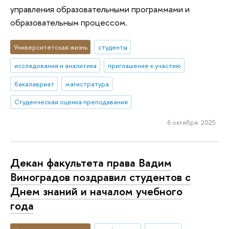
управления образовательными программами и
образовательным процессом.
Университетская жизнь
студенты
исследования и аналитика
приглашение к участию
бакалавриат
магистратура
Студенческая оценка преподавания
6 октября 2025
Декан факультета права Вадим
Виноградов поздравил студентов с
Днем знаний и началом учебного
года