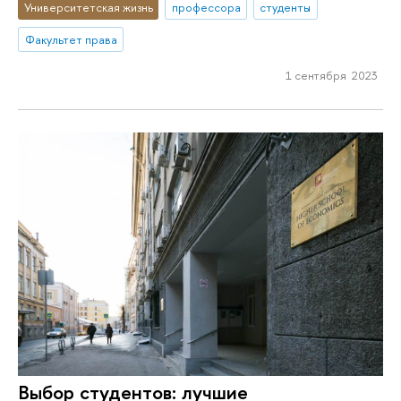
Университетская жизнь
профессора
студенты
Факультет права
1 сентября 2023
Выбор студентов: лучшие