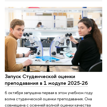
Запуск Студенческой оценки
преподавания в 1 модуле 2025-26
6 октября запущена первая в этом учебном году
волна студенческой оценки преподавания. Она
совмещена с осенней волной оценки качества