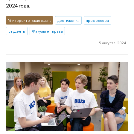
2024 года.
Университетская жизнь
достижения
профессора
студенты
Факультет права
5 августа 2024