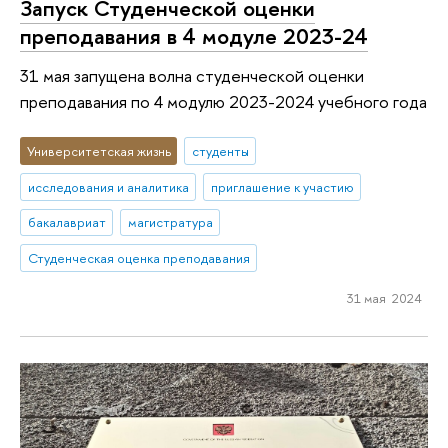
Запуск Студенческой оценки
преподавания в 4 модуле 2023-24
31 мая запущена волна студенческой оценки
преподавания по 4 модулю 2023-2024 учебного года
Университетская жизнь
студенты
исследования и аналитика
приглашение к участию
бакалавриат
магистратура
Студенческая оценка преподавания
31 мая 2024