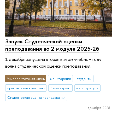
Запуск Студенческой оценки
преподавания во 2 модуле 2025-26
1 декабря запущена вторая в этом учебном году
волна студенческой оценки преподавания.
Университетская жизнь
мониторинги
студенты
приглашение к участию
бакалавриат
магистратура
Студенческая оценка преподавания
1 декабря 2025