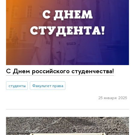
С Днем российского студенчества!
студенты
Факультет права
25 января 2025