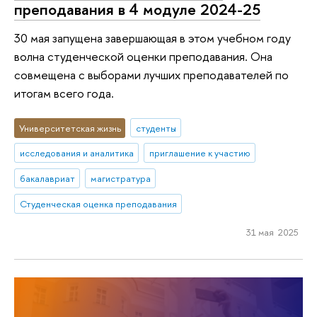
преподавания в 4 модуле 2024-25
30 мая запущена завершающая в этом учебном году
волна студенческой оценки преподавания. Она
совмещена с выборами лучших преподавателей по
итогам всего года.
Университетская жизнь
студенты
исследования и аналитика
приглашение к участию
бакалавриат
магистратура
Студенческая оценка преподавания
31 мая 2025