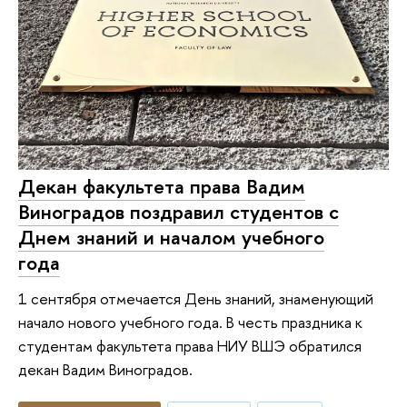
Декан факультета права Вадим
Виноградов поздравил студентов с
Днем знаний и началом учебного
года
1 сентября отмечается День знаний, знаменующий
начало нового учебного года. В честь праздника к
студентам факультета права НИУ ВШЭ обратился
декан Вадим Виноградов.