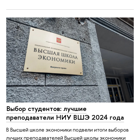
Выбор студентов: лучшие
преподаватели НИУ ВШЭ 2024 года
В Высшей школе экономики подвели итоги выборов
лучших преподавателей Высшей школы экономики