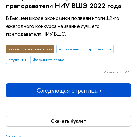
преподаватели НИУ ВШЭ 2022 года
В Высшей школе экономики подвели итоги 12-го
ежегодного конкурса на звание лучшего
преподавателя НИУ ВШЭ.
Университетская жизнь
достижения
профессора
студенты
Факультет права
25 июля 2022
Следующая страница
Скачать буклет