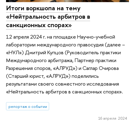
Итоги воркшопа на тему
«Нейтральность арбитров в
санкционных спорах»
12 апреля 2024 г. на площадке Научно-учебной
лаборатории международного правосудия (далее –
«НУЛ») Дмитрий Купцов (Руководитель практики
Международного арбитража, Партнер практики
Разрешения споров, «АЛРУД») и Саглар Очирова
(Старший юрист, «АЛРУД») поделились
результатами своего совместного исследования
«Нейтральность арбитров в санкционных спорах».
репортаж о событии
16 апреля 2024