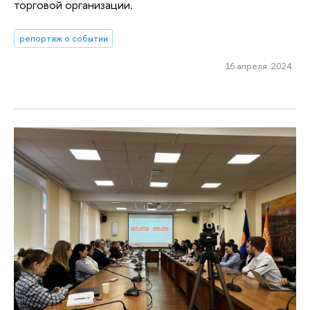
торговой организации.
репортаж о событии
16 апреля 2024