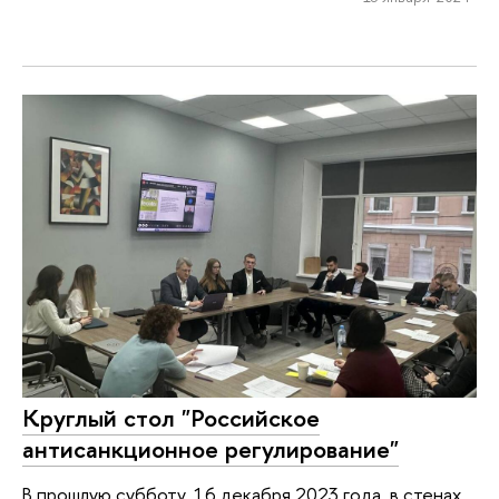
Круглый стол "Российское
антисанкционное регулирование"
В прошлую субботу, 16 декабря 2023 года, в стенах