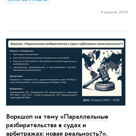
4 апреля 2024
Воркшоп на тему «Параллельные
разбирательства в судах и
арбитражах: новая реальность?».