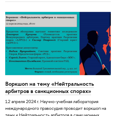
Воркшоп на тему «Нейтральность
арбитров в санкционных спорах»
12 апреля 2024 г. Научно-учебная лаборатория
международного правосудия проводит воркшоп на
тему « Нейтральность арбитров в санкционных