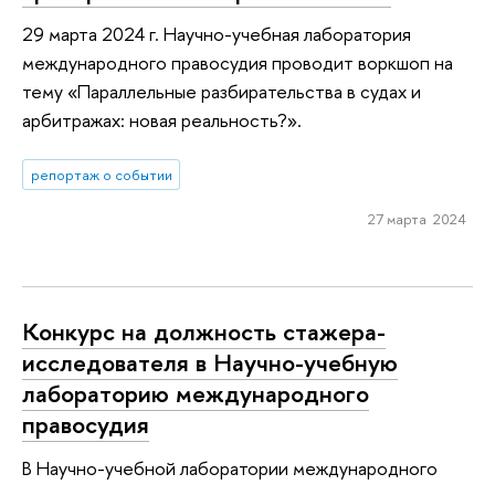
29 марта 2024 г. Научно-учебная лаборатория
международного правосудия проводит воркшоп на
тему «Параллельные разбирательства в судах и
арбитражах: новая реальность?».
репортаж о событии
27 марта 2024
Конкурс на должность стажера-
исследователя в Научно-учебную
лабораторию международного
правосудия
В Научно-учебной лаборатории международного