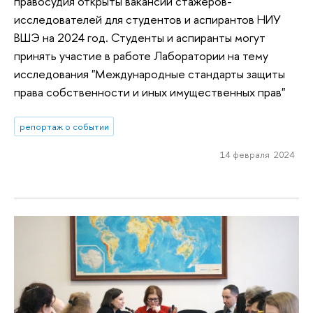
правосудия открыты вакансии стажеров-
исследователей для студентов и аспирантов НИУ
ВШЭ на 2024 год. Студенты и аспиранты могут
принять участие в работе Лаборатории на тему
исследования "Международные стандарты защиты
права собственности и иных имущественных прав"
репортаж о событии
14 февраля 2024