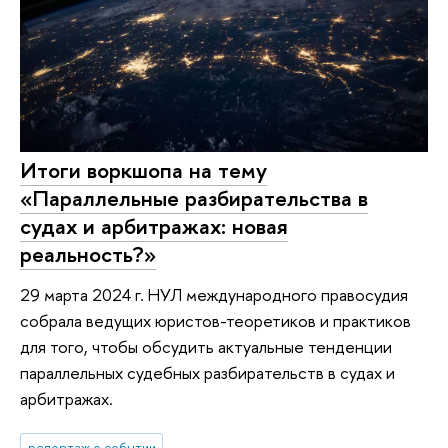
Итоги воркшопа на тему
«Параллельные разбирательства в
судах и арбитражах: новая
реальность?»
29 марта 2024 г. НУЛ международного правосудия
собрала ведущих юристов-теоретиков и практиков
для того, чтобы обсудить актуальные тенденции
параллельных судебных разбирательств в судах и
арбитражах.
репортаж о событии