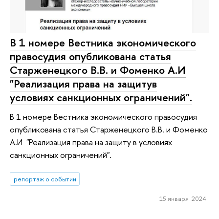
В 1 номере Вестника экономического
правосудия опубликована статья
Старженецкого В.В. и Фоменко А.И
"Реализация права на защитув
условиях санкционных ограничений".
В 1 номере Вестника экономического правосудия
опубликована статья Старженецкого В.В. и Фоменко
А.И "Реализация права на защиту в условиях
санкционных ограничений".
репортаж о событии
15 января 2024