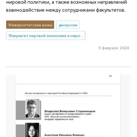
мировой политики, а также возможных направлений
взаимодействия между сотрудниками факультетов.
Университетская жизнь
дискуссии
Факультет мировой экономики и мировой политики
9 февраля 2024