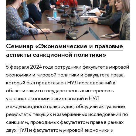
Семинар «Экономические и правовые
аспекты санкционной политики»
5 февраля 2024 года сотрудники факультета мировой
экономики и мировой политики и факультета права,
который был представлен НУЛ исследований в
области защиты государственных интересов в
условиях экономических санкций и НУЛ
международного правосудия, обсудили актуальные
результаты текущих и завершенных исследований по
санкциям, проводимых факультетом права в рамках
двух НУЛ и факультетом мировой экономики и