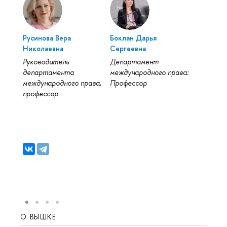
Русинова Вера
Боклан Дарья
Николаевна
Сергеевна
Руководитель
Департамент
департамента
международного права:
международного права,
Профессор
профессор
О ВЫШКЕ
ОБР