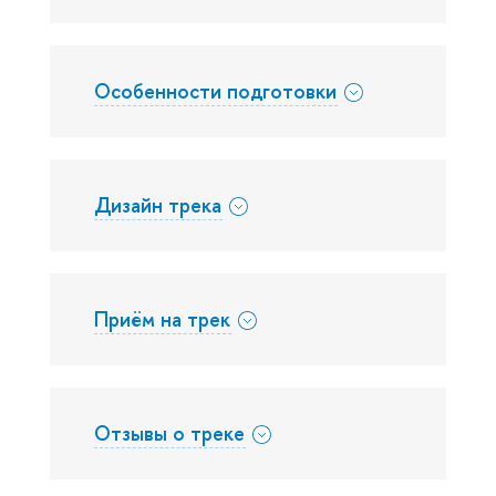
Особенности подготовки
Дизайн трека
Приём на трек
Отзывы о треке