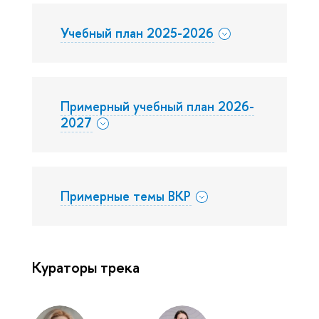
Учебный план 2025-2026
Примерный учебный план 2026-
2027
Примерные темы ВКР
Кураторы трека