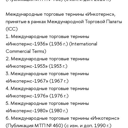
Международные торговые термины «Инкотермс»,
принятые в рамках Международной Торговой Палаты
(ICC)
1. Международные торговые термины
«Инкотермс-1936» (1936 г.) (International
Commercial Terms)
2. Международные торговые термины
«Инкотермс-1953» (1953 г.)
3. Международные торговые термины
«Инкотермс-1967» (1967 г.)
4. Международные торговые термины
«Инкотермс-1976» (1976 г.)
5. Международные торговые термины
«Инкотермс-1980» (1980 г.)
6. Международные торговые термины «Инкотермс»
(Публикация МТП № 460) (с изм. и доп. 1990 г.)