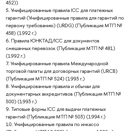
452))
5. Унифицированные правила ICC для платежных
гарантий (Унифицированные правила для гарантий по
первому требованию) (URDG) (Публикация МТП №
458) (1992 г.)
6. Правила ЮНКТАД/ICC для документов
смешанных перевозок (Публикация МТП № 481)
(1992 г.)
7. Унифицированные правила Международной
торговой палаты для договорных гарантий (URCB)
(Публикация МТП № 524) (1993 г.)
8. Унифицированные правила и обычаи для
документарных аккредитивов (Публикация МТП №
500) (1993 г.)
9. Типовые формы ICC для выдачи платежных
гарантий (Публикация МТП № 503) (1994 г.)
10. Унифицированные правила по инкассо