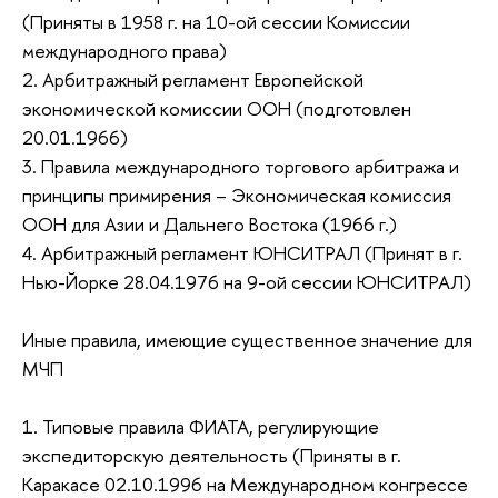
(Приняты в 1958 г. на 10-ой сессии Комиссии
международного права)
2. Арбитражный регламент Европейской
экономической комиссии ООН (подготовлен
20.01.1966)
3. Правила международного торгового арбитража и
принципы примирения – Экономическая комиссия
ООН для Азии и Дальнего Востока (1966 г.)
4. Арбитражный регламент ЮНСИТРАЛ (Принят в г.
Нью-Йорке 28.04.1976 на 9-ой сессии ЮНСИТРАЛ)
Иные правила, имеющие существенное значение для
МЧП
1. Типовые правила ФИАТА, регулирующие
экспедиторскую деятельность (Приняты в г.
Каракасе 02.10.1996 на Международном конгрессе