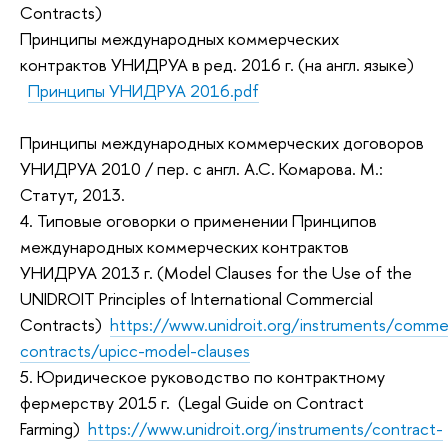
Contracts)
Принципы международных коммерческих
контрактов УНИДРУА в ред. 2016 г. (на англ. языке)
Принципы УНИДРУА 2016.pdf
Принципы международных коммерческих договоров
УНИДРУА 2010 / пер. с англ. А.С. Комарова. М.:
Статут, 2013.
4. Типовые оговорки о применении Принципов
международных коммерческих контрактов
УНИДРУА 2013 г. (Model Clauses for the Use of the
UNIDROIT Principles of International Commercial
Contracts)
https://www.unidroit.org/instruments/commer
contracts/upicc-model-clauses
5. Юридическое руководство по контрактному
фермерству 2015 г. (Legal Guide on Contract
Farming)
https://www.unidroit.org/instruments/contract-