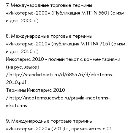
7. Международные торговые термины
«Инкотермс-2000» (Публикация МТП N 560) (с изм.
и доп. 2000 г.)
8. Международные торговые термины
«Инкотермс-2010» (публикация МТП № 715) (с изм.
и доп. 2010 г.)
Инкотермс 2010 - полный текст с комментариями
(на рус. языке)
/ http://standartparts.ru/d/685376/d/inkoterms-
2010.pdf
Термины Инкотермс 2010
/ http://incoterms.iccwbo.ru/pravila-incoterms-
inkoterms
9. Международные торговые термины
«Инкотермс-2020» (2019 г., применяются с 01