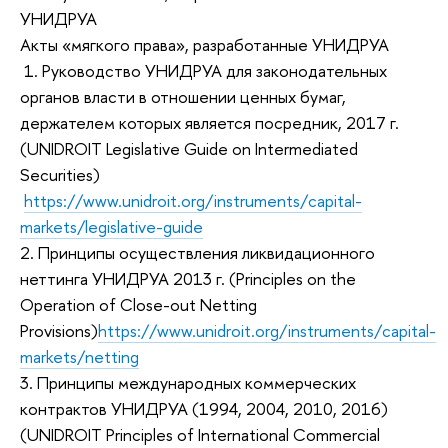
УНИДРУА
Акты «мягкого права», разработанные УНИДРУА
1. Руководство УНИДРУА для законодательных
органов власти в отношении ценных бумаг,
держателем которых является посредник, 2017 г.
(UNIDROIT Legislative Guide on Intermediated
Securities)
https://www.unidroit.org/instruments/capital-
markets/legislative-guide
2. Принципы осуществления ликвидационного
неттинга УНИДРУА 2013 г. (Principles on the
Operation of Close-out Netting
Provisions)
https://www.unidroit.org/instruments/capital-
markets/netting
3. Принципы международных коммерческих
контрактов УНИДРУА (1994, 2004, 2010, 2016)
(UNIDROIT Principles of International Commercial