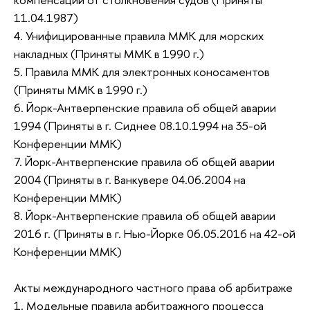
11.04.1987)
4. Унифицированные правила ММК для морских
накладных (Приняты ММК в 1990 г.)
5. Правила ММК для электронных коносаментов
(Приняты ММК в 1990 г.)
6. Йорк-Антверпенские правила об общей аварии
1994 (Приняты в г. Сиднее 08.10.1994 на 35-ой
Конференции ММК)
7. Йорк-Антверпенские правила об общей аварии
2004 (Приняты в г. Ванкувере 04.06.2004 на
Конференции ММК)
8. Йорк-Антверпенские правила об общей аварии
2016 г. (Приняты в г. Нью-Йорке 06.05.2016 на 42-ой
Конференции ММК)
Акты международного частного права об арбитраже
1. Модельные правила арбитражного процесса