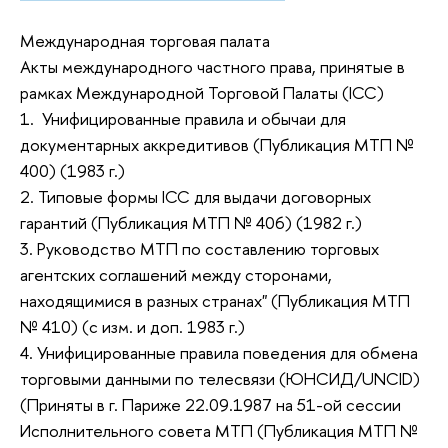
Международная торговая палата
Акты международного частного права, принятые в
рамках Международной Торговой Палаты (ICC)
1. Унифицированные правила и обычаи для
документарных аккредитивов (Публикация МТП №
400) (1983 г.)
2. Типовые формы ICC для выдачи договорных
гарантий (Публикация МТП № 406) (1982 г.)
3. Руководство МТП по составлению торговых
агентских соглашений между сторонами,
находящимися в разных странах" (Публикация МТП
№ 410) (с изм. и доп. 1983 г.)
4. Унифицированные правила поведения для обмена
торговыми данными по телесвязи (ЮНСИД/UNCID)
(Приняты в г. Париже 22.09.1987 на 51-ой сессии
Исполнительного совета МТП (Публикация МТП №