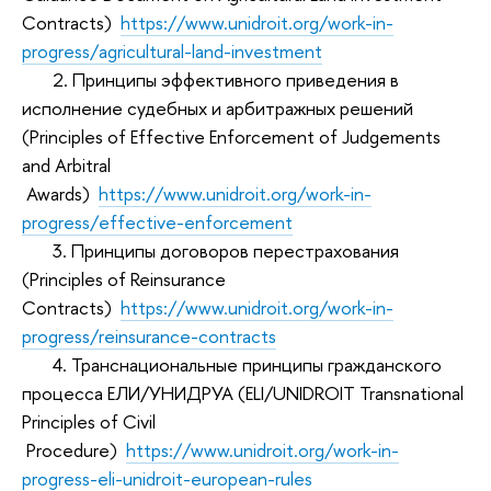
Contracts)
https://www.unidroit.org/work-in-
progress/agricultural-land-investment
2. Принципы эффективного приведения в
исполнение судебных и арбитражных решений
(Principles of Effective Enforcement of Judgements
and Arbitral
Awards)
https://www.unidroit.org/work-in-
progress/effective-enforcement
3. Принципы договоров перестрахования
(Principles of Reinsurance
Contracts)
https://www.unidroit.org/work-in-
progress/reinsurance-contracts
4. Транснациональные принципы гражданского
процесса ЕЛИ/УНИДРУА (ELI/UNIDROIT Transnational
Principles of Civil
Procedure)
https://www.unidroit.org/work-in-
progress-eli-unidroit-european-rules