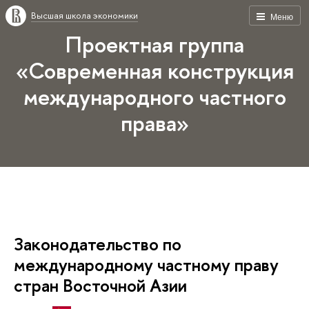
Высшая школа экономики
Меню
Проектная группа
«Современная конструкция
международного частного
права»
Законодательство по
международному частному праву
стран Восточной Азии