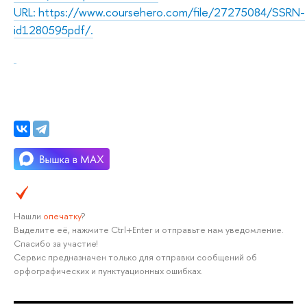
URL:
https://www.coursehero.com/file/27275084/SSRN-
id1280595pdf/.
Нашли
опечатку
?
Выделите её, нажмите Ctrl+Enter и отправьте нам уведомление.
Спасибо за участие!
Сервис предназначен только для отправки сообщений об
орфографических и пунктуационных ошибках.