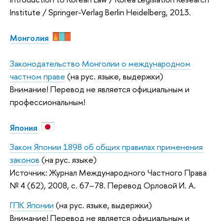
Institute / Springer-Verlag Berlin Heidelberg, 2013.
Монголия
Законодательство Монголии о международном
частном праве
(на рус. языке, выдержки)
Внимание! Перевод не является официальным и
профессиональным!
Япония
Закон Японии 1898 об общих правилах применения
законов
(на рус. языке)
Источник: Журнал Международного Частного Права
№ 4 (62), 2008, с. 67–78. Перевод Орловой И. А.
ГПК Японии
(на рус. языке, выдержки)
Внимание! Перевод не является официальным и