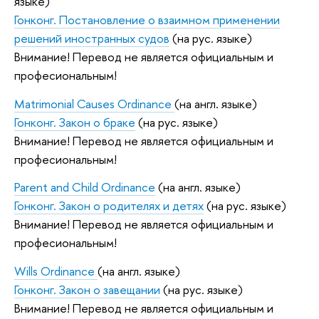
языке)
Гонконг. Постановление о взаимном применении
решений иностранных судов
(на рус. языке)
Внимание! Перевод не является официальным и
професиональным!
Matrimonial Causes Ordinance
(на англ. языке)
Гонконг. Закон о браке
(на рус. языке)
Внимание! Перевод не является официальным и
професиональным!
Parent and Child Ordinance
(на англ. языке)
Гонконг. Закон о родителях и детях
(на рус. языке)
Внимание! Перевод не является официальным и
професиональным!
Wills Ordinance
(на англ. языке)
Гонконг. Закон о завещании
(на рус. языке)
Внимание! Перевод не является официальным и