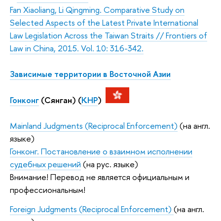
Fan Xiaoliang, Li Qingming. Comparative Study on
Selected Aspects of the Latest Private International
Law Legislation Across the Taiwan Straits // Frontiers of
Law in China, 2015. Vol. 10: 316-342.
Зависимые территории в Восточной Азии
Гонконг
(Сянган) (
КНР
)
Mainland Judgments (Reciprocal Enforcement)
(на англ.
языке)
Гонконг. Постановление о взаимном исполнении
судебных решений
(на рус. языке)
Внимание! Перевод не является официальным и
профессиональным!
Foreign Judgments (Reciprocal Enforcement)
(на англ.