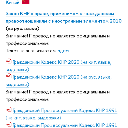
Китай
Закон КНР о праве, применимом к гражданским
правоотношениям с иностранным элементом 2010
(на рус. языке)
Внимание! Перевод не является официальным и
профессиональным!
Текст на англ. языке см.
здесь
Гражданский Кодекс КНР 2020 (на кит. языке,
выдержки)
Гражданский Кодекс КНР 2020 (на рус. языке,
выдержки)
Внимание! Перевод не является официальным и
профессиональным!
Гражданский Процессуальный Кодекс КНР 1991
(на кит. языке, выдержки)
Гражданский Процессуальный Кодекс КНР 1991