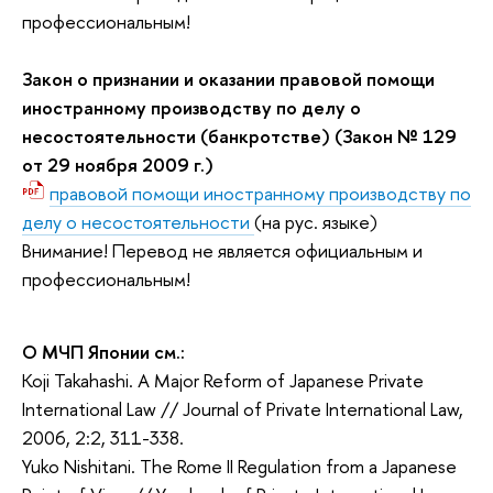
профессиональным!
Закон о признании и оказании правовой помощи
иностранному производству по делу о
несостоятельности (банкротстве) (Закон № 129
от 29 ноября 2009 г.)
правовой помощи иностранному производству по
делу о несостоятельности
(на рус. языке)
Внимание! Перевод не является официальным и
профессиональным!
О МЧП Японии см.:
Koji Takahashi. A Major Reform of Japanese Private
International Law // Journal of Private International Law,
2006, 2:2, 311-338.
Yuko Nishitani. The Rome II Regulation from a Japanese