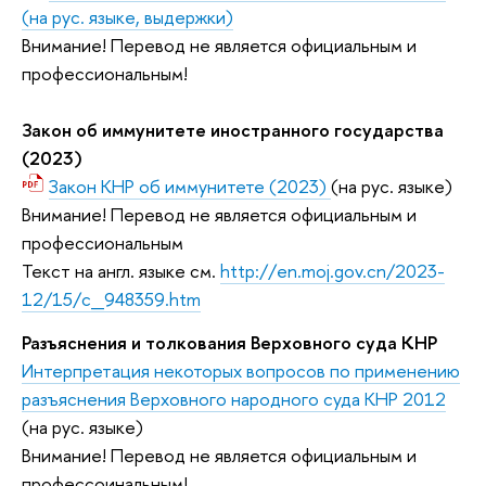
(на рус. языке, выдержки)
Внимание! Перевод не является официальным и
профессиональным!
Закон об иммунитете иностранного государства
(2023)
Закон КНР об иммунитете (2023)
(на рус. языке)
Внимание! Перевод не является официальным и
профессиональным
Текст на англ. языке см.
http://en.moj.gov.cn/2023-
12/15/c_948359.htm
Разъяснения и толкования Верховного суда КНР
Интерпретация некоторых вопросов по применению
разъяснения Верховного народного суда КНР 2012
(на рус. языке)
Внимание! Перевод не является официальным и
профессоинальным!