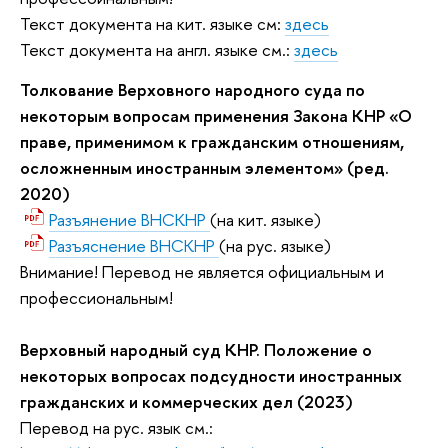
Текст документа на кит. языке см:
здесь
Текст документа на англ. языке см.:
здесь
Толкование Верховного народного суда по
некоторым вопросам применения Закона КНР «О
праве, применимом к гражданским отношениям,
осложненным иностранным элементом» (ред.
2020)
Разъянение ВНСКНР
(на кит. языке)
Разъяснение ВНСКНР
(на рус. языке)
Внимание! Перевод не является официальным и
профессиональным!
Верховный народный суд КНР. Положение о
некоторых вопросах подсудности иностранных
гражданских и коммерческих дел (2023)
Перевод на рус. язык см.: