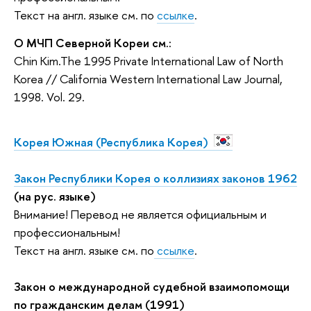
Текст на англ. языке см. по
ссылке
.
О МЧП Северной Кореи см.:
Chin Kim.The 1995 Private International Law of North
Korea // California Western International Law Journal,
1998. Vol. 29.
Корея Южная (Республика Корея)
Закон Республики Корея о коллизиях законов 1962
(на рус. языке)
Внимание! Перевод не является официальным и
профессиональным!
Текст на англ. языке см. по
ссылке
.
Закон о международной судебной взаимопомощи
по гражданским делам (1991)