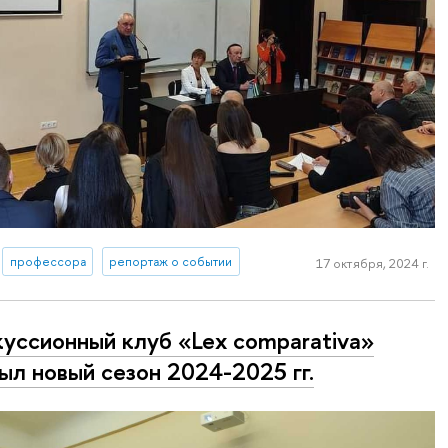
профессора
репортаж о событии
17 октября, 2024 г.
уссионный клуб «Lex comparativa»
ыл новый сезон 2024-2025 гг.