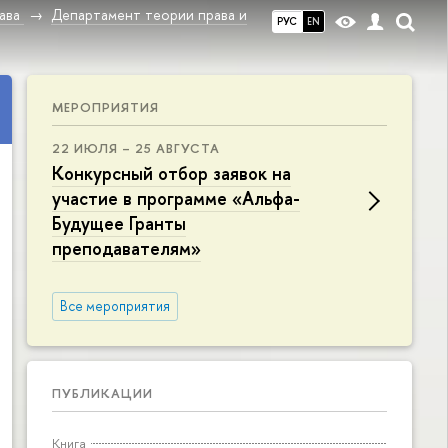
ава
Департамент теории права и
РУС
EN
МЕРОПРИЯТИЯ
22 ИЮЛЯ – 25 АВГУСТА
Конкурсный отбор заявок на
участие в программе «Альфа-
Будущее Гранты
преподавателям»
Все мероприятия
ПУБЛИКАЦИИ
Книга