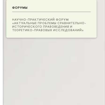
ФОРУМЫ
НАУЧНО-ПРАКТИЧЕСКИЙ ФОРУМ
«АКТУАЛЬНЫЕ ПРОБЛЕМЫ СРАВНИТЕЛЬНО-
ИСТОРИЧЕСКОГО ПРАВОВЕДЕНИЯ И
ТЕОРЕТИКО-ПРАВОВЫХ ИССЛЕДОВАНИЙ»