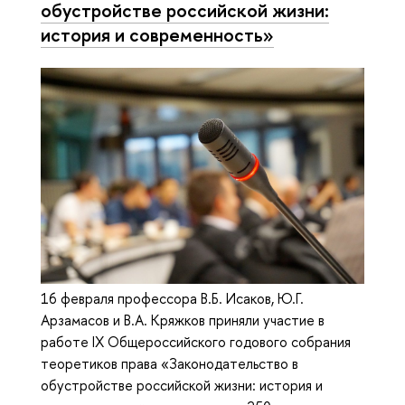
обустройстве российской жизни:
история и современность»
16 февраля профессора В.Б. Исаков, Ю.Г.
Арзамасов и В.А. Кряжков приняли участие в
работе IX Общероссийского годового собрания
теоретиков права «Законодательство в
обустройстве российской жизни: история и