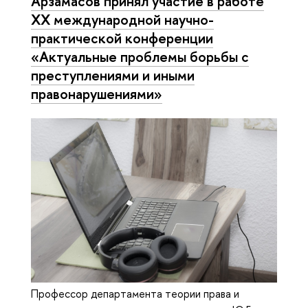
Арзамасов принял участие в работе
XX международной научно-
практической конференции
«Актуальные проблемы борьбы с
преступлениями и иными
правонарушениями»
Профессор департамента теории права и