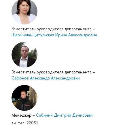
Заместитель руководителя департамента
–
Шершнева-Цитульская Ирина Александровна
Заместитель руководителя департамента
–
Сафонов Александр Александрович
Менеджер
–
Сабинин Дмитрий Денисович
вн. тел. 22051