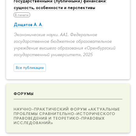
государственными (публичными) финансами:
сущность, особенности и перспективы
В печати
Дощатов А. А.
Экономические науки. АА1. Федеральное
государственное бюджетное образовательное
учреждение высшего образования «Оренбургский
государственный университет», 2025
Все публикации
ФОРУМЫ
НАУЧНО-ПРАКТИЧЕСКИЙ ФОРУМ «АКТУАЛЬНЫЕ
ПРОБЛЕМЫ СРАВНИТЕЛЬНО-ИСТОРИЧЕСКОГО
ПРАВОВЕДЕНИЯ И ТЕОРЕТИКО-ПРАВОВЫХ
ИССЛЕДОВАНИЙ»