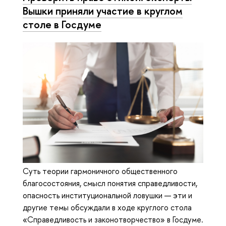
Вышки приняли участие в круглом
столе в Госдуме
Суть теории гармоничного общественного
благосостояния, смысл понятия справедливости,
опасность институциональной ловушки — эти и
другие темы обсуждали в ходе круглого стола
«Справедливость и законотворчество» в Госдуме.