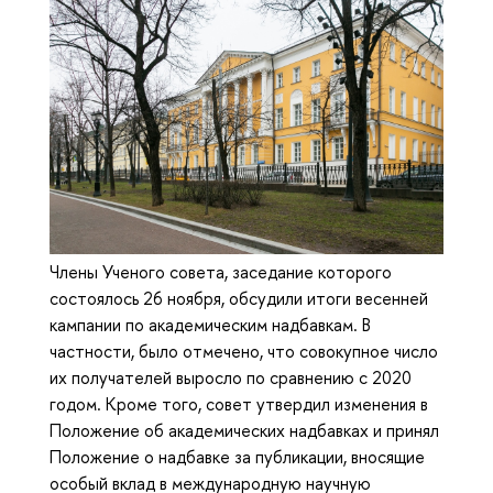
Члены Ученого совета, заседание которого
состоялось 26 ноября, обсудили итоги весенней
кампании по академическим надбавкам. В
частности, было отмечено, что совокупное число
их получателей выросло по сравнению с 2020
годом. Кроме того, совет утвердил изменения в
Положение об академических надбавках и принял
Положение о надбавке за публикации, вносящие
особый вклад в международную научную