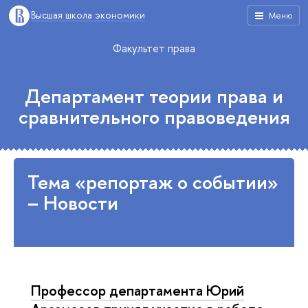
Высшая школа экономики
Меню
Факультет права
Департамент теории права и
сравнительного правоведения
Тема «репортаж о событии»
– Новости
Профессор департамента Юрий