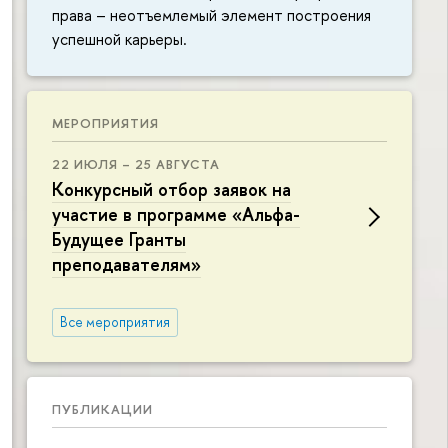
права – неотъемлемый элемент построения
успешной карьеры.
МЕРОПРИЯТИЯ
22 ИЮЛЯ – 25 АВГУСТА
Конкурсный отбор заявок на
участие в программе «Альфа-
Будущее Гранты
преподавателям»
Все мероприятия
ПУБЛИКАЦИИ