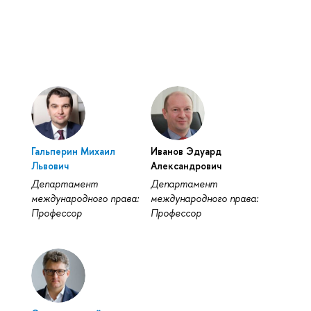
Гальперин Михаил
Иванов Эдуард
Львович
Александрович
Департамент
Департамент
международного права:
международного права:
Профессор
Профессор