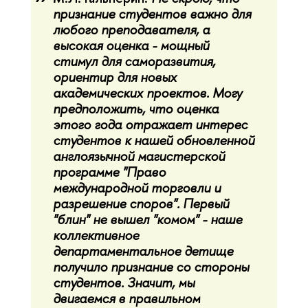
признание студентов важно для
любого преподавателя, а
высокая оценка - мощный
стимул для саморазвития,
ориентир для новых
академических проектов. Могу
предположить, что оценка
этого года отражает интерес
студентов к нашей обновленной
англоязычной магистерской
программе "Право
международной торговли и
разрешение споров". Первый
"блин" не вышел "комом" - наше
коллективное
департаментальное детище
получило признание со стороны
студентов. Значит, мы
двигаемся в правильном