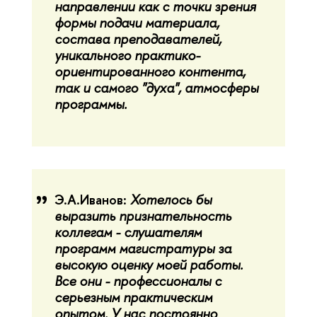
направлении как с точки зрения
формы подачи материала,
состава преподавателей,
уникального практико-
ориентированного контента,
так и самого "духа", атмосферы
программы.
Э.А.Иванов:
Хотелось бы
выразить признательность
коллегам - слушателям
программ магистратуры за
высокую оценку моей работы.
Все они - профессионалы с
серьезным практическим
опытом. У нас постоянно