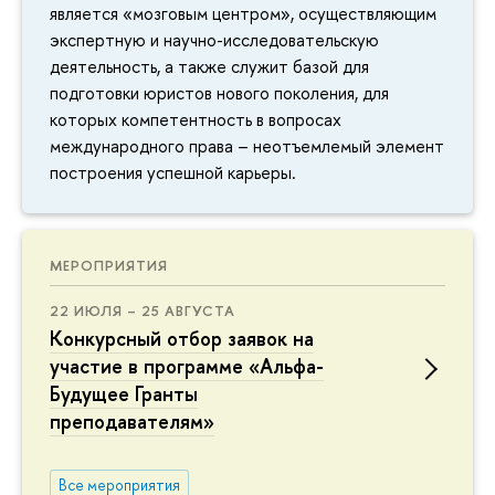
является «мозговым центром», осуществляющим
экспертную и научно-исследовательскую
деятельность, а также служит базой для
подготовки юристов нового поколения, для
которых компетентность в вопросах
международного права – неотъемлемый элемент
построения успешной карьеры.
МЕРОПРИЯТИЯ
22 ИЮЛЯ – 25 АВГУСТА
Конкурсный отбор заявок на
участие в программе «Альфа-
Будущее Гранты
преподавателям»
Все мероприятия