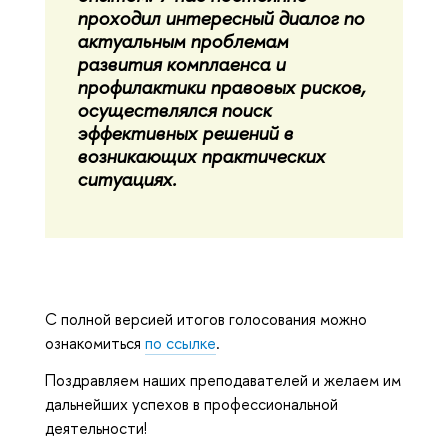
проходил интересный диалог по
актуальным проблемам
развития комплаенса и
профилактики правовых рисков,
осуществлялся поиск
эффективных решений в
возникающих практических
ситуациях.
С полной версией итогов голосования можно
ознакомиться
по ссылке
.
Поздравляем наших преподавателей и желаем им
дальнейших успехов в профессиональной
деятельности!