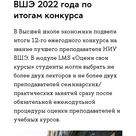
ВШЭ 2022 года по
итогам конкурса
В Высшей школе экономики подвели
итоги 12-го ежегодного конкурса на
звание лучшего преподавателя НИУ
ВШЭ. В модуле LMS «Оцени свои
курсы» студенты могли выбрать не
более двух лекторов и не более двух
преподавателей семинарских/
практических занятий сразу после
обязательной ежемодульной
процедуры оценки преподавателей и
учебных курсов.