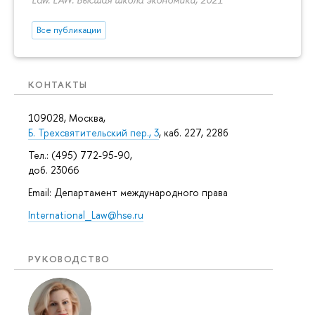
Все публикации
КОНТАКТЫ
109028, Москва,
Б. Трехсвятительский пер., 3
, каб. 227, 228б
Тел.: (495) 772-95-90,
доб. 23066
Email: Департамент международного права
International_Law@hse.ru
РУКОВОДСТВО