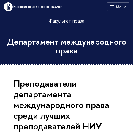
Высшая школа экономики
Меню
Факультет права
Департамент международного
права
Преподаватели
департамента
международного права
среди лучших
преподавателей НИУ