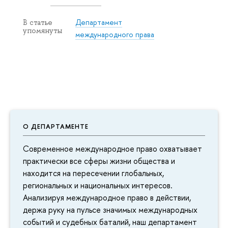
Департамент
В статье
упомянуты
международного права
О ДЕПАРТАМЕНТЕ
Современное международное право охватывает
практически все сферы жизни общества и
находится на пересечении глобальных,
региональных и национальных интересов.
Анализируя международное право в действии,
держа руку на пульсе значимых международных
событий и судебных баталий, наш департамент