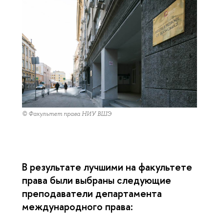
© Факультет права НИУ ВШЭ
В результате лучшими на факультете
права были выбраны следующие
преподаватели департамента
международного права: