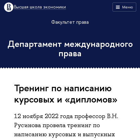
Высшая школа экономики
Меню
Факультет права
Департамент международного
права
Тренинг по написанию
курсовых и «дипломов»
12 ноября 2022 года профессор В.Н.
Русинова провела тренинг по
написанию курсовых и выпускных