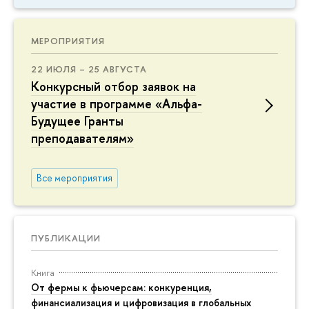
МЕРОПРИЯТИЯ
22 ИЮЛЯ – 25 АВГУСТА
Конкурсный отбор заявок на
участие в программе «Альфа-
Будущее Гранты
преподавателям»
Все мероприятия
ПУБЛИКАЦИИ
Книга
От фермы к фьючерсам: конкуренция,
финансиализация и цифровизация в глобальных