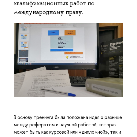
квалификационных работ по
международному праву.
В основу тренинга была положена идея о разнице
между рефератом и научной работой, которая
может быть как курсовой или «дипломной», так и