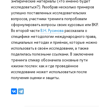
эмпирические материалы (что именно будет
исследоваться?). Разобрав несколько примеров
успешно поставленных исследовательских
вопросов, участники тренинга попробовали
сформулировать вопросы своих курсовых или ВКР.
Во второй части
В.Н. Русинова
рассказала о
специфике методологии международного права,
специальных методах и приёмах, которые можно
использовать в своём исследовании, а также
поделилась полезными ссылками. В заключение
тренинга спикер обозначила основные пути
«жизни после»: как и где проведённое
исследование может использоваться после
получения оценки и защиты.