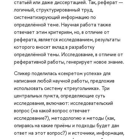
статьёй или даже диссертацией. Так, реферат —
логичный, структурированный труд,
систематизирующий информацию по
определённой теме. Научная работа также
отвечает этим критериям, но, в отличие от
реферата, является исследованием, результаты
которого вносят вклад в разработку
определённой темы. Исследование, в отличие от
реферативной работы, генерирует новое знание.
Спикер поделилась «секретом успеха» для
написания любой научной работы, предложив
использовать систему «треугольника». Три
центральных пункта, определяющие суть
исследования, включают: исследовательский
вопрос (на какой вопрос отвечает
исследование?), методологию и методы (как,
опираясь на какие приёмы и подходы будет дан
ответ на этот вопрос?) и источники, информация,