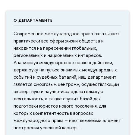
О ДЕПАРТАМЕНТЕ
Современное международное право охватывает
практически все сферы жизни общества и
находится на пересечении глобальных,
региональных и национальных интересов.
Анализируя международное право в действии,
держа руку на пульсе значимых международных
событий и судебных баталий, наш департамент
является «мозговым центром», осуществляющим
экспертную и научно-исследовательскую
деятельность, а также служит базой для
подготовки юристов нового поколения, для
которых компетентность в вопросах
международного права – неотъемлемый элемент
построения успешной карьеры.