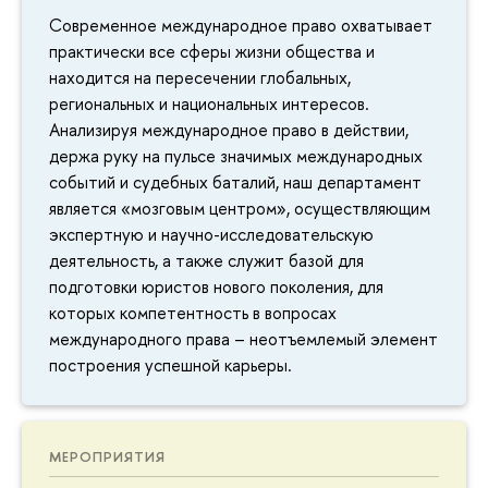
Современное международное право охватывает
практически все сферы жизни общества и
находится на пересечении глобальных,
региональных и национальных интересов.
Анализируя международное право в действии,
держа руку на пульсе значимых международных
событий и судебных баталий, наш департамент
является «мозговым центром», осуществляющим
экспертную и научно-исследовательскую
деятельность, а также служит базой для
подготовки юристов нового поколения, для
которых компетентность в вопросах
международного права – неотъемлемый элемент
построения успешной карьеры.
МЕРОПРИЯТИЯ