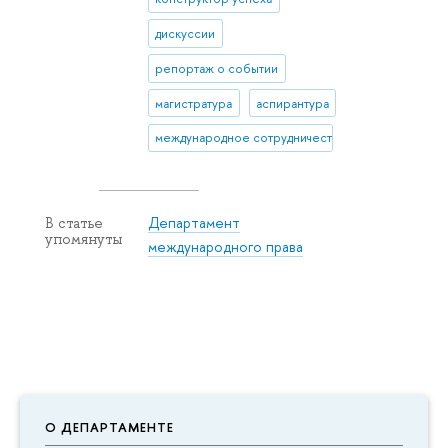
дискуссии
репортаж о событии
магистратура
аспирантура
международное сотрудничество
Департамент
В статье
упомянуты
международного права
О ДЕПАРТАМЕНТЕ