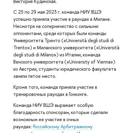
Виктория Кудинская.
С 25 по 29 мая 2023 г. команда НИУ ВШЭ
успешно приняла участие в раундах в Милане.
Несмотря на соперничество с сильными
оппонентами, среди которых были команды
Университета Тренто («Università degli studi di
Trento») и Миланского университета («Università
degli studi di Milano») из Италии, команда
Венского университета («University of Vienna»)
из Австрии, студенты юридического факультета
заняли пятое место.
Кроме того, команда приняла участие в
тренировочных раундах в Гонконге.
Команда НИУ ВШЭ выражает особую
благодарность спонсорам, которые сделали
возможным ее участие в очных
раундах:
Российскому Арбитражному