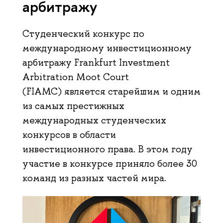
арбитражу
Студенческий конкурс по
международному инвестиционному
арбитражу Frankfurt Investment
Arbitration Moot Court
(FIAMC) является старейшим и одним
из самых престижных
международных студенческих
конкурсов в области
инвестиционного права. В этом году
участие в конкурсе приняло более 30
команд из разных частей мира.