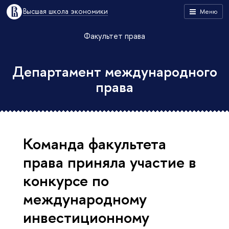
Высшая школа экономики
Меню
Факультет права
Департамент международного
права
Команда факультета
права приняла участие в
конкурсе по
международному
инвестиционному