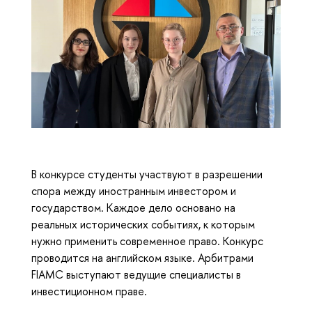
В конкурсе студенты участвуют в разрешении
спора между иностранным инвестором и
государством. Каждое дело основано на
реальных исторических событиях, к которым
нужно применить современное право. Конкурс
проводится на английском языке. Арбитрами
FIAMC выступают ведущие специалисты в
инвестиционном праве.