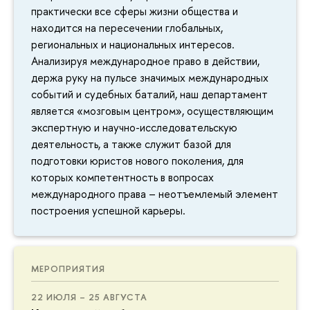
практически все сферы жизни общества и
находится на пересечении глобальных,
региональных и национальных интересов.
Анализируя международное право в действии,
держа руку на пульсе значимых международных
событий и судебных баталий, наш департамент
является «мозговым центром», осуществляющим
экспертную и научно-исследовательскую
деятельность, а также служит базой для
подготовки юристов нового поколения, для
которых компетентность в вопросах
международного права – неотъемлемый элемент
построения успешной карьеры.
МЕРОПРИЯТИЯ
22 ИЮЛЯ – 25 АВГУСТА