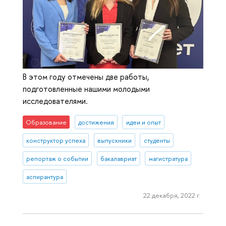
В этом году отмечены две работы,
подготовленные нашими молодыми
исследователями.
Образование
достижения
идеи и опыт
конструктор успеха
выпускники
студенты
репортаж о событии
бакалавриат
магистратура
аспирантура
22 декабря, 2022 г.