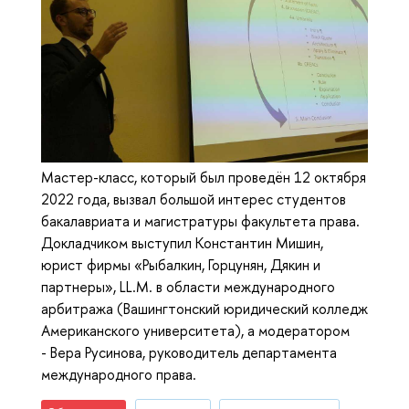
Мастер-класс, который был проведён 12 октября
2022 года, вызвал большой интерес студентов
бакалавриата и магистратуры факультета права.
Докладчиком выступил Константин Мишин,
юрист фирмы «Рыбалкин, Горцунян, Дякин и
партнеры», LL.M. в области международного
арбитража (Вашингтонский юридический колледж
Американского университета), а модератором
- Вера Русинова, руководитель департамента
международного права.