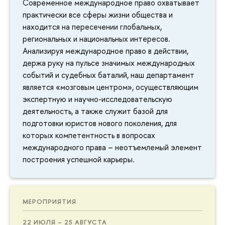
Современное международное право охватывает
практически все сферы жизни общества и
находится на пересечении глобальных,
региональных и национальных интересов.
Анализируя международное право в действии,
держа руку на пульсе значимых международных
событий и судебных баталий, наш департамент
является «мозговым центром», осуществляющим
экспертную и научно-исследовательскую
деятельность, а также служит базой для
подготовки юристов нового поколения, для
которых компетентность в вопросах
международного права – неотъемлемый элемент
построения успешной карьеры.
МЕРОПРИЯТИЯ
22 ИЮЛЯ – 25 АВГУСТА