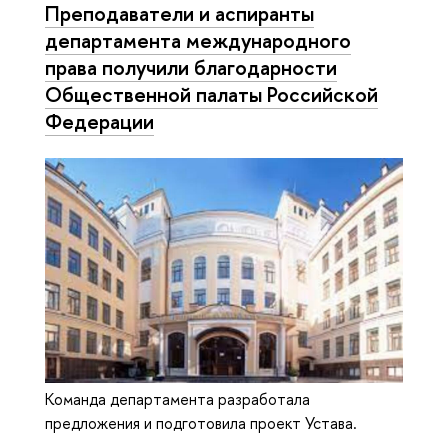
Преподаватели и аспиранты
департамента международного
права получили благодарности
Общественной палаты Российской
Федерации
Команда департамента разработала
предложения и подготовила проект Устава.