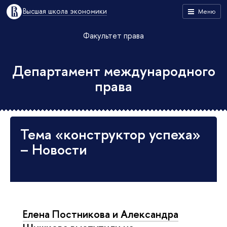
Высшая школа экономики
Меню
Факультет права
Департамент международного
права
Тема «конструктор успеха»
– Новости
Елена Постникова и Александра