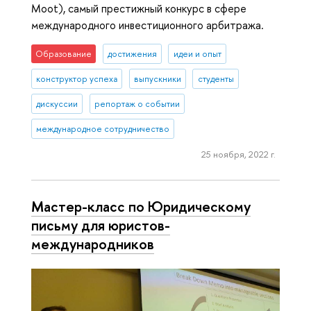
Moot), самый престижный конкурс в сфере
международного инвестиционного арбитража.
Образование
достижения
идеи и опыт
конструктор успеха
выпускники
студенты
дискуссии
репортаж о событии
международное сотрудничество
25 ноября, 2022 г.
Мастер-класс по Юридическому
письму для юристов-
международников