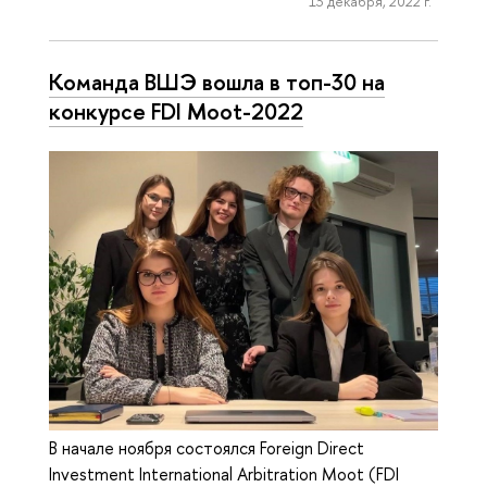
13 декабря, 2022 г.
Команда ВШЭ вошла в топ-30 на
конкурсе FDI Moot-2022
В начале ноября состоялся Foreign Direct
Investment International Arbitration Moot (FDI