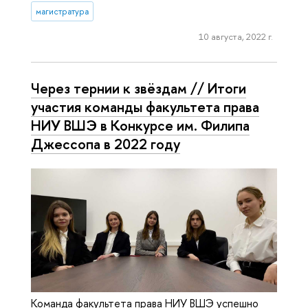
магистратура
10 августа, 2022 г.
Через тернии к звёздам // Итоги
участия команды факультета права
НИУ ВШЭ в Конкурсе им. Филипа
Джессопа в 2022 году
Команда факультета права НИУ ВШЭ успешно