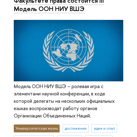
Факультете права состоится III
Модель ООН НИУ ВШЭ
Модель ООН НИУ ВШЭ – ролевая игра с
элементами научной конференции, в ходе
которой делегаты на нескольких официальных
языках воспроизводят работу органов
Организации Объединенных Наций.
Университетская жизнь
достижения
идеи и опыт