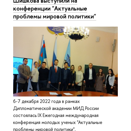
Шишкова выступили на
конференции "Актуальные
проблемы мировой политики"
6-7 декабря 2022 года в рамках
Дипломатической академии МИД России
состоялась IX Ежегодная международная
конференция молодых ученых "Актуальные
проблемы мировой политики".