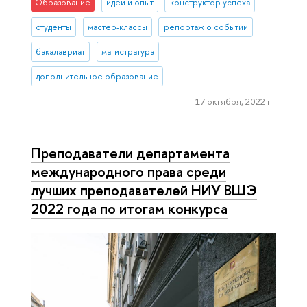
Образование
идеи и опыт
конструктор успеха
студенты
мастер-классы
репортаж о событии
бакалавриат
магистратура
дополнительное образование
17 октября, 2022 г.
Преподаватели департамента
международного права среди
лучших преподавателей НИУ ВШЭ
2022 года по итогам конкурса