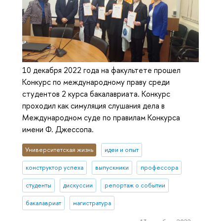
10 декабря 2022 года на факультете прошел
Конкурс по международному праву среди
студентов 2 курса бакалавриата. Конкурс
проходил как симуляция слушания дела в
Международном суде по правилам Конкурса
имени Ф. Джессопа.
Университетская жизнь
идеи и опыт
конструктор успеха
выпускники
профессора
студенты
дискуссии
репортаж о событии
бакалавриат
магистратура