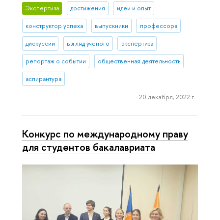
Экспертиза
достижения
идеи и опыт
конструктор успеха
выпускники
профессора
дискуссии
взгляд ученого
экспертиза
репортаж о событии
общественная деятельность
аспирантура
20 декабря, 2022 г.
Конкурс по международному праву
для студентов бакалавриата