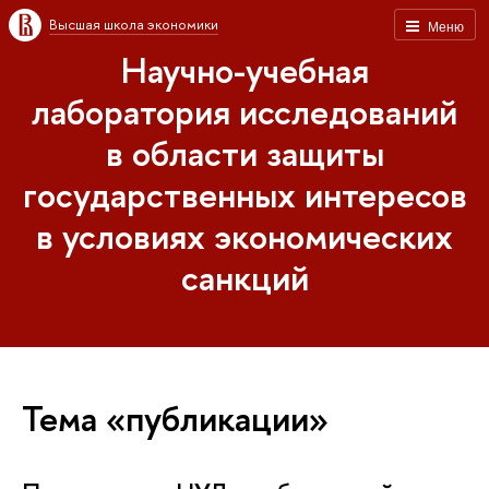
Высшая школа экономики
Меню
Научно-учебная
лаборатория исследований
в области защиты
государственных интересов
в условиях экономических
санкций
Тема «публикации»