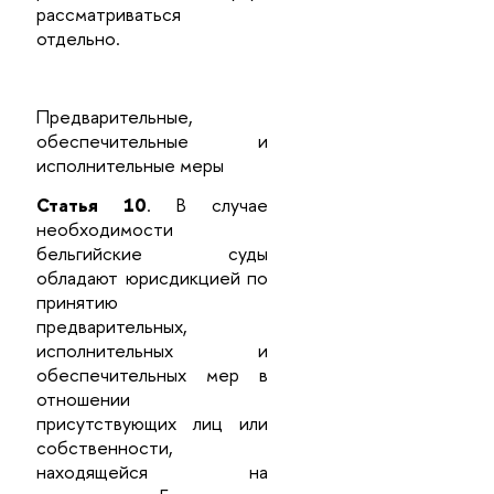
рассматриваться
отдельно.
Предварительные,
обеспечительные и
исполнительные меры
Статья 10
. В случае
необходимости
бельгийские суды
обладают юрисдикцией по
принятию
предварительных,
исполнительных и
обеспечительных мер в
отношении
присутствующих лиц или
собственности,
находящейся на