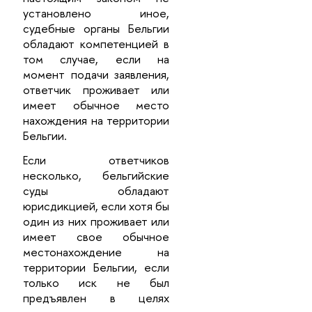
установлено иное,
судебные органы Бельгии
обладают компетенцией в
том случае, если на
момент подачи заявления,
ответчик проживает или
имеет обычное место
нахождения на территории
Бельгии.
Если ответчиков
несколько, бельгийские
суды обладают
юрисдикцией, если хотя бы
один из них проживает или
имеет свое обычное
местонахождение на
территории Бельгии, если
только иск не был
предъявлен в целях