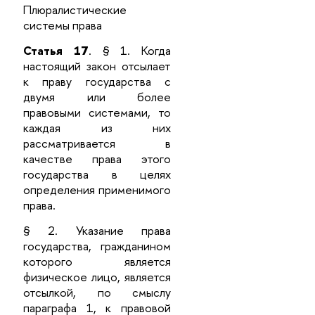
Плюралистические
системы права
Статья 17
. § 1. Когда
настоящий закон отсылает
к праву государства с
двумя или более
правовыми системами, то
каждая из них
рассматривается в
качестве права этого
государства в целях
определения применимого
права.
§ 2. Указание права
государства, гражданином
которого является
физическое лицо, является
отсылкой, по смыслу
параграфа 1, к правовой