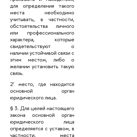
для определения такого
места необходимо
учитывать, в частности,
обстоятельства личного
или профессионального
характера, которые
свидетельствуют о
наличии устойчивой связи с
этим местом, либо о
желании установить такую
связь.
2’ место, где находится
основной орган
юридического лица.
§ 3. Для целей настоящего
закона основной орган
юридического лица
определяется с уставом, в
частности, места