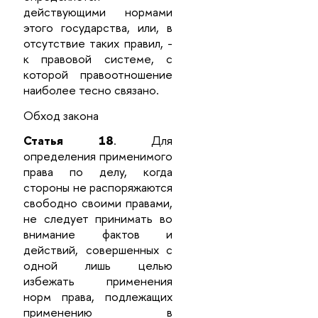
действующими нормами
этого государства, или, в
отсутствие таких правил, -
к правовой системе, с
которой правоотношение
наиболее тесно связано.
Обход закона
Статья 18
. Для
определения применимого
права по делу, когда
стороны не распоряжаются
свободно своими правами,
не следует принимать во
внимание фактов и
действий, совершенных с
одной лишь целью
избежать применения
норм права, подлежащих
применению в