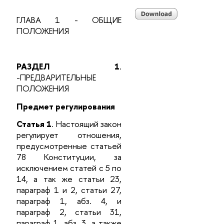
ГЛАВА 1 - ОБЩИЕ
ПОЛОЖЕНИЯ
РАЗДЕЛ 1
.
-ПРЕДВАРИТЕЛЬНЫЕ
ПОЛОЖЕНИЯ
Предмет регулирования
Статья 1
. Настоящий закон
регулирует отношения,
предусмотренные статьей
78 Конституции, за
исключением статей с 5 по
14, а так же статьи 23,
параграф 1 и 2, статьи 27,
параграф 1, абз. 4, и
параграф 2, статьи 31,
параграф 1, абз. 3, а также