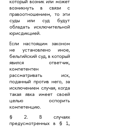
который возник или может
возникнуть в связи с
правоотношением, то эти
суды или суд будут
обладать исключительной
юрисдикцией.
Если настоящим законом
не установлено иное,
бельгийский суд, в который
явился ответчик,
компетентен
рассматривать иск,
поданный против него, за
исключением случая, когда
такая явка имеет своей
целью оспорить
компетенцию.
§ 2. В случаях
предусмотренных в § 1,