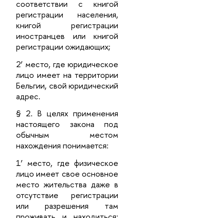
соответствии с книгой
регистрации населения,
книгой регистрации
иностранцев или книгой
регистрации ожидающих;
2’ место, где юридическое
лицо имеет на территории
Бельгии, свой юридический
адрес.
§ 2. В целях применения
настоящего закона под
обычным местом
нахождения понимается:
1’ место, где физическое
лицо имеет свое основное
место жительства даже в
отсутствие регистрации
или разрешения там
проживать и находиться;