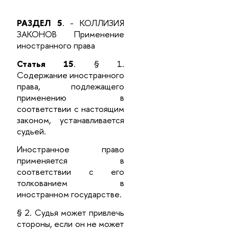
РАЗДЕЛ 5
. - КОЛЛИЗИЯ
ЗАКОНОВ Применение
иностранного права
Статья 15
. § 1.
Содержание иностранного
права, подлежащего
применению в
соответствии с настоящим
законом, устанавливается
судьей.
Иностранное право
применяется в
соответствии с его
толкованием в
иностранном государстве.
§ 2. Судья может привлечь
стороны, если он не может