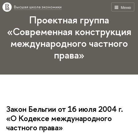
Высшая школа экономики
Меню
Проектная группа
«Современная конструкция
международного частного
права»
Закон Бельгии от 16 июля 2004 г.
«О Кодексе международного
частного права»