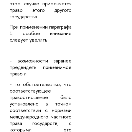
этом случае применяется
право этого другого
государства.
При применении параграфа
1 особое внимание
следует уделить:
- возможности заранее
предвидеть применимое
право и
- то обстоятельство, что
соответствующее
правоотношение было
установлено в точном
соответствии с нормами
международного частного
права государств, с
которыми это