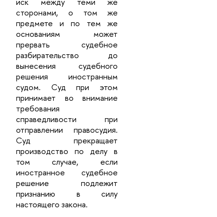
иск между теми же
сторонами, о том же
предмете и по тем же
основаниям может
прервать судебное
разбирательство до
вынесения судебного
решения иностранным
судом. Суд при этом
принимает во внимание
требования
справедливости при
отправлении правосудия.
Суд прекращает
производство по делу в
том случае, если
иностранное судебное
решение подлежит
признанию в силу
настоящего закона.