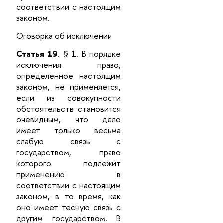
соответствии с настоящим
законом.
Оговорка об исключении
Статья 19
. § 1. В порядке
исключения право,
определенное настоящим
законом, не применяется,
если из совокупности
обстоятельств становится
очевидным, что дело
имеет только весьма
слабую связь с
государством, право
которого подлежит
применению в
соответствии с настоящим
законом, в то время, как
оно имеет тесную связь с
другим государством. В