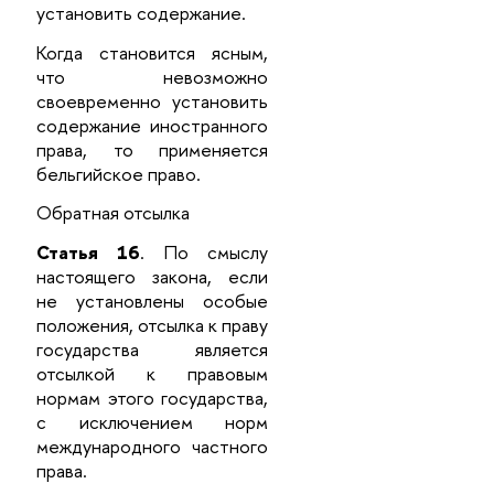
установить содержание.
Когда становится ясным,
что невозможно
своевременно установить
содержание иностранного
права, то применяется
бельгийское право.
Обратная отсылка
Статья 16
. По смыслу
настоящего закона, если
не установлены особые
положения, отсылка к праву
государства является
отсылкой к правовым
нормам этого государства,
с исключением норм
международного частного
права.