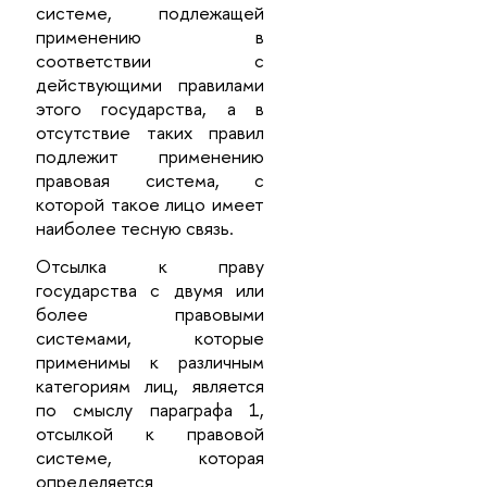
системе, подлежащей
применению в
соответствии с
действующими правилами
этого государства, а в
отсутствие таких правил
подлежит применению
правовая система, с
которой такое лицо имеет
наиболее тесную связь.
Отсылка к праву
государства с двумя или
более правовыми
системами, которые
применимы к различным
категориям лиц, является
по смыслу параграфа 1,
отсылкой к правовой
системе, которая
определяется