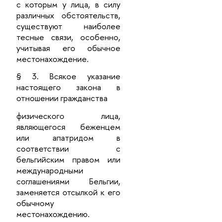
с которым у лица, в силу
различных обстоятельств,
существуют наиболее
тесные связи, особенно,
учитывая его обычное
местонахождение.
§ 3. Всякое указание
настоящего закона в
отношении гражданства
физического лица,
являющегося беженцем
или апатридом в
соответствии с
бельгийским правом или
международными
соглашениями Бельгии,
заменяется отсылкой к его
обычному
местонахождению.