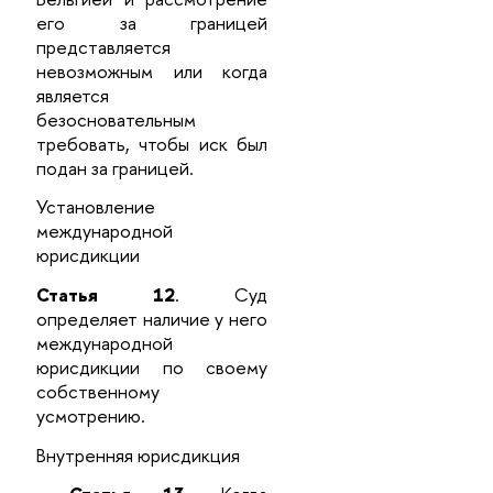
его за границей
представляется
невозможным или когда
является
безосновательным
требовать, чтобы иск был
подан за границей.
Установление
международной
юрисдикции
Статья 12
. Суд
определяет наличие у него
международной
юрисдикции по своему
собственному
усмотрению.
Внутренняя юрисдикция