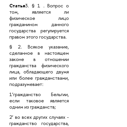
Статья
3. § 1 . Вопрос о
том, является ли
физическое лицо
гражданином данного
государства регулируется
правом этого государства.
§ 2. Всякое указание,
сделанное в настоящем
законе в отношении
гражданства физического
лица, обладающего двумя
или более гражданствами,
подразумевает:
1’гражданство Бельгии,
если таковое является
одним из гражданств;
2’ во всех других случаях -
гражданство государства,