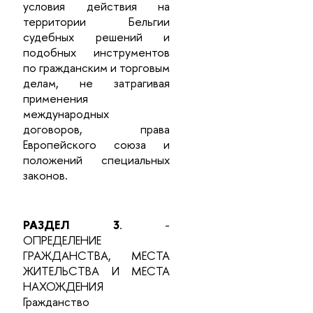
условия действия на
территории Бельгии
судебных решений и
подобных инструментов
по гражданским и торговым
делам, не затрагивая
применения
международных
договоров, права
Европейского союза и
положений специальных
законов.
РАЗДЕЛ 3
. -
ОПРЕДЕЛЕНИЕ
ГРАЖДАНСТВА, МЕСТА
ЖИТЕЛЬСТВА И МЕСТА
НАХОЖДЕНИЯ
Гражданство