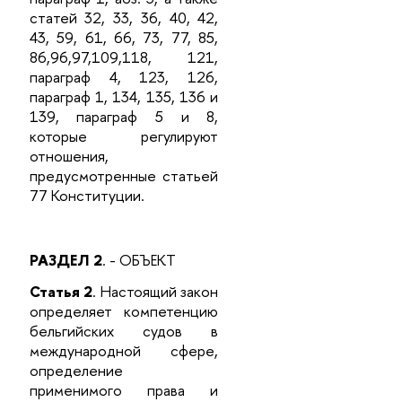
статей 32, 33, 36, 40, 42,
43, 59, 61, 66, 73, 77, 85,
86,96,97,109,118, 121,
параграф 4, 123, 126,
параграф 1, 134, 135, 136 и
139, параграф 5 и 8,
которые регулируют
отношения,
предусмотренные статьей
77 Конституции.
РАЗДЕЛ 2
. - ОБЪЕКТ
Статья 2
. Настоящий закон
определяет компетенцию
бельгийских судов в
международной сфере,
определение
применимого права и