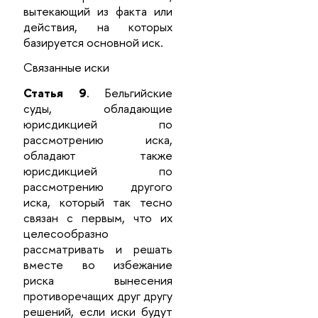
вытекающий из факта или
действия, на которых
базируется основной иск.
Связанные иски
Статья 9
. Бельгийские
суды, обладающие
юрисдикцией по
рассмотрению иска,
обладают также
юрисдикцией по
рассмотрению другого
иска, который так тесно
связан с первым, что их
целесообразно
рассматривать и решать
вместе во избежание
риска вынесения
противоречащих друг другу
решений, если иски будут