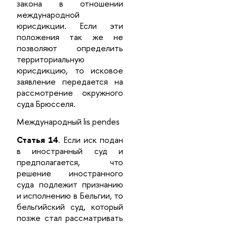
закона в отношении
международной
юрисдикции. Если эти
положения так же не
позволяют определить
территориальную
юрисдикцию, то исковое
заявление передается на
рассмотрение окружного
суда Брюсселя.
Международный lis pendes
Статья 14
. Если иск подан
в иностранный суд и
предполагается, что
решение иностранного
суда подлежит признанию
и исполнению в Бельгии, то
бельгийский суд, который
позже стал рассматривать