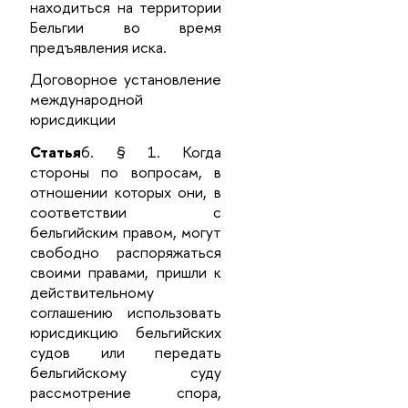
находиться на территории
Бельгии во время
предъявления иска.
Договорное установление
международной
юрисдикции
Статья
6. § 1. Когда
стороны по вопросам, в
отношении которых они, в
соответствии с
бельгийским правом, могут
свободно распоряжаться
своими правами, пришли к
действительному
соглашению использовать
юрисдикцию бельгийских
судов или передать
бельгийскому суду
рассмотрение спора,