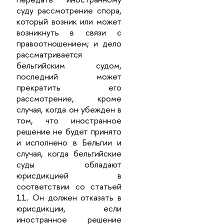
суду рассмотрение спора,
который возник или может
возникнуть в связи с
правоотношением; и дело
рассматривается
бельгийским судом,
последний может
прекратить его
рассмотрение, кроме
случая, когда он убежден в
том, что иностранное
решение не будет принято
и исполнено в Бельгии и
случая, когда бельгийские
суды обладают
юрисдикцией в
соответствии со статьей
11. Он должен отказать в
юрисдикции, если
иностранное решение