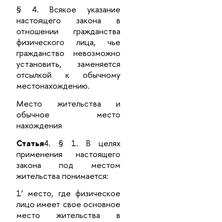
§ 4. Всякое указание
настоящего закона в
отношении гражданства
физического лица, чье
гражданство невозможно
установить, заменяется
отсылкой к обычному
местонахождению.
Место жительства и
обычное место
нахождения
Статья
4. § 1. В целях
применения настоящего
закона под местом
жительства понимается:
1’ место, где физическое
лицо имеет свое основное
место жительства в