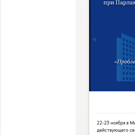
22-23 ноября в М
действующего се