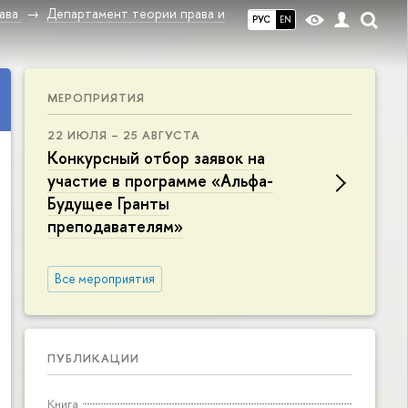
ава
Департамент теории права и
РУС
EN
МЕРОПРИЯТИЯ
22 ИЮЛЯ – 25 АВГУСТА
Конкурсный отбор заявок на
участие в программе «Альфа-
Будущее Гранты
преподавателям»
Все мероприятия
ПУБЛИКАЦИИ
Книга