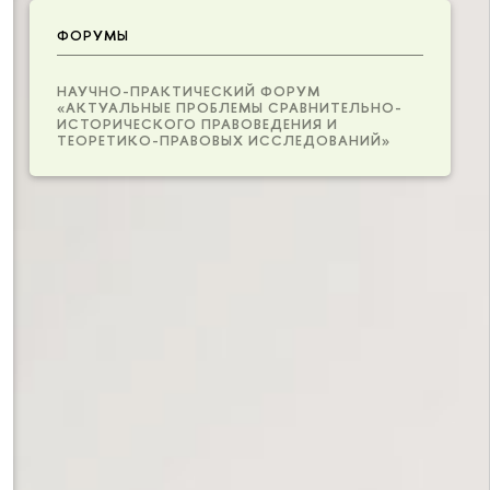
ФОРУМЫ
НАУЧНО-ПРАКТИЧЕСКИЙ ФОРУМ
«АКТУАЛЬНЫЕ ПРОБЛЕМЫ СРАВНИТЕЛЬНО-
ИСТОРИЧЕСКОГО ПРАВОВЕДЕНИЯ И
ТЕОРЕТИКО-ПРАВОВЫХ ИССЛЕДОВАНИЙ»