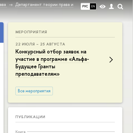
ава
Департамент теории права и
РУС
EN
МЕРОПРИЯТИЯ
22 ИЮЛЯ – 25 АВГУСТА
Конкурсный отбор заявок на
участие в программе «Альфа-
Будущее Гранты
преподавателям»
Все мероприятия
ПУБЛИКАЦИИ
Книга