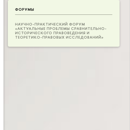
ФОРУМЫ
НАУЧНО-ПРАКТИЧЕСКИЙ ФОРУМ
«АКТУАЛЬНЫЕ ПРОБЛЕМЫ СРАВНИТЕЛЬНО-
ИСТОРИЧЕСКОГО ПРАВОВЕДЕНИЯ И
ТЕОРЕТИКО-ПРАВОВЫХ ИССЛЕДОВАНИЙ»