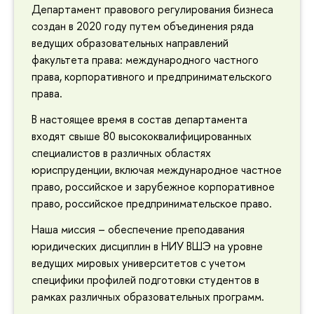
Департамент правового регулирования бизнеса
создан в 2020 году путем объединения ряда
ведущих образовательных направлений
факультета права: международного частного
права, корпоративного и предпринимательского
права.
В настоящее время в состав департамента
входят свыше 80 высококвалифицированных
специалистов в различных областях
юриспруденции, включая международное частное
право, российское и зарубежное корпоративное
право, российское предпринимательское право.
Наша миссия – обеспечение преподавания
юридических дисциплин в НИУ ВШЭ на уровне
ведущих мировых университетов с учетом
специфики профилей подготовки студентов в
рамках различных образовательных программ.