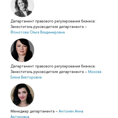
Департамент правового регулирования бизнеса:
Заместитель руководителя департамента
–
Фонотова Ольга Владимировна
Департамент правового регулирования бизнеса:
Заместитель руководителя департамента
–
Мохова
Елена Викторовна
Менеджер департамента
–
Антонян Анна
Артуровна