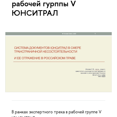
рабочей гурппы V
ЮНСИТРАЛ
В рамках экспертного трека в рабочей группе V