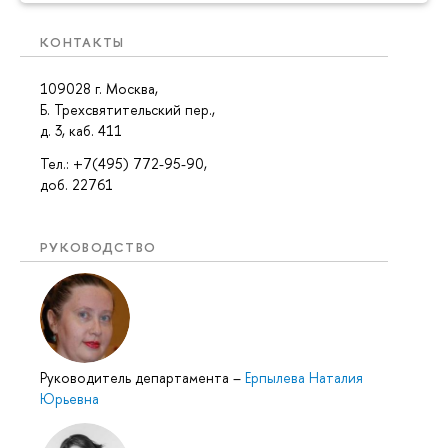
КОНТАКТЫ
109028 г. Москва,
Б. Трехсвятительский пер.,
д. 3, каб. 411
Тел.: +7(495) 772-95-90,
доб. 22761
РУКОВОДСТВО
Руководитель департамента
–
Ерпылева Наталия
Юрьевна