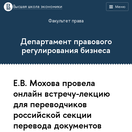
Высшая школа экономики
Меню
Факультет права
Департамент правового
регулирования бизнеса
Е.В. Мохова провела
онлайн встречу-лекцию
для переводчиков
российской секции
перевода документов