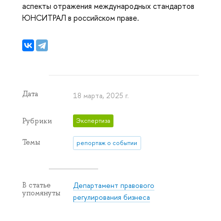
аспекты отражения международных стандартов
ЮНСИТРАЛ в российском праве.
Дата
18 марта, 2025 г.
Рубрики
Экспертиза
Темы
репортаж о событии
Департамент правового
В статье
упомянуты
регулирования бизнеса