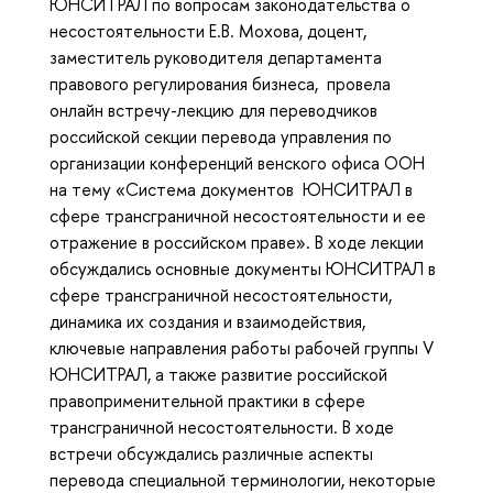
ЮНСИТРАЛ по вопросам законодательства о
несостоятельности Е.В. Мохова, доцент,
заместитель руководителя департамента
правового регулирования бизнеса, провела
онлайн встречу-лекцию для переводчиков
российской секции перевода управления по
организации конференций венского офиса ООН
на тему «Система документов ЮНСИТРАЛ в
сфере трансграничной несостоятельности и ее
отражение в российском праве». В ходе лекции
обсуждались основные документы ЮНСИТРАЛ в
сфере трансграничной несостоятельности,
динамика их создания и взаимодействия,
ключевые направления работы рабочей группы V
ЮНСИТРАЛ, а также развитие российской
правоприменительной практики в сфере
трансграничной несостоятельности. В ходе
встречи обсуждались различные аспекты
перевода специальной терминологии, некоторые