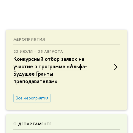
МЕРОПРИЯТИЯ
22 ИЮЛЯ – 25 АВГУСТА
Конкурсный отбор заявок на
участие в программе «Альфа-
Будущее Гранты
преподавателям»
Все мероприятия
О ДЕПАРТАМЕНТЕ