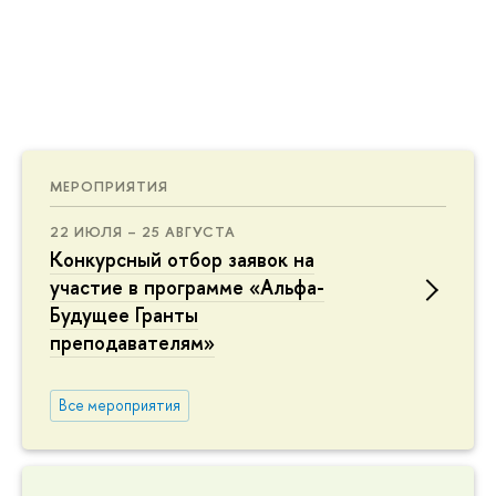
МЕРОПРИЯТИЯ
22 ИЮЛЯ – 25 АВГУСТА
Конкурсный отбор заявок на
участие в программе «Альфа-
Будущее Гранты
преподавателям»
Все мероприятия