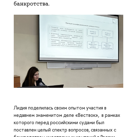
банкротства.
Лидия поделилась своим опытом участия в
недавнем знаменитом деле «Вествок», в рамках
которого перед российскими судами был
поставлен целый спектр вопросов, связанных с