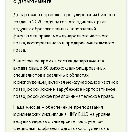
О ДЕПАРТАМЕНТЕ
Департамент правового регулирования бизнеса
создан в 2020 году путем объединения ряда
ведущих образовательных направлений
факультета права: международного частного
права, корпоративного и предпринимательского
права.
В настоящее время в состав департамента
входят свыше 80 высококвалифицированных
специалистов в различных областях
юриспруденции, включая международное частное
право, российское и зарубежное корпоративное
право, российское предпринимательское право.
Наша миссия – обеспечение преподавания
юридических дисциплин в НИУ ВШЭ на уровне
ведущих мировых университетов с учетом
специфики профилей подготовки студентов в