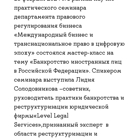
практического семинара
департамента правового
регулирования бизнеса
«Международный бизнес и
транснациональное право в цифровую
эпоху» состоялся мастер-класс на
тему «Банкротство иностранных лиц
в Российской Федерации». Спикером
семинара выступила Лидия
Солодовникова –советник,
руководитель практики банкротства и
реструктуризации юридической
фирмы«Level Legal
Services»,признанный эксперт в
области реструктуризации и