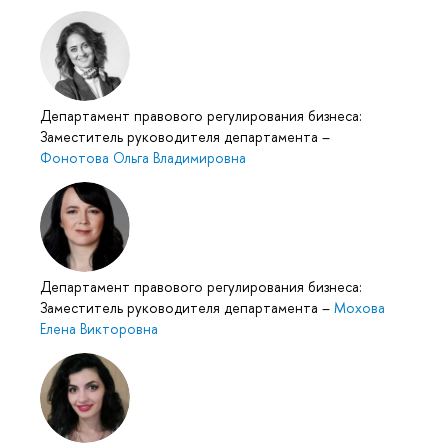
Департамент правового регулирования бизнеса:
Заместитель руководителя департамента
–
Фонотова Ольга Владимировна
Департамент правового регулирования бизнеса:
Заместитель руководителя департамента
–
Мохова
Елена Викторовна