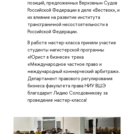
позиций, предложенных Верховным Судов
Российской Федерации в деле «Вествок», и
их влияние на развитие института
трансграничной несостоятельности в
Российской Федерации.
В работе мастер-класса приняли участие
студенты магистерской программы
«Юрист в бизнесе» трека
«Международное частное право и
международный коммерческий арбитраж».
Департамент правового регулирования
бизнеса факультета права НИУ ВШЭ
благодарит Лидию Солодовникову за
проведение мастер-класса!