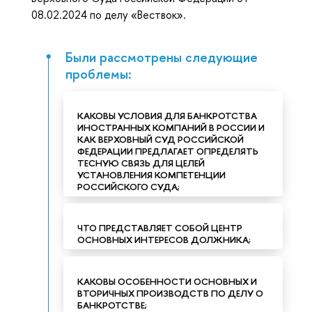
08.02.2024 по делу «Вествок».
Были рассмотрены следующие
проблемы:
КАКОВЫ УСЛОВИЯ ДЛЯ БАНКРОТСТВА
ИНОСТРАННЫХ КОМПАНИЙ В РОССИИ И
КАК ВЕРХОВНЫЙ СУД РОССИЙСКОЙ
ФЕДЕРАЦИИ ПРЕДЛАГАЕТ ОПРЕДЕЛЯТЬ
ТЕСНУЮ СВЯЗЬ ДЛЯ ЦЕЛЕЙ
УСТАНОВЛЕНИЯ КОМПЕТЕНЦИИ
РОССИЙСКОГО СУДА;
ЧТО ПРЕДСТАВЛЯЕТ СОБОЙ ЦЕНТР
ОСНОВНЫХ ИНТЕРЕСОВ ДОЛЖНИКА;
КАКОВЫ ОСОБЕННОСТИ ОСНОВНЫХ И
ВТОРИЧНЫХ ПРОИЗВОДСТВ ПО ДЕЛУ О
БАНКРОТСТВЕ;