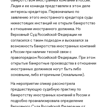
банкротством иностранных компаний в России.
Лидия и ее команда представляли в этом деле
интересы кредитора. Первоначально по
заявлению этого иностранного кредитора суды
нижестоящих инстанций не открыли банкротство
в отношении иностранного должника. Но
Верховный Суд Российской Федерации не
согласился с таким подходом и высказался за
возможность банкротства иностранных компаний
в России при наличии тесной связи с
правопорядком Российской Федерации. При этом
открытые банкротные производства в отношении
иностранных должников могут быть либо
основными, либо вторичными (локальными).
На мероприятии спикер рассмотрела
предшествующую судебную практику по
банкротству иностранных компаний в России и
подробно проанализировала определение
Верховного Суда Российской Федерации от