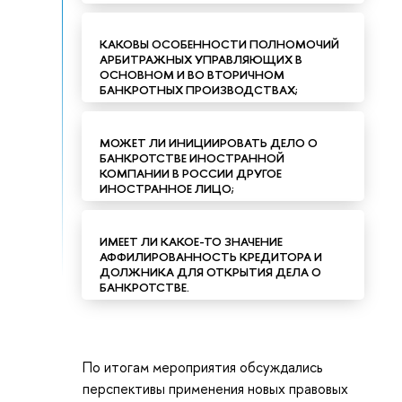
КАКОВЫ ОСОБЕННОСТИ ПОЛНОМОЧИЙ
АРБИТРАЖНЫХ УПРАВЛЯЮЩИХ В
ОСНОВНОМ И ВО ВТОРИЧНОМ
БАНКРОТНЫХ ПРОИЗВОДСТВАХ;
МОЖЕТ ЛИ ИНИЦИИРОВАТЬ ДЕЛО О
БАНКРОТСТВЕ ИНОСТРАННОЙ
КОМПАНИИ В РОССИИ ДРУГОЕ
ИНОСТРАННОЕ ЛИЦО;
ИМЕЕТ ЛИ КАКОЕ-ТО ЗНАЧЕНИЕ
АФФИЛИРОВАННОСТЬ КРЕДИТОРА И
ДОЛЖНИКА ДЛЯ ОТКРЫТИЯ ДЕЛА О
БАНКРОТСТВЕ.
По итогам мероприятия обсуждались
перспективы применения новых правовых