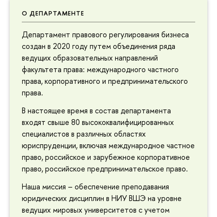
О ДЕПАРТАМЕНТЕ
Департамент правового регулирования бизнеса
создан в 2020 году путем объединения ряда
ведущих образовательных направлений
факультета права: международного частного
права, корпоративного и предпринимательского
права.
В настоящее время в состав департамента
входят свыше 80 высококвалифицированных
специалистов в различных областях
юриспруденции, включая международное частное
право, российское и зарубежное корпоративное
право, российское предпринимательское право.
Наша миссия – обеспечение преподавания
юридических дисциплин в НИУ ВШЭ на уровне
ведущих мировых университетов с учетом