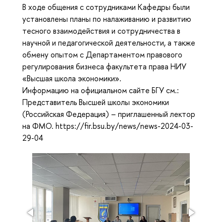
В ходе общения с сотрудниками Кафедры были
установлены планы по налаживанию и развитию
тесного взаимодействия и сотрудничества в
научной и педагогической деятельности, а также
обмену опытом с Департаментом правового
регулирования бизнеса факультета права НИУ
«Высшая школа экономики».
Информацию на официальном сайте БГУ см.:
Представитель Высшей школы экономики
(Российская Федерация) – приглашенный лектор
на ФМО. https://fir.bsu.by/news/news-2024-03-
29-04