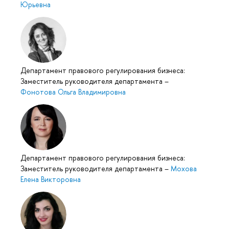
Юрьевна
Департамент правового регулирования бизнеса:
Заместитель руководителя департамента
–
Фонотова Ольга Владимировна
Департамент правового регулирования бизнеса:
Заместитель руководителя департамента
–
Мохова
Елена Викторовна