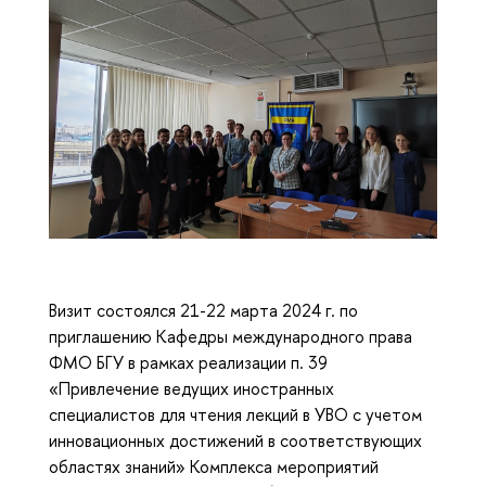
Визит состоялся 21-22 марта 2024 г. по
приглашению Кафедры международного права
ФМО БГУ в рамках реализации п. 39
«Привлечение ведущих иностранных
специалистов для чтения лекций в УВО с учетом
инновационных достижений в соответствующих
областях знаний» Комплекса мероприятий