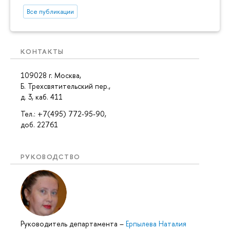
Все публикации
КОНТАКТЫ
109028 г. Москва,
Б. Трехсвятительский пер.,
д. 3, каб. 411
Тел.: +7(495) 772-95-90,
доб. 22761
РУКОВОДСТВО
Руководитель департамента
–
Ерпылева Наталия