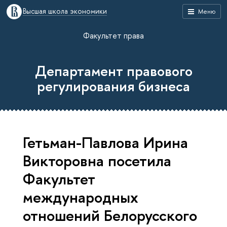
Высшая школа экономики
Меню
Факультет права
Департамент правового
регулирования бизнеса
Гетьман-Павлова Ирина
Викторовна посетила
Факультет
международных
отношений Белорусского