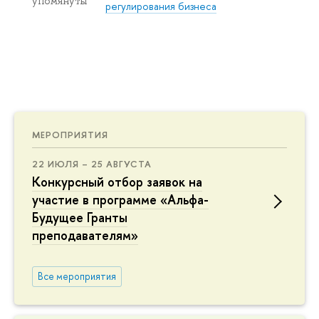
упомянуты
регулирования бизнеса
МЕРОПРИЯТИЯ
22 ИЮЛЯ – 25 АВГУСТА
Конкурсный отбор заявок на
участие в программе «Альфа-
Будущее Гранты
преподавателям»
Все мероприятия