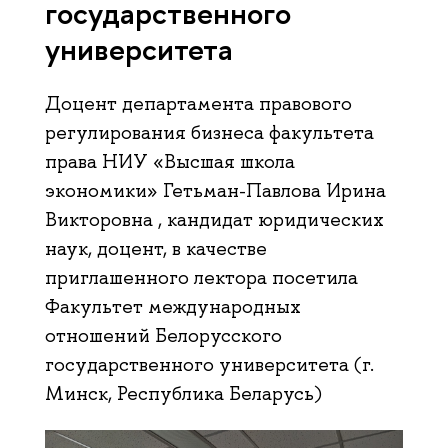
государственного
университета
Доцент департамента правового
регулирования бизнеса факультета
права НИУ «Высшая школа
экономики» Гетьман-Павлова Ирина
Викторовна , кандидат юридических
наук, доцент, в качестве
приглашенного лектора посетила
Факультет международных
отношений Белорусского
государственного университета (г.
Минск, Республика Беларусь)