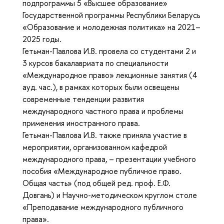
подпрограммы 5 «Высшее образование»
Государственной программы Республики Беларусь
«Образование и молодежная политика» на 2021–
2025 годы.
Гетьман-Павлова И.В. провела со студентами 2 и
3 курсов бакалавриата по специальности
«Международное право» лекционные занятия (4
ауд. час.), в рамках которых были освещены
современные тенденции развития
международного частного права и проблемы
применения иностранного права.
Гетьман-Павлова И.В. также приняла участие в
мероприятии, организованном кафедрой
международного права, – презентации учебного
пособия «Международное публичное право.
Общая часть» (под общей ред. проф. Е.Ф.
Довгань) и Научно-методическом круглом столе
«Преподавание международного публичного
права».