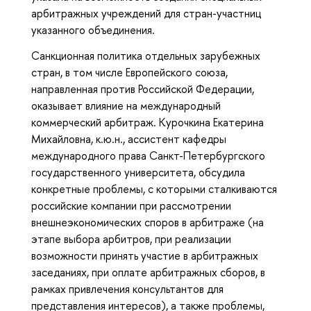
арбитражных учреждений для стран-участниц
указанного объединения.
Санкционная политика отдельных зарубежных
стран, в том числе Европейского союза,
направленная против Российской Федерации,
оказывает влияние на международный
коммерческий арбитраж. Курочкина Екатерина
Михайловна, к.ю.н., ассистент кафедры
международного права Санкт-Петербургского
государственного университета, обсудила
конкретные проблемы, с которыми сталкиваются
российские компании при рассмотрении
внешнеэкономических споров в арбитраже (на
этапе выбора арбитров, при реализации
возможности принять участие в арбитражных
заседаниях, при оплате арбитражных сборов, в
рамках привлечения консультантов для
представления интересов), а также проблемы,