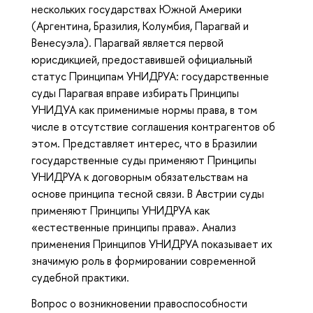
нескольких государствах Южной Америки
(Аргентина, Бразилия, Колумбия, Парагвай и
Венесуэла). Парагвай является первой
юрисдикцией, предоставившей официальный
статус Принципам УНИДРУА: государственные
суды Парагвая вправе избирать Принципы
УНИДУА как применимые нормы права, в том
числе в отсутствие соглашения контрагентов об
этом. Представляет интерес, что в Бразилии
государственные суды применяют Принципы
УНИДРУА к договорным обязательствам на
основе принципа тесной связи. В Австрии суды
применяют Принципы УНИДРУА как
«естественные принципы права». Анализ
применения Принципов УНИДРУА показывает их
значимую роль в формировании современной
судебной практики.
Вопрос о возникновении правоспособности