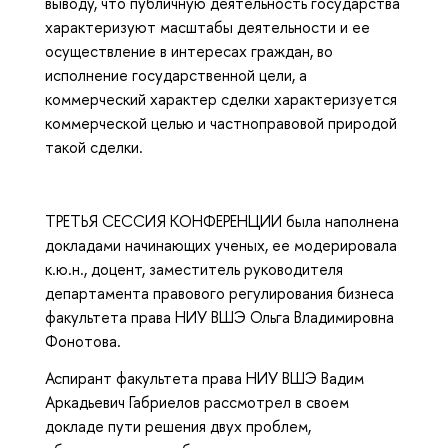
выводу, что публичную деятельность государства
характеризуют масштабы деятельности и ее
осуществление в интересах граждан, во
исполнение государственной цели, а
коммерческий характер сделки характеризуется
коммерческой целью и частноправовой природой
такой сделки.
ТРЕТЬЯ СЕССИЯ КОНФЕРЕНЦИИ была наполнена
докладами начинающих ученых, ее модерировала
к.ю.н., доцент, заместитель руководителя
департамента правового регулирования бизнеса
факультета права НИУ ВШЭ Ольга Владимировна
Фонотова.
Аспирант факультета права НИУ ВШЭ Вадим
Аркадьевич Габриелов рассмотрел в своем
докладе пути решения двух проблем,