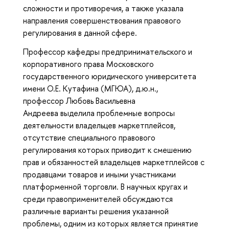
сложности и противоречия, а также указала
направления совершенствования правового
регулирования в данной сфере.
Профессор кафедры предпринимательского и
корпоративного права Московского
государственного юридического университета
имени О.Е. Кутафина (МГЮА), д.ю.н.,
профессор Любовь Васильевна
Андреева выделила проблемные вопросы
деятельности владельцев маркетплейсов,
отсутствие специального правового
регулирования которых приводит к смешению
прав и обязанностей владельцев маркетплейсов с
продавцами товаров и иными участниками
платформенной торговли. В научных кругах и
среди правоприменителей обсуждаются
различные варианты решения указанной
проблемы, одним из которых является принятие