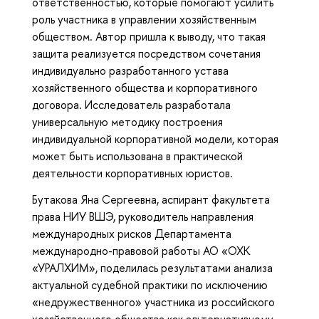
ответственностью, которые помогают усилить
роль участника в управлении хозяйственным
обществом. Автор пришла к выводу, что такая
защита реализуется посредством сочетания
индивидуально разработанного устава
хозяйственного общества и корпоративного
договора. Исследователь разработала
универсальную методику построения
индивидуальной корпоративной модели, которая
может быть использована в практической
деятельности корпоративных юристов.
Бутакова Яна Сергеевна, аспирант факультета
права НИУ ВШЭ, руководитель направления
международных рисков Департамента
международно-правовой работы АО «ОХК
«УРАЛХИМ», поделилась результатами анализа
актуальной судебной практики по исключению
«недружественного» участника из российского