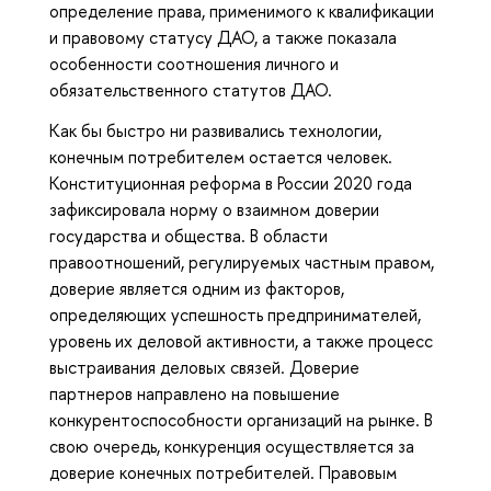
определение права, применимого к квалификации
и правовому статусу ДАО, а также показала
особенности соотношения личного и
обязательственного статутов ДАО.
Как бы быстро ни развивались технологии,
конечным потребителем остается человек.
Конституционная реформа в России 2020 года
зафиксировала норму о взаимном доверии
государства и общества. В области
правоотношений, регулируемых частным правом,
доверие является одним из факторов,
определяющих успешность предпринимателей,
уровень их деловой активности, а также процесс
выстраивания деловых связей. Доверие
партнеров направлено на повышение
конкурентоспособности организаций на рынке. В
свою очередь, конкуренция осуществляется за
доверие конечных потребителей. Правовым