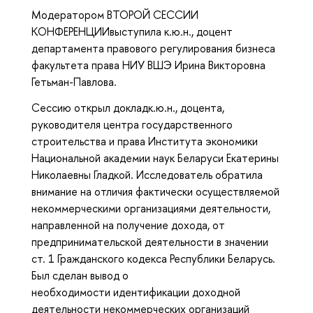
Модератором ВТОРОЙ СЕССИИ
КОНФЕРЕНЦИИвыступила к.ю.н., доцент
департамента правового регулирования бизнеса
факультета права НИУ ВШЭ Ирина Викторовна
Гетьман-Павлова.
Сессию открыл докладк.ю.н., доцента,
руководителя центра государственного
строительства и права Института экономики
Национальной академии наук Беларуси Екатерины
Николаевны Гладкой. Исследователь обратила
внимание на отличия фактически осуществляемой
некоммерческими организациями деятельности,
направленной на получение дохода, от
предпринимательской деятельности в значении
ст. 1 Гражданского кодекса Республики Беларусь.
Был сделан вывод о
необходимости идентификации доходной
деятельности некоммерческих организаций