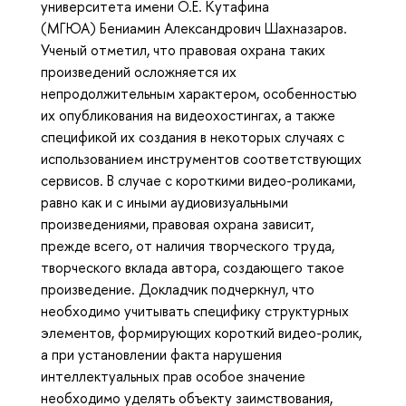
университета имени О.Е. Кутафина
(МГЮА) Бениамин Александрович Шахназаров.
Ученый отметил, что правовая охрана таких
произведений осложняется их
непродолжительным характером, особенностью
их опубликования на видеохостингах, а также
спецификой их создания в некоторых случаях с
использованием инструментов соответствующих
сервисов. В случае с короткими видео-роликами,
равно как и с иными аудиовизуальными
произведениями, правовая охрана зависит,
прежде всего, от наличия творческого труда,
творческого вклада автора, создающего такое
произведение. Докладчик подчеркнул, что
необходимо учитывать специфику структурных
элементов, формирующих короткий видео-ролик,
а при установлении факта нарушения
интеллектуальных прав особое значение
необходимо уделять объекту заимствования,