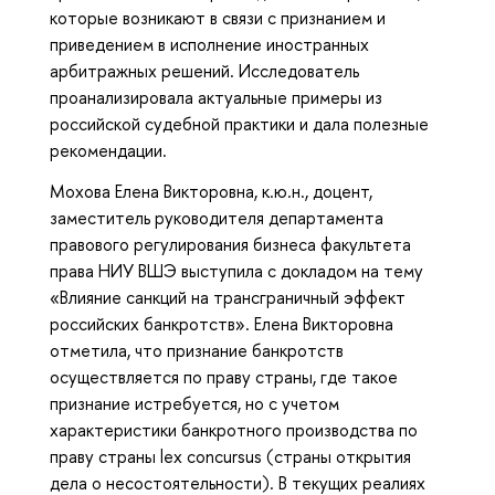
которые возникают в связи с признанием и
приведением в исполнение иностранных
арбитражных решений. Исследователь
проанализировала актуальные примеры из
российской судебной практики и дала полезные
рекомендации.
Мохова Елена Викторовна, к.ю.н., доцент,
заместитель руководителя департамента
правового регулирования бизнеса факультета
права НИУ ВШЭ выступила с докладом на тему
«Влияние санкций на трансграничный эффект
российских банкротств». Елена Викторовна
отметила, что признание банкротств
осуществляется по праву страны, где такое
признание истребуется, но с учетом
характеристики банкротного производства по
праву страны lex concursus (страны открытия
дела о несостоятельности). В текущих реалиях