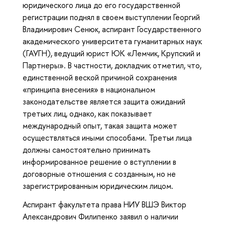
юридического лица до его государственной
регистрации поднял в своем выступлении Георгий
Владимирович Сенюк, аспирант Государственного
академического университета гуманитарных наук
(ГАУГН), ведущий юрист ЮК «Лемчик, Крупский и
Партнеры». В частности, докладчик отметил, что,
единственной веской причиной сохранения
«принципа внесения» в национальном
законодательстве является защита ожиданий
третьих лиц, однако, как показывает
международный опыт, такая защита может
осуществляться иными способами. Третьи лица
должны самостоятельно принимать
информированное решение о вступлении в
договорные отношения с созданным, но не
зарегистрированным юридическим лицом.
Аспирант факультета права НИУ ВШЭ Виктор
Александрович Филипенко заявил о наличии