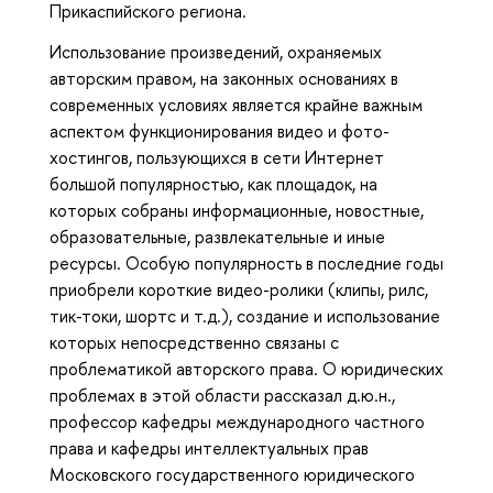
Прикаспийского региона.
Использование произведений, охраняемых
авторским правом, на законных основаниях в
современных условиях является крайне важным
аспектом функционирования видео и фото-
хостингов, пользующихся в сети Интернет
большой популярностью, как площадок, на
которых собраны информационные, новостные,
образовательные, развлекательные и иные
ресурсы. Особую популярность в последние годы
приобрели короткие видео-ролики (клипы, рилс,
тик-токи, шортс и т.д.), создание и использование
которых непосредственно связаны с
проблематикой авторского права. О юридических
проблемах в этой области рассказал д.ю.н.,
профессор кафедры международного частного
права и кафедры интеллектуальных прав
Московского государственного юридического