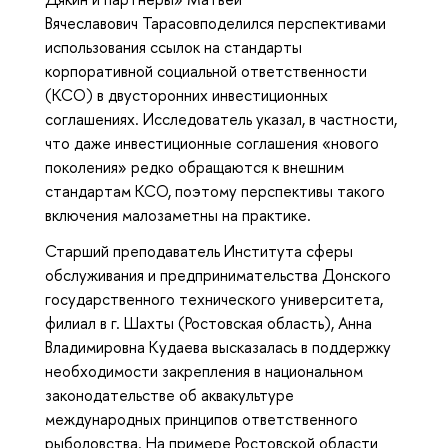
Вячеславович Тарасовподелился перспективами
использования ссылок на стандарты
корпоративной социальной ответственности
(КСО) в двусторонних инвестиционных
соглашениях. Исследователь указал, в частности,
что даже инвестиционные соглашения «нового
поколения» редко обращаются к внешним
стандартам КСО, поэтому перспективы такого
включения малозаметны на практике.
Старший преподаватель Института сферы
обслуживания и предпринимательства Донского
государственного технического университета,
филиал в г. Шахты (Ростовская область), Анна
Владимировна Кудаева высказалась в поддержку
необходимости закрепления в национальном
законодательстве об аквакультуре
международных принципов ответственного
рыболовства. На примере Ростовской области