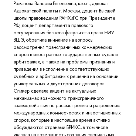
Романова Валерия Евгеньевна, к.ю.н., адвокат
Адвокатской палаты г. Москвы, доцент Высшей
школы правоведения РАНХиГС при Президенте
РФ, доцент департамента правового
регулирования бизнеса факультета права НИУ
ВШЭ, обратила внимание на вопросы
рассмотрения трансграничных коммерческих
споров в иностранных государственных судах и
арбитражах, а также на проблемы признания и
приведения в исполнение соответствующих
судебных и арбитражных решений на основании
универсальных и двусторонних договоров.
Спикер сделала акцент на актуальных
механизмах возможного трансграничного
взаимодействия по рассмотрению и разрешению
международных коммерческих и инвестиционных
споров, которые в настоящее время активно
обсуждаются странами БРИКС, в том числе
указала на возможность создания специальных