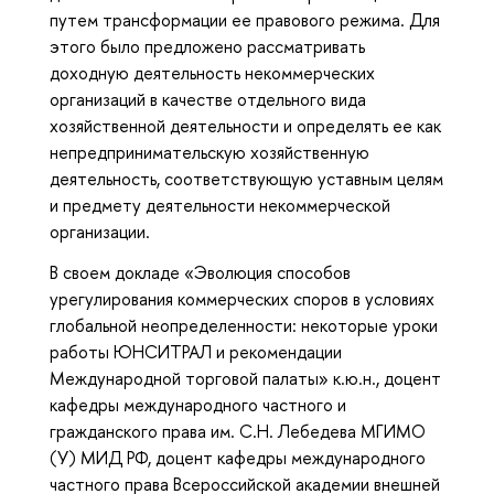
путем трансформации ее правового режима. Для
этого было предложено рассматривать
доходную деятельность некоммерческих
организаций в качестве отдельного вида
хозяйственной деятельности и определять ее как
непредпринимательскую хозяйственную
деятельность, соответствующую уставным целям
и предмету деятельности некоммерческой
организации.
В своем докладе «Эволюция способов
урегулирования коммерческих споров в условиях
глобальной неопределенности: некоторые уроки
работы ЮНСИТРАЛ и рекомендации
Международной торговой палаты» к.ю.н., доцент
кафедры международного частного и
гражданского права им. С.Н. Лебедева МГИМО
(У) МИД РФ, доцент кафедры международного
частного права Всероссийской академии внешней