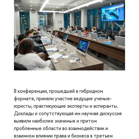
В конференции, прошедшей в гибридном
формате, приняли участие ведущие ученые-
юристы, практикующие эксперты и аспиранты.
Доклады и сопутствующая им научная дискуссия
выявили наиболее значимые и притом
проблемные области во взаимодействии и
взаимном влиянии права и бизнеса в третьем