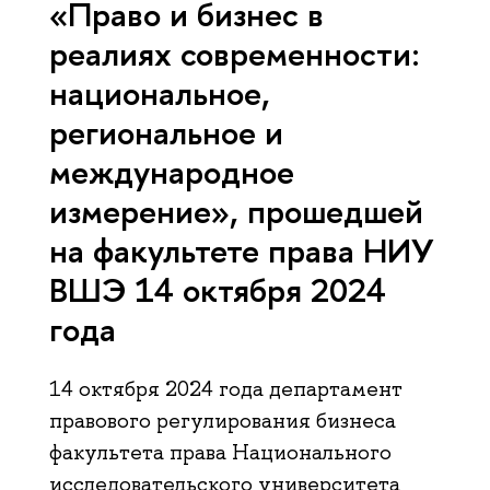
«Право и бизнес в
реалиях современности:
национальное,
региональное и
международное
измерение», прошедшей
на факультете права НИУ
ВШЭ 14 октября 2024
года
14 октября 2024 года департамент
правового регулирования бизнеса
факультета права Национального
исследовательского университета