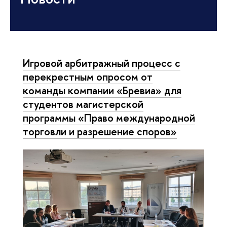
Игровой арбитражный процесс с
перекрестным опросом от
команды компании «Бревиа» для
студентов магистерской
программы «Право международной
торговли и разрешение споров»