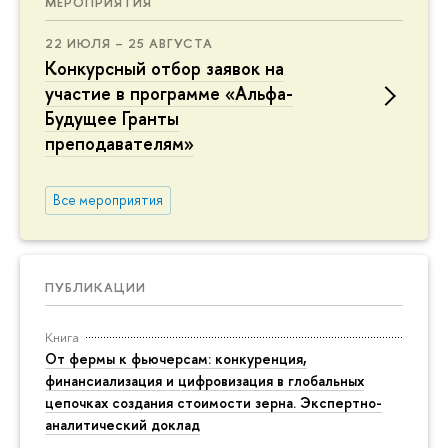
МЕРОПРИЯТИЯ
22 ИЮЛЯ – 25 АВГУСТА
Конкурсный отбор заявок на
участие в программе «Альфа-
Будущее Гранты
преподавателям»
Все мероприятия
ПУБЛИКАЦИИ
Книга
От фермы к фьючерсам: конкуренция,
финансиализация и цифровизация в глобальных
цепочках создания стоимости зерна. Экспертно-
аналитический доклад