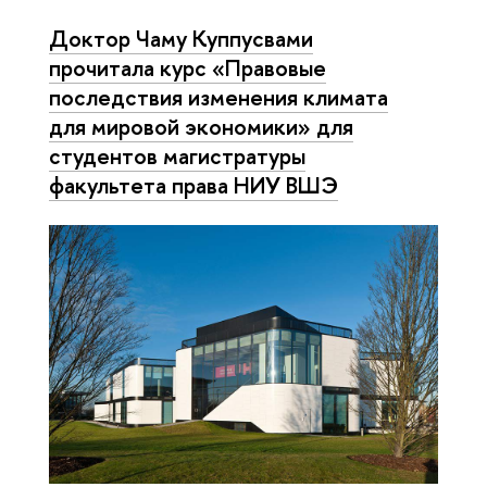
Доктор Чаму Куппусвами
прочитала курс «Правовые
последствия изменения климата
для мировой экономики» для
студентов магистратуры
факультета права НИУ ВШЭ