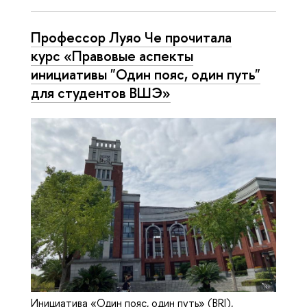
Профессор Луяо Че прочитала
курс «Правовые аспекты
инициативы "Один пояс, один путь"
для студентов ВШЭ»
Инициатива «Один пояс, один путь» (BRI),