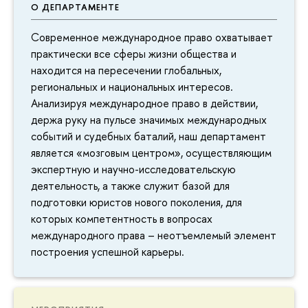
О ДЕПАРТАМЕНТЕ
Современное международное право охватывает
практически все сферы жизни общества и
находится на пересечении глобальных,
региональных и национальных интересов.
Анализируя международное право в действии,
держа руку на пульсе значимых международных
событий и судебных баталий, наш департамент
является «мозговым центром», осуществляющим
экспертную и научно-исследовательскую
деятельность, а также служит базой для
подготовки юристов нового поколения, для
которых компетентность в вопросах
международного права – неотъемлемый элемент
построения успешной карьеры.