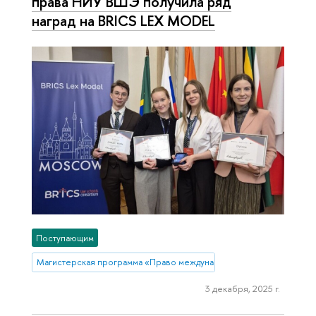
права НИУ ВШЭ получила ряд
наград на BRICS LEX MODEL
Поступающим
Магистерская программа «Право международной торговли и разреше
3 декабря, 2025 г.