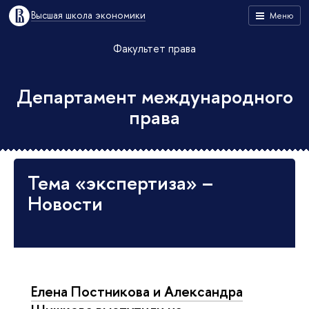
Высшая школа экономики
Меню
Факультет права
Департамент международного
права
Тема «экспертиза» –
Новости
Елена Постникова и Александра