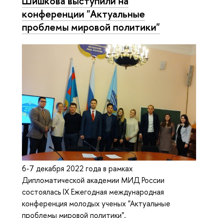
Шишкова выступили на
конференции "Актуальные
проблемы мировой политики"
6-7 декабря 2022 года в рамках
Дипломатической академии МИД России
состоялась IX Ежегодная международная
конференция молодых ученых "Актуальные
проблемы мировой политики".