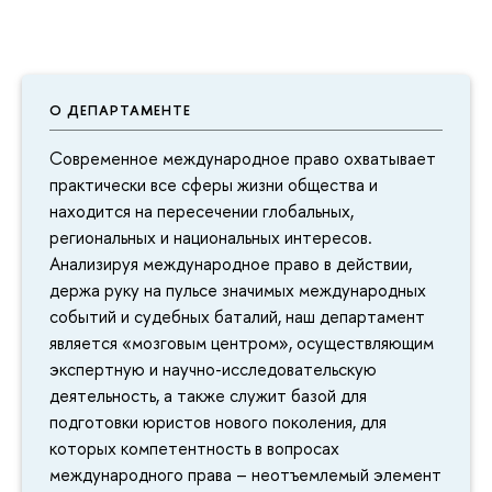
О ДЕПАРТАМЕНТЕ
Современное международное право охватывает
практически все сферы жизни общества и
находится на пересечении глобальных,
региональных и национальных интересов.
Анализируя международное право в действии,
держа руку на пульсе значимых международных
событий и судебных баталий, наш департамент
является «мозговым центром», осуществляющим
экспертную и научно-исследовательскую
деятельность, а также служит базой для
подготовки юристов нового поколения, для
которых компетентность в вопросах
международного права – неотъемлемый элемент