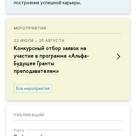
построения успешной карьеры.
МЕРОПРИЯТИЯ
22 ИЮЛЯ – 25 АВГУСТА
Конкурсный отбор заявок на
участие в программе «Альфа-
Будущее Гранты
преподавателям»
Все мероприятия
ПУБЛИКАЦИИ
Книга