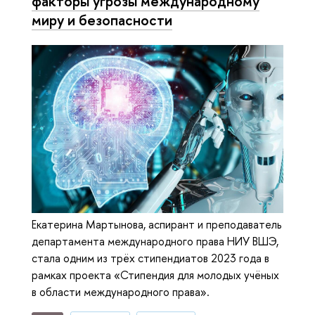
факторы угрозы международному
миру и безопасности
Екатерина Мартынова, аспирант и преподаватель
департамента международного права НИУ ВШЭ,
стала одним из трёх стипендиатов 2023 года в
рамках проекта «Стипендия для молодых учёных
в области международного права».