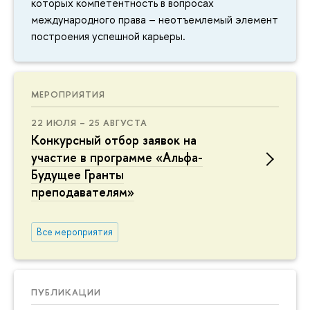
которых компетентность в вопросах
международного права – неотъемлемый элемент
построения успешной карьеры.
МЕРОПРИЯТИЯ
22 ИЮЛЯ – 25 АВГУСТА
Конкурсный отбор заявок на
участие в программе «Альфа-
Будущее Гранты
преподавателям»
Все мероприятия
ПУБЛИКАЦИИ