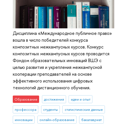
Дисциплина «Международное публичное право»
вошла в число победителей конкурса
композитных межкампусных курсов. Конкурс
композитных межкампусных курсов проводится
Фондом образовательных инноваций ВШЭ с
целью развития и укрепления межкампусной
кооперации преподавателей на основе
эффективного использования цифровых
технологий дистанционного обучения.
Образование
достижения
идеи и опыт
профессора
студенты
статистические данные
инновации
онлайн-образование
бакалавриат