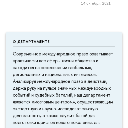
14 октября, 2021 г.
О ДЕПАРТАМЕНТЕ
Современное международное право охватывает
практически все сферы жизни общества и
находится на пересечении глобальных,
региональных и национальных интересов.
Анализируя международное право в действии,
держа руку на пульсе значимых международных
событий и судебных баталий, наш департамент
является «мозговым центром», осуществляющим
экспертную и научно-исследовательскую
деятельность, а также служит базой для
подготовки юристов нового поколения, для