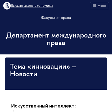
Высшая школа экономики
Меню
Факультет права
Департамент международного
права
Тема «инновации» –
Новости
Искусственный интеллект: