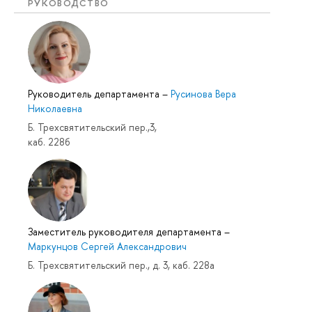
РУКОВОДСТВО
Руководитель департамента
–
Русинова Вера
Николаевна
Б. Трехсвятительский пер.,3,
каб. 228б
Заместитель руководителя департамента
–
Маркунцов Сергей Александрович
Б. Трехсвятительский пер., д. 3, каб. 228а