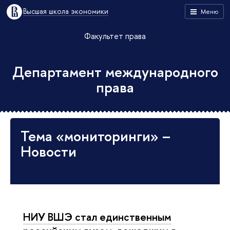
Высшая школа экономики
Меню
Факультет права
Департамент международного
права
Тема «мониторинги» –
Новости
НИУ ВШЭ стал единственным