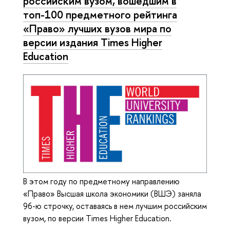
российским вузом, вошедшим в
топ-100 предметного рейтинга
«Право» лучших вузов мира по
версии издания Times Higher
Education
В этом году по предметному направлению
«Право» Высшая школа экономики (ВШЭ) заняла
96-ю строчку, оставаясь в нем лучшим российским
вузом, по версии Times Higher Education.