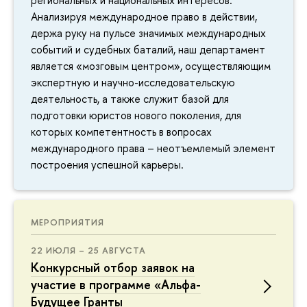
Анализируя международное право в действии,
держа руку на пульсе значимых международных
событий и судебных баталий, наш департамент
является «мозговым центром», осуществляющим
экспертную и научно-исследовательскую
деятельность, а также служит базой для
подготовки юристов нового поколения, для
которых компетентность в вопросах
международного права – неотъемлемый элемент
построения успешной карьеры.
МЕРОПРИЯТИЯ
22 ИЮЛЯ – 25 АВГУСТА
Конкурсный отбор заявок на
участие в программе «Альфа-
Будущее Гранты